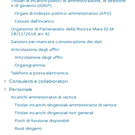
Titolari di incarichi politici di amministrazione, di direzione
o di governo (AdSP)
Organi di indirizzo politico-amministrativo (APV)
Cessati dall’incarico
Organismo di Partenariato della Risorsa Mare (D.M.
18/11/2016 art. 6)
Sanzioni per mancata comunicazione dei dati
Articolazione degli uffici
Articolazione degli uffici
Organigramma
Telefono e posta elettronica
Consulenti e collaboratori
Personale
Incarichi amministrativi di vertice
Titolari incarichi dirigenziali amministrativi di vertice
Titolari incarichi dirigenziali non generali
Posti di funzione disponibili
Ruoli dirigenti