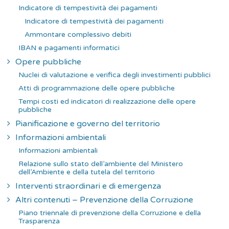
Indicatore di tempestività dei pagamenti
Indicatore di tempestività dei pagamenti
Ammontare complessivo debiti
IBAN e pagamenti informatici
Opere pubbliche
Nuclei di valutazione e verifica degli investimenti pubblici
Atti di programmazione delle opere pubbliche
Tempi costi ed indicatori di realizzazione delle opere
pubbliche
Pianificazione e governo del territorio
Informazioni ambientali
Informazioni ambientali
Relazione sullo stato dell’ambiente del Ministero
dell’Ambiente e della tutela del territorio
Interventi straordinari e di emergenza
Altri contenuti – Prevenzione della Corruzione
Piano triennale di prevenzione della Corruzione e della
Trasparenza