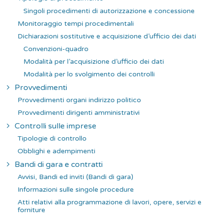
Singoli procedimenti di autorizzazione e concessione
Monitoraggio tempi procedimentali
Dichiarazioni sostitutive e acquisizione d’ufficio dei dati
Convenzioni-quadro
Modalità per l’acquisizione d’ufficio dei dati
Modalità per lo svolgimento dei controlli
Provvedimenti
Provvedimenti organi indirizzo politico
Provvedimenti dirigenti amministrativi
Controlli sulle imprese
Tipologie di controllo
Obblighi e adempimenti
Bandi di gara e contratti
Avvisi, Bandi ed inviti (Bandi di gara)
Informazioni sulle singole procedure
Atti relativi alla programmazione di lavori, opere, servizi e
forniture