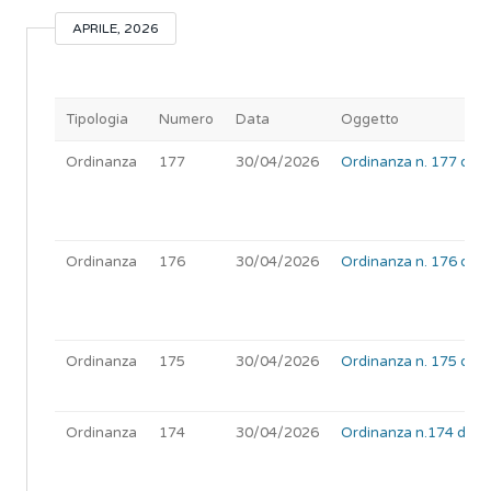
APRILE, 2026
Tipologia
Numero
Data
Oggetto
Ordinanza
177
30/04/2026
Ordinanza n. 177 del 
Ordinanza
176
30/04/2026
Ordinanza n. 176 del 
Ordinanza
175
30/04/2026
Ordinanza n. 175 del 3
Ordinanza
174
30/04/2026
Ordinanza n.174 del 30