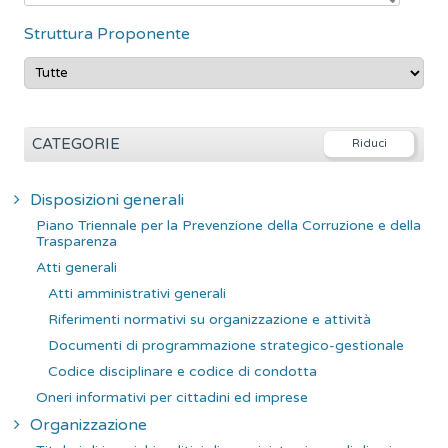
Struttura Proponente
CATEGORIE
Disposizioni generali
Piano Triennale per la Prevenzione della Corruzione e della
Trasparenza
Atti generali
Atti amministrativi generali
Riferimenti normativi su organizzazione e attività
Documenti di programmazione strategico-gestionale
Codice disciplinare e codice di condotta
Oneri informativi per cittadini ed imprese
Organizzazione