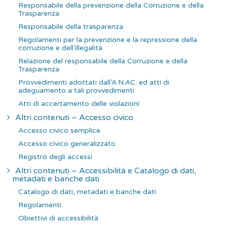
Responsabile della prevenzione della Corruzione e della
Trasparenza
Responsabile della trasparenza
Regolamenti per la prevenzione e la repressione della
corruzione e dell’illegalità
Relazione del responsabile della Corruzione e della
Trasparenza
Provvedimenti adottati dall’A.N.AC. ed atti di
adeguamento a tali provvedimenti
Atti di accertamento delle violazioni
Altri contenuti – Accesso civico
Accesso civico semplice
Accesso civico generalizzato
Registro degli accessi
Altri contenuti – Accessibilità e Catalogo di dati,
metadati e banche dati
Catalogo di dati, metadati e banche dati
Regolamenti
Obiettivi di accessibilità