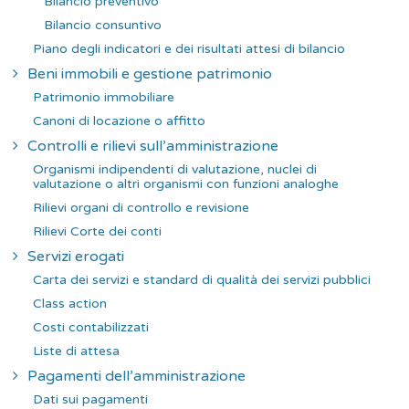
Bilancio preventivo
Bilancio consuntivo
Piano degli indicatori e dei risultati attesi di bilancio
Beni immobili e gestione patrimonio
Patrimonio immobiliare
Canoni di locazione o affitto
Controlli e rilievi sull’amministrazione
Organismi indipendenti di valutazione, nuclei di
valutazione o altri organismi con funzioni analoghe
Rilievi organi di controllo e revisione
Rilievi Corte dei conti
Servizi erogati
Carta dei servizi e standard di qualità dei servizi pubblici
Class action
Costi contabilizzati
Liste di attesa
Pagamenti dell’amministrazione
Dati sui pagamenti