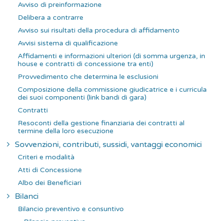
Avviso di preinformazione
Delibera a contrarre
Avviso sui risultati della procedura di affidamento
Avvisi sistema di qualificazione
Affidamenti e informazioni ulteriori (di somma urgenza, in
house e contratti di concessione tra enti)
Provvedimento che determina le esclusioni
Composizione della commissione giudicatrice e i curricula
dei suoi componenti (link bandi di gara)
Contratti
Resoconti della gestione finanziaria dei contratti al
termine della loro esecuzione
Sovvenzioni, contributi, sussidi, vantaggi economici
Criteri e modalità
Atti di Concessione
Albo dei Beneficiari
Bilanci
Bilancio preventivo e consuntivo