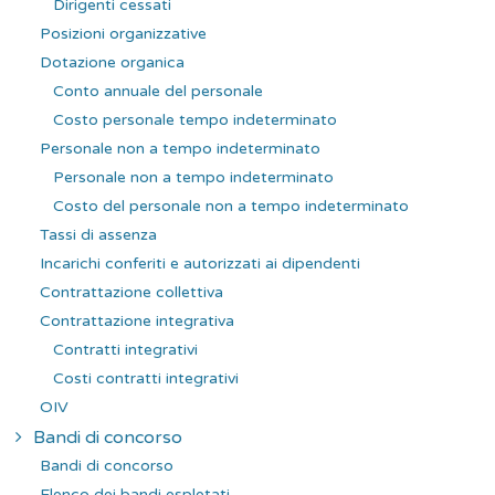
Dirigenti cessati
Posizioni organizzative
Dotazione organica
Conto annuale del personale
Costo personale tempo indeterminato
Personale non a tempo indeterminato
Personale non a tempo indeterminato
Costo del personale non a tempo indeterminato
Tassi di assenza
Incarichi conferiti e autorizzati ai dipendenti
Contrattazione collettiva
Contrattazione integrativa
Contratti integrativi
Costi contratti integrativi
OIV
Bandi di concorso
Bandi di concorso
Elenco dei bandi espletati