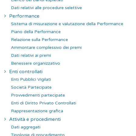
Dati relativi alle procedure selettive
Performance
Sistema di misurazione e valutazione della Performance
Piano della Performance
Relazione sulla Performance
Ammontare complessivo dei premi
Dati relativi ai premi
Benessere organizzativo
Enti controllati
Enti Pubblici Vigilati
Società Partecipate
Provvedimenti partecipate
Enti di Diritto Privato Controllati
Rappresentazione grafica
Attività e procedimenti
Dati aggregati
Tipologie di procedimento