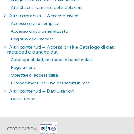
Atti di accertamento delle violazioni
Altri contenuti – Accesso civico
Accesso civico semplice
Accesso civico generalizzato
Registro degli accessi
Altri contenuti – Accessibilità e Catalogo di dati,
metadati e banche dati
Catalogo di dati, metadati e banche dati
Regolamenti
Obiettivi di accessibilità
Provvedimenti per uso dei servizi in rete
Altri contenuti – Dati ulteriori
Dati ulteriori
CERTIFICAZIONI