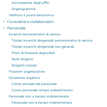
Articolazione degli uffici
Organigramma
Telefono e posta elettronica
Consulenti e collaboratori
Personale
Incarichi amministrativi di vertice
Titolari incarichi dirigenziali amministrativi di vertice
Titolari incarichi dirigenziali non generali
Posti di funzione disponibili
Ruoli dirigenti
Dirigenti cessati
Posizioni organizzative
Dotazione organica
Conto annuale del personale
Costo personale tempo indeterminato
Personale non a tempo indeterminato
Personale non a tempo indeterminato