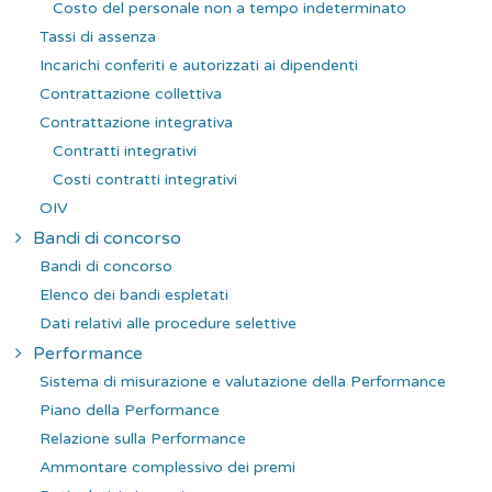
Costo del personale non a tempo indeterminato
Tassi di assenza
Incarichi conferiti e autorizzati ai dipendenti
Contrattazione collettiva
Contrattazione integrativa
Contratti integrativi
Costi contratti integrativi
OIV
Bandi di concorso
Bandi di concorso
Elenco dei bandi espletati
Dati relativi alle procedure selettive
Performance
Sistema di misurazione e valutazione della Performance
Piano della Performance
Relazione sulla Performance
Ammontare complessivo dei premi