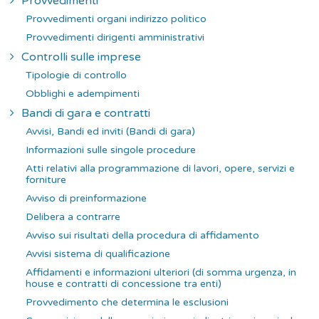
Provvedimenti
Provvedimenti organi indirizzo politico
Provvedimenti dirigenti amministrativi
Controlli sulle imprese
Tipologie di controllo
Obblighi e adempimenti
Bandi di gara e contratti
Avvisi, Bandi ed inviti (Bandi di gara)
Informazioni sulle singole procedure
Atti relativi alla programmazione di lavori, opere, servizi e
forniture
Avviso di preinformazione
Delibera a contrarre
Avviso sui risultati della procedura di affidamento
Avvisi sistema di qualificazione
Affidamenti e informazioni ulteriori (di somma urgenza, in
house e contratti di concessione tra enti)
Provvedimento che determina le esclusioni