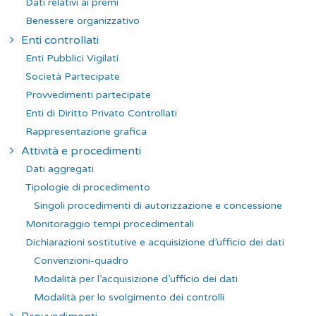
Dati relativi ai premi
Benessere organizzativo
Enti controllati
Enti Pubblici Vigilati
Società Partecipate
Provvedimenti partecipate
Enti di Diritto Privato Controllati
Rappresentazione grafica
Attività e procedimenti
Dati aggregati
Tipologie di procedimento
Singoli procedimenti di autorizzazione e concessione
Monitoraggio tempi procedimentali
Dichiarazioni sostitutive e acquisizione d’ufficio dei dati
Convenzioni-quadro
Modalità per l’acquisizione d’ufficio dei dati
Modalità per lo svolgimento dei controlli