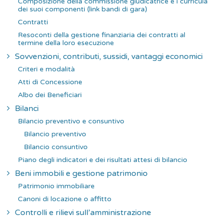
Composizione della commissione giudicatrice e i curricula
dei suoi componenti (link bandi di gara)
Contratti
Resoconti della gestione finanziaria dei contratti al
termine della loro esecuzione
Sovvenzioni, contributi, sussidi, vantaggi economici
Criteri e modalità
Atti di Concessione
Albo dei Beneficiari
Bilanci
Bilancio preventivo e consuntivo
Bilancio preventivo
Bilancio consuntivo
Piano degli indicatori e dei risultati attesi di bilancio
Beni immobili e gestione patrimonio
Patrimonio immobiliare
Canoni di locazione o affitto
Controlli e rilievi sull’amministrazione