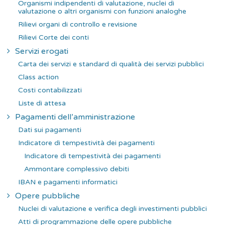
Organismi indipendenti di valutazione, nuclei di
valutazione o altri organismi con funzioni analoghe
Rilievi organi di controllo e revisione
Rilievi Corte dei conti
Servizi erogati
Carta dei servizi e standard di qualità dei servizi pubblici
Class action
Costi contabilizzati
Liste di attesa
Pagamenti dell’amministrazione
Dati sui pagamenti
Indicatore di tempestività dei pagamenti
Indicatore di tempestività dei pagamenti
Ammontare complessivo debiti
IBAN e pagamenti informatici
Opere pubbliche
Nuclei di valutazione e verifica degli investimenti pubblici
Atti di programmazione delle opere pubbliche