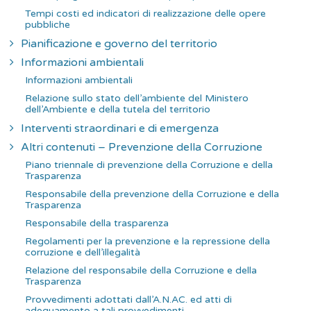
Tempi costi ed indicatori di realizzazione delle opere
pubbliche
Pianificazione e governo del territorio
Informazioni ambientali
Informazioni ambientali
Relazione sullo stato dell’ambiente del Ministero
dell’Ambiente e della tutela del territorio
Interventi straordinari e di emergenza
Altri contenuti – Prevenzione della Corruzione
Piano triennale di prevenzione della Corruzione e della
Trasparenza
Responsabile della prevenzione della Corruzione e della
Trasparenza
Responsabile della trasparenza
Regolamenti per la prevenzione e la repressione della
corruzione e dell’illegalità
Relazione del responsabile della Corruzione e della
Trasparenza
Provvedimenti adottati dall’A.N.AC. ed atti di
adeguamento a tali provvedimenti