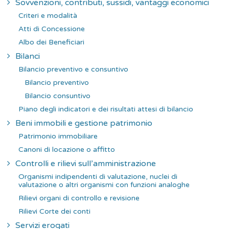
Sovvenzioni, contributi, sussidi, vantaggi economici
Criteri e modalità
Atti di Concessione
Albo dei Beneficiari
Bilanci
Bilancio preventivo e consuntivo
Bilancio preventivo
Bilancio consuntivo
Piano degli indicatori e dei risultati attesi di bilancio
Beni immobili e gestione patrimonio
Patrimonio immobiliare
Canoni di locazione o affitto
Controlli e rilievi sull’amministrazione
Organismi indipendenti di valutazione, nuclei di
valutazione o altri organismi con funzioni analoghe
Rilievi organi di controllo e revisione
Rilievi Corte dei conti
Servizi erogati