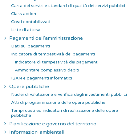
Carta dei servizi e standard di qualità dei servizi pubblici
Class action
Costi contabilizzati
Liste di attesa
Pagamenti dell’amministrazione
Dati sui pagamenti
Indicatore di tempestività dei pagamenti
Indicatore di tempestività dei pagamenti
Ammontare complessivo debiti
IBAN e pagamenti informatici
Opere pubbliche
Nuclei di valutazione e verifica degli investimenti pubblici
Atti di programmazione delle opere pubbliche
Tempi costi ed indicatori di realizzazione delle opere
pubbliche
Pianificazione e governo del territorio
Informazioni ambientali