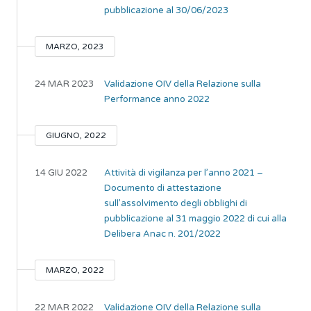
pubblicazione al 30/06/2023
MARZO, 2023
24 MAR 2023
Validazione OIV della Relazione sulla
Performance anno 2022
GIUGNO, 2022
14 GIU 2022
Attività di vigilanza per l’anno 2021 –
Documento di attestazione
sull’assolvimento degli obblighi di
pubblicazione al 31 maggio 2022 di cui alla
Delibera Anac n. 201/2022
MARZO, 2022
22 MAR 2022
Validazione OIV della Relazione sulla