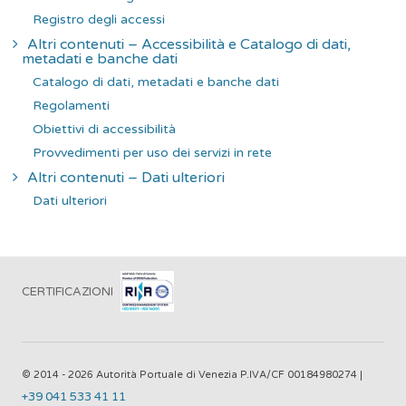
Registro degli accessi
Altri contenuti – Accessibilità e Catalogo di dati,
metadati e banche dati
Catalogo di dati, metadati e banche dati
Regolamenti
Obiettivi di accessibilità
Provvedimenti per uso dei servizi in rete
Altri contenuti – Dati ulteriori
Dati ulteriori
CERTIFICAZIONI
© 2014 - 2026 Autorità Portuale di Venezia P.IVA/CF 00184980274 |
+39 041 533 41 11