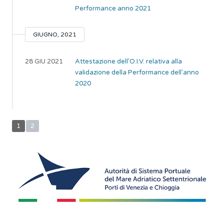
Performance anno 2021
GIUGNO, 2021
28 GIU 2021
Attestazione dell’O.I.V. relativa alla
validazione della Performance dell’anno
2020
1
2