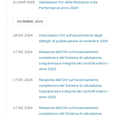
21 MAR 2025
Validazione OIV della Relazione sulla
Performance anno 2024
DICEMBRE, 2024
18 DIC 2024
Attestazioni OIV sull’assolvimento degli
obblighi di pubblicazione al novembre 2024
17 DIC 2024
Relazione dell’OIV sul funzionamento
complessivo del Sistema di valutazione,
trasparenza e integrità dei controlli interni –
anno 2023
17 DIC 2024
Relazione dell’OIV sul funzionamento
complessivo del Sistema di valutazione,
trasparenza e integrità dei controlli interni –
anno 2022
17 DIC 2024
Relazione dell’OIV sul funzionamento
complessivo del Sistema di valutazione,