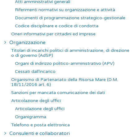
Atti amministrativi generali
:
Riferimenti normativi su organizzazione e attività
Documenti di programmazione strategico-gestionale
Codice disciplinare e codice di condotta
Oneri informativi per cittadini ed imprese
Organizzazione
Titolari di incarichi politici di amministrazione, di direzione
o di governo (AdSP)
Organi di indirizzo politico-amministrativo (APV)
Cessati dall’incarico
Organismo di Partenariato della Risorsa Mare (D.M.
18/11/2016 art. 6)
Sanzioni per mancata comunicazione dei dati
Articolazione degli uffici
Articolazione degli uffici
Organigramma
Telefono e posta elettronica
Consulenti e collaboratori