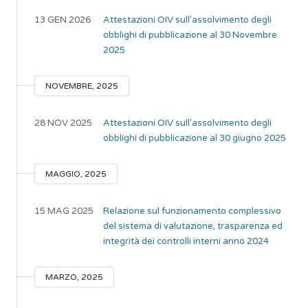
13 GEN 2026
Attestazioni OIV sull’assolvimento degli
obblighi di pubblicazione al 30 Novembre
2025
NOVEMBRE, 2025
28 NOV 2025
Attestazioni OIV sull’assolvimento degli
obblighi di pubblicazione al 30 giugno 2025
MAGGIO, 2025
15 MAG 2025
Relazione sul funzionamento complessivo
del sistema di valutazione, trasparenza ed
integrità dei controlli interni anno 2024
MARZO, 2025