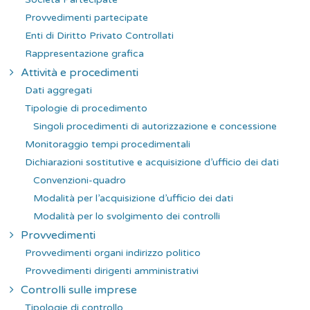
Provvedimenti partecipate
Enti di Diritto Privato Controllati
Rappresentazione grafica
Attività e procedimenti
Dati aggregati
Tipologie di procedimento
Singoli procedimenti di autorizzazione e concessione
Monitoraggio tempi procedimentali
Dichiarazioni sostitutive e acquisizione d’ufficio dei dati
Convenzioni-quadro
Modalità per l’acquisizione d’ufficio dei dati
Modalità per lo svolgimento dei controlli
Provvedimenti
Provvedimenti organi indirizzo politico
Provvedimenti dirigenti amministrativi
Controlli sulle imprese
Tipologie di controllo