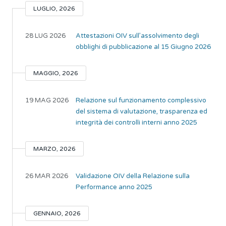
LUGLIO, 2026
28 LUG 2026
Attestazioni OIV sull’assolvimento degli
obblighi di pubblicazione al 15 Giugno 2026
MAGGIO, 2026
19 MAG 2026
Relazione sul funzionamento complessivo
del sistema di valutazione, trasparenza ed
integrità dei controlli interni anno 2025
MARZO, 2026
26 MAR 2026
Validazione OIV della Relazione sulla
Performance anno 2025
GENNAIO, 2026