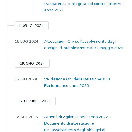
trasparenza e integrità dei controlli interni –
anno 2021
LUGLIO, 2024
15 LUG 2024
Attestazioni OIV sull’assolvimento degli
obblighi di pubblicazione al 31 maggio 2024
GIUGNO, 2024
12 GIU 2024
Validazione OIV della Relazione sulla
Performance anno 2023
SETTEMBRE, 2023
18 SET 2023
Attività di vigilanza per l’anno 2022 –
Documento di attestazione
nell’assolvimento degli obblighi di