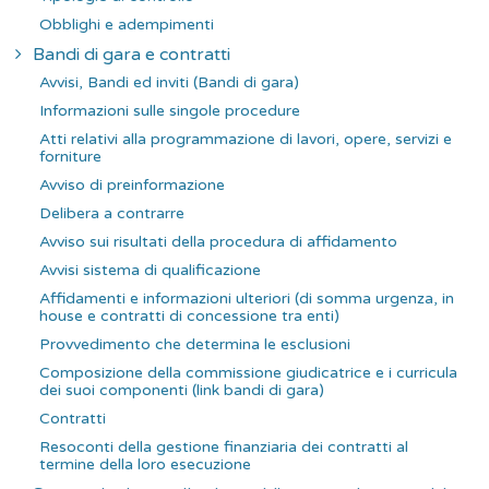
Obblighi e adempimenti
Bandi di gara e contratti
Avvisi, Bandi ed inviti (Bandi di gara)
Informazioni sulle singole procedure
Atti relativi alla programmazione di lavori, opere, servizi e
forniture
Avviso di preinformazione
Delibera a contrarre
Avviso sui risultati della procedura di affidamento
Avvisi sistema di qualificazione
Affidamenti e informazioni ulteriori (di somma urgenza, in
house e contratti di concessione tra enti)
Provvedimento che determina le esclusioni
Composizione della commissione giudicatrice e i curricula
dei suoi componenti (link bandi di gara)
Contratti
Resoconti della gestione finanziaria dei contratti al
termine della loro esecuzione