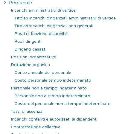
Personale
Incarichi amministrativi di vertice
Titolari incarichi dirigenziali amministrativi di vertice
Titolari incarichi dirigenziali non generali
Posti di funzione disponibili
Ruoli dirigenti
Dirigenti cessati
Posizioni organizzative
Dotazione organica
Conto annuale del personale
Costo personale tempo indeterminato
Personale non a tempo indeterminato
Personale non a tempo indeterminato
Costo del personale non a tempo indeterminato
Tassi di assenza
Incarichi conferiti e autorizzati ai dipendenti
Contrattazione collettiva