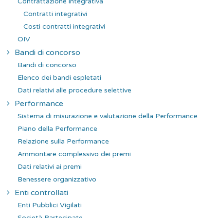
Contrattazione integrativa
Contratti integrativi
Costi contratti integrativi
OIV
Bandi di concorso
Bandi di concorso
Elenco dei bandi espletati
Dati relativi alle procedure selettive
Performance
Sistema di misurazione e valutazione della Performance
Piano della Performance
Relazione sulla Performance
Ammontare complessivo dei premi
Dati relativi ai premi
Benessere organizzativo
Enti controllati
Enti Pubblici Vigilati
Società Partecipate