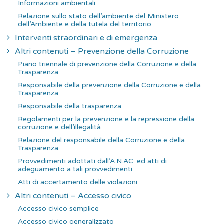
Informazioni ambientali
Relazione sullo stato dell’ambiente del Ministero
dell’Ambiente e della tutela del territorio
Interventi straordinari e di emergenza
Altri contenuti – Prevenzione della Corruzione
Piano triennale di prevenzione della Corruzione e della
Trasparenza
Responsabile della prevenzione della Corruzione e della
Trasparenza
Responsabile della trasparenza
Regolamenti per la prevenzione e la repressione della
corruzione e dell’illegalità
Relazione del responsabile della Corruzione e della
Trasparenza
Provvedimenti adottati dall’A.N.AC. ed atti di
adeguamento a tali provvedimenti
Atti di accertamento delle violazioni
Altri contenuti – Accesso civico
Accesso civico semplice
Accesso civico generalizzato