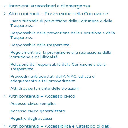
Interventi straordinari e di emergenza
Altri contenuti – Prevenzione della Corruzione
Piano triennale di prevenzione della Corruzione e della
Trasparenza
Responsabile della prevenzione della Corruzione e della
Trasparenza
Responsabile della trasparenza
Regolamenti per la prevenzione e la repressione della
corruzione e dell’illegalità
Relazione del responsabile della Corruzione e della
Trasparenza
Provvedimenti adottati dall’A.N.AC. ed atti di
adeguamento a tali provvedimenti
Atti di accertamento delle violazioni
Altri contenuti – Accesso civico
Accesso civico semplice
Accesso civico generalizzato
Registro degli accessi
Altri contenuti – Accessibilità e Catalogo di dati,