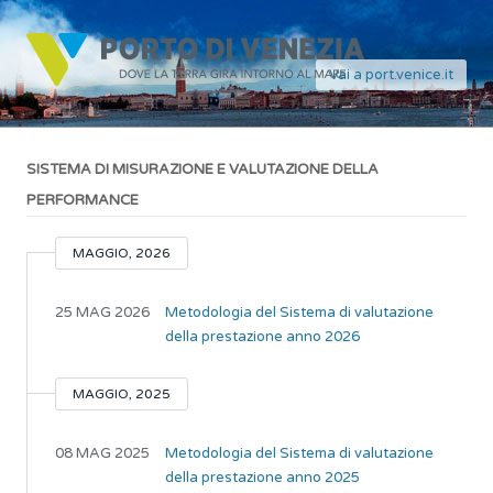
Vai a port.venice.it
SISTEMA DI MISURAZIONE E VALUTAZIONE DELLA
PERFORMANCE
MAGGIO, 2026
25 MAG 2026
Metodologia del Sistema di valutazione
della prestazione anno 2026
MAGGIO, 2025
08 MAG 2025
Metodologia del Sistema di valutazione
della prestazione anno 2025