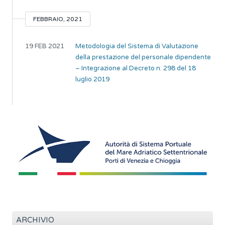
FEBBRAIO, 2021
19 FEB 2021
Metodologia del Sistema di Valutazione
della prestazione del personale dipendente
– Integrazione al Decreto n. 298 del 18
luglio 2019
ARCHIVIO