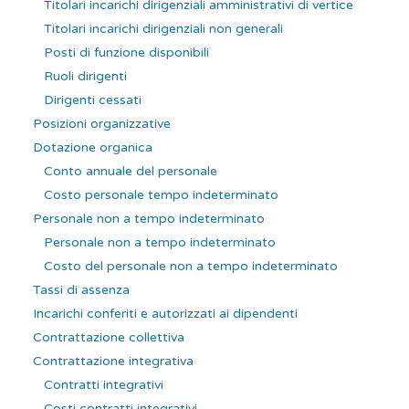
Titolari incarichi dirigenziali amministrativi di vertice
Titolari incarichi dirigenziali non generali
Posti di funzione disponibili
Ruoli dirigenti
Dirigenti cessati
Posizioni organizzative
Dotazione organica
Conto annuale del personale
Costo personale tempo indeterminato
Personale non a tempo indeterminato
Personale non a tempo indeterminato
Costo del personale non a tempo indeterminato
Tassi di assenza
Incarichi conferiti e autorizzati ai dipendenti
Contrattazione collettiva
Contrattazione integrativa
Contratti integrativi
Costi contratti integrativi