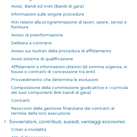
Avvisi, Bandi ed inviti (Bandi di gara)
Informazioni sulle singole procedure
Atti relativi alla programmazione di lavori, opere, servizi e
forniture
Avviso di preinformazione
Delibera a contrarre
Avviso sui risultati della procedura di affidamento
Avvisi sistema di qualificazione
Affidamenti e informazioni ulteriori (di somma urgenza, in
house e contratti di concessione tra enti)
Provvedimento che determina le esclusioni
Composizione della commissione giudicatrice e i curricula
dei suoi componenti (link bandi di gara)
Contratti
Resoconti della gestione finanziaria dei contratti al
termine della loro esecuzione
Sovvenzioni, contributi, sussidi, vantaggi economici
Criteri e modalità