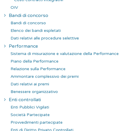
OIV
Bandi di concorso
Bandi di concorso
Elenco dei bandi espletati
Dati relativi alle procedure selettive
Performance
Sistema di misurazione e valutazione della Performance
Piano della Performance
Relazione sulla Performance
Ammontare complessivo dei premi
Dati relativi ai premi
Benessere organizzativo
Enti controllati
Enti Pubblici Vigilati
Società Partecipate
Provvedimenti partecipate
Enti di Diritto Privato Controllati