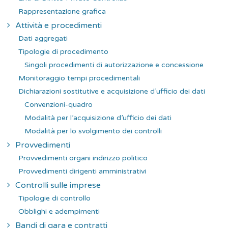
Rappresentazione grafica
Attività e procedimenti
Dati aggregati
Tipologie di procedimento
Singoli procedimenti di autorizzazione e concessione
Monitoraggio tempi procedimentali
Dichiarazioni sostitutive e acquisizione d’ufficio dei dati
Convenzioni-quadro
Modalità per l’acquisizione d’ufficio dei dati
Modalità per lo svolgimento dei controlli
Provvedimenti
Provvedimenti organi indirizzo politico
Provvedimenti dirigenti amministrativi
Controlli sulle imprese
Tipologie di controllo
Obblighi e adempimenti
Bandi di gara e contratti