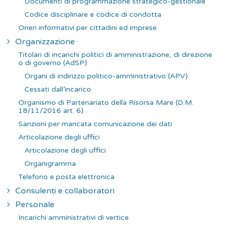
Documenti di programmazione strategico-gestionale
Codice disciplinare e codice di condotta
Oneri informativi per cittadini ed imprese
Organizzazione
Titolari di incarichi politici di amministrazione, di direzione
o di governo (AdSP)
Organi di indirizzo politico-amministrativo (APV)
Cessati dall’incarico
Organismo di Partenariato della Risorsa Mare (D.M.
18/11/2016 art. 6)
Sanzioni per mancata comunicazione dei dati
Articolazione degli uffici
Articolazione degli uffici
Organigramma
Telefono e posta elettronica
Consulenti e collaboratori
Personale
Incarichi amministrativi di vertice