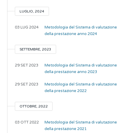
LUGLIO, 2024
03 LUG 2024
Metodologia del Sistema di valutazione
della prestazione anno 2024
SETTEMBRE, 2023
29 SET 2023
Metodologia del Sistema di valutazione
della prestazione anno 2023
29 SET 2023
Metodologia del Sistema di valutazione
della prestazione 2022
OTTOBRE, 2022
03 OTT 2022
Metodologia del Sistema di valutazione
della prestazione 2021