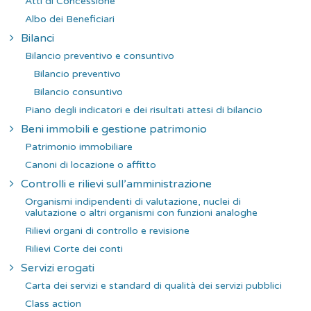
Atti di Concessione
Albo dei Beneficiari
Bilanci
Bilancio preventivo e consuntivo
Bilancio preventivo
Bilancio consuntivo
Piano degli indicatori e dei risultati attesi di bilancio
Beni immobili e gestione patrimonio
Patrimonio immobiliare
Canoni di locazione o affitto
Controlli e rilievi sull’amministrazione
Organismi indipendenti di valutazione, nuclei di
valutazione o altri organismi con funzioni analoghe
Rilievi organi di controllo e revisione
Rilievi Corte dei conti
Servizi erogati
Carta dei servizi e standard di qualità dei servizi pubblici
Class action