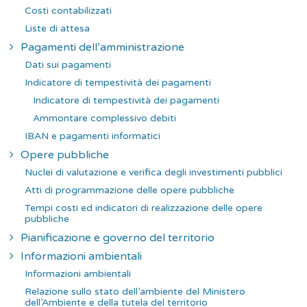
Costi contabilizzati
Liste di attesa
Pagamenti dell’amministrazione
Dati sui pagamenti
Indicatore di tempestività dei pagamenti
Indicatore di tempestività dei pagamenti
Ammontare complessivo debiti
IBAN e pagamenti informatici
Opere pubbliche
Nuclei di valutazione e verifica degli investimenti pubblici
Atti di programmazione delle opere pubbliche
Tempi costi ed indicatori di realizzazione delle opere
pubbliche
Pianificazione e governo del territorio
Informazioni ambientali
Informazioni ambientali
Relazione sullo stato dell’ambiente del Ministero
dell’Ambiente e della tutela del territorio