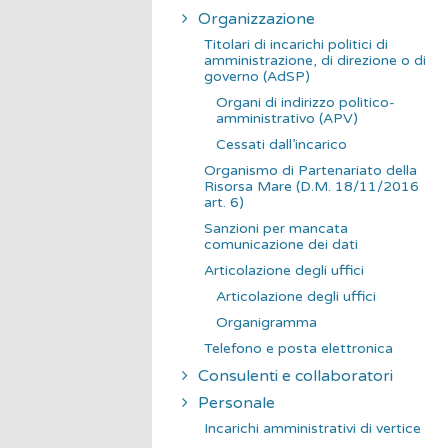
Organizzazione
Titolari di incarichi politici di
amministrazione, di direzione o di
governo (AdSP)
Organi di indirizzo politico-
amministrativo (APV)
Cessati dall’incarico
Organismo di Partenariato della
Risorsa Mare (D.M. 18/11/2016
art. 6)
Sanzioni per mancata
comunicazione dei dati
Articolazione degli uffici
Articolazione degli uffici
Organigramma
Telefono e posta elettronica
Consulenti e collaboratori
Personale
Incarichi amministrativi di vertice