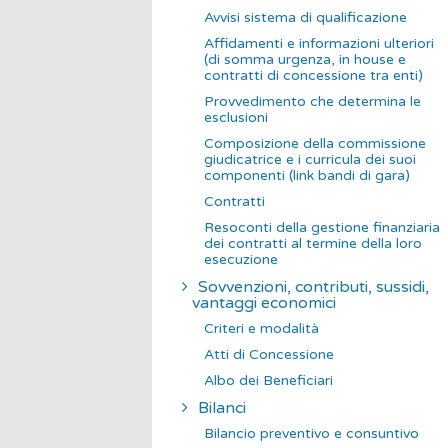
Avvisi sistema di qualificazione
Affidamenti e informazioni ulteriori
(di somma urgenza, in house e
contratti di concessione tra enti)
Provvedimento che determina le
esclusioni
Composizione della commissione
giudicatrice e i curricula dei suoi
componenti (link bandi di gara)
Contratti
Resoconti della gestione finanziaria
dei contratti al termine della loro
esecuzione
Sovvenzioni, contributi, sussidi,
vantaggi economici
Criteri e modalità
Atti di Concessione
Albo dei Beneficiari
Bilanci
Bilancio preventivo e consuntivo