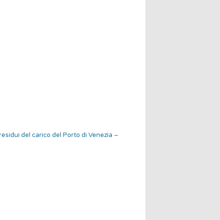
 residui del carico del Porto di Venezia –