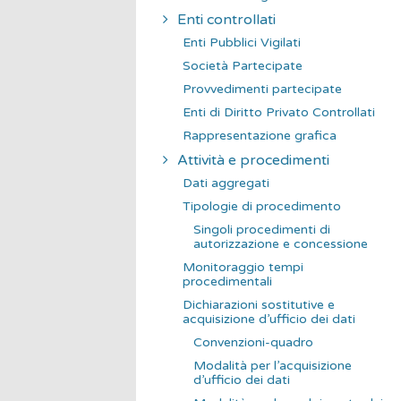
Enti controllati
Enti Pubblici Vigilati
Società Partecipate
Provvedimenti partecipate
Enti di Diritto Privato Controllati
Rappresentazione grafica
Attività e procedimenti
Dati aggregati
Tipologie di procedimento
Singoli procedimenti di
autorizzazione e concessione
Monitoraggio tempi
procedimentali
Dichiarazioni sostitutive e
acquisizione d’ufficio dei dati
Convenzioni-quadro
Modalità per l’acquisizione
d’ufficio dei dati