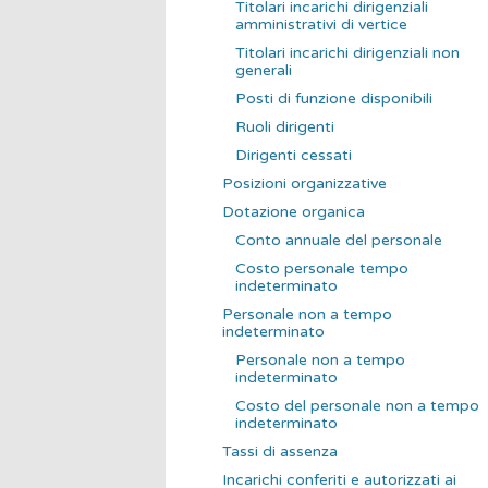
Titolari incarichi dirigenziali
amministrativi di vertice
Titolari incarichi dirigenziali non
generali
Posti di funzione disponibili
Ruoli dirigenti
Dirigenti cessati
Posizioni organizzative
Dotazione organica
Conto annuale del personale
Costo personale tempo
indeterminato
Personale non a tempo
indeterminato
Personale non a tempo
indeterminato
Costo del personale non a tempo
indeterminato
Tassi di assenza
Incarichi conferiti e autorizzati ai