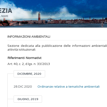
INFORMAZIONI AMBIENTALI
Sezione dedicata alla pubblicazione delle informazioni ambientali
attività istituzionali.
Riferimenti Normativi:
Art. 40, c. 2, d.lgs. n. 33/2013
DICEMBRE, 2020
28 DIC 2020
Ordinanze relative a tematiche ambientali
GIUGNO, 2019