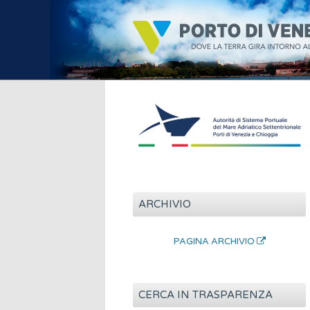
ARCHIVIO
PAGINA ARCHIVIO
CERCA IN TRASPARENZA