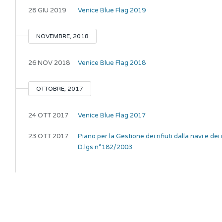
28 GIU 2019
Venice Blue Flag 2019
NOVEMBRE, 2018
26 NOV 2018
Venice Blue Flag 2018
OTTOBRE, 2017
24 OTT 2017
Venice Blue Flag 2017
23 OTT 2017
Piano per la Gestione dei rifiuti dalla navi e dei
D.lgs n°182/2003