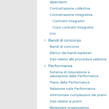
dipendenti
Contrattazione collettiva
Contrattazione integrativa
Contratti integrativi
Costi contratti integrativi
OIV
Bandi di concorso
Bandi di concorso
Elenco dei bandi espletati
Dati relativi alle procedure selettive
Performance
Sistema di misurazione e
valutazione della Performance
Piano della Performance
Relazione sulla Performance
Ammontare complessivo dei premi
Dati relativi ai premi
Benessere organizzativo