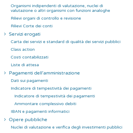
Organismi indipendenti di valutazione, nuclei di
valutazione o altri organismi con funzioni analoghe
Rilievi organi di controllo e revisione
Rilievi Corte dei conti
Servizi erogati
Carta dei servizi e standard di qualità dei servizi pubblici
Class action
Costi contabilizzati
Liste di attesa
Pagamenti dell’amministrazione
Dati sui pagamenti
Indicatore di tempestività dei pagamenti
Indicatore di tempestività dei pagamenti
Ammontare complessivo debiti
IBAN e pagamenti informatici
Opere pubbliche
Nuclei di valutazione e verifica degli investimenti pubblici