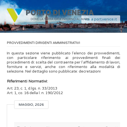
Vai a port.venice.it
PROVVEDIMENTI DIRIGENTI AMMINISTRATIVI
In questa sezione viene pubblicato l'elenco dei provvedimenti,
con particolare riferimento ai provvedimenti finali dei
procedimenti di: scelta del contraente per l'affidamento di lavori,
forniture e servizi, anche con riferimento alla modalità di
selezione. Nel dettaglio sono pubblicate: decretazioni
Riferimenti Normativi:
Art. 23, c. 1, d.lgs. n. 33/2013
Art. 1, co. 16 della l. n. 190/2012
MAGGIO, 2026