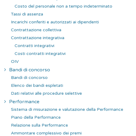
Costo del personale non a tempo indeterminato
Tassi di assenza
Incarichi conferiti e autorizzati ai dipendenti
Contrattazione collettiva
Contrattazione integrativa
Contratti integrativi
Costi contratti integrativi
OIV
Bandi di concorso
Bandi di concorso
Elenco dei bandi espletati
Dati relativi alle procedure selettive
Performance
Sistema di misurazione e valutazione della Performance
Piano della Performance
Relazione sulla Performance
Ammontare complessivo dei premi