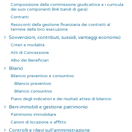
Composizione della commissione giudicatrice e i curricula
dei suoi componenti (link bandi di gara)
Contratti
Resoconti della gestione finanziaria dei contratti al
termine della loro esecuzione
Sovvenzioni, contributi, sussidi, vantaggi economici
Criteri e modalità
Atti di Concessione
Albo dei Beneficiari
Bilanci
Bilancio preventivo e consuntivo
Bilancio preventivo
Bilancio consuntivo
Piano degli indicatori e dei risultati attesi di bilancio
Beni immobili e gestione patrimonio
Patrimonio immobiliare
Canoni di locazione o affitto
Controlli e rilievi sull’amministrazione