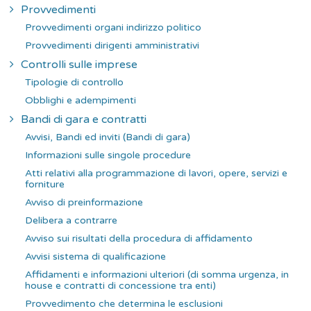
Provvedimenti
Provvedimenti organi indirizzo politico
Provvedimenti dirigenti amministrativi
Controlli sulle imprese
Tipologie di controllo
Obblighi e adempimenti
Bandi di gara e contratti
Avvisi, Bandi ed inviti (Bandi di gara)
Informazioni sulle singole procedure
Atti relativi alla programmazione di lavori, opere, servizi e
forniture
Avviso di preinformazione
Delibera a contrarre
Avviso sui risultati della procedura di affidamento
Avvisi sistema di qualificazione
Affidamenti e informazioni ulteriori (di somma urgenza, in
house e contratti di concessione tra enti)
Provvedimento che determina le esclusioni