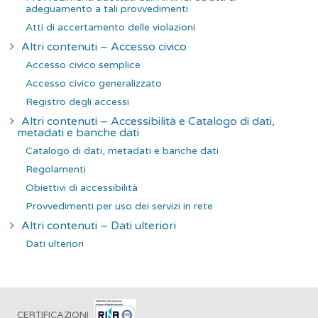
adeguamento a tali provvedimenti
Atti di accertamento delle violazioni
Altri contenuti – Accesso civico
Accesso civico semplice
Accesso civico generalizzato
Registro degli accessi
Altri contenuti – Accessibilità e Catalogo di dati,
metadati e banche dati
Catalogo di dati, metadati e banche dati
Regolamenti
Obiettivi di accessibilità
Provvedimenti per uso dei servizi in rete
Altri contenuti – Dati ulteriori
Dati ulteriori
CERTIFICAZIONI