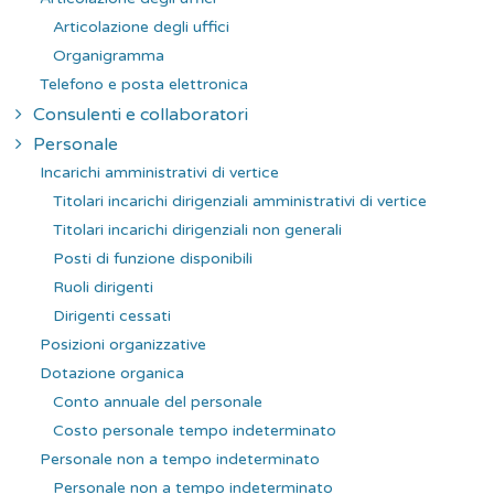
Articolazione degli uffici
Organigramma
Telefono e posta elettronica
Consulenti e collaboratori
Personale
Incarichi amministrativi di vertice
Titolari incarichi dirigenziali amministrativi di vertice
Titolari incarichi dirigenziali non generali
Posti di funzione disponibili
Ruoli dirigenti
Dirigenti cessati
Posizioni organizzative
Dotazione organica
Conto annuale del personale
Costo personale tempo indeterminato
Personale non a tempo indeterminato
Personale non a tempo indeterminato