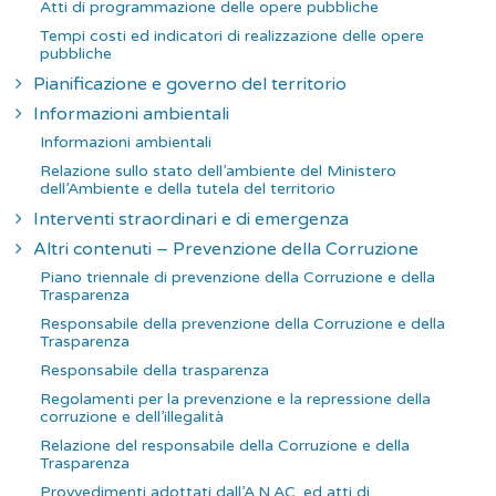
Atti di programmazione delle opere pubbliche
Tempi costi ed indicatori di realizzazione delle opere
pubbliche
Pianificazione e governo del territorio
Informazioni ambientali
Informazioni ambientali
Relazione sullo stato dell’ambiente del Ministero
dell’Ambiente e della tutela del territorio
Interventi straordinari e di emergenza
Altri contenuti – Prevenzione della Corruzione
Piano triennale di prevenzione della Corruzione e della
Trasparenza
Responsabile della prevenzione della Corruzione e della
Trasparenza
Responsabile della trasparenza
Regolamenti per la prevenzione e la repressione della
corruzione e dell’illegalità
Relazione del responsabile della Corruzione e della
Trasparenza
Provvedimenti adottati dall’A.N.AC. ed atti di