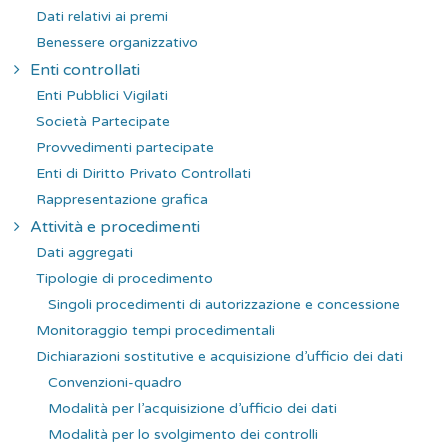
Dati relativi ai premi
Benessere organizzativo
Enti controllati
Enti Pubblici Vigilati
Società Partecipate
Provvedimenti partecipate
Enti di Diritto Privato Controllati
Rappresentazione grafica
Attività e procedimenti
Dati aggregati
Tipologie di procedimento
Singoli procedimenti di autorizzazione e concessione
Monitoraggio tempi procedimentali
Dichiarazioni sostitutive e acquisizione d’ufficio dei dati
Convenzioni-quadro
Modalità per l’acquisizione d’ufficio dei dati
Modalità per lo svolgimento dei controlli