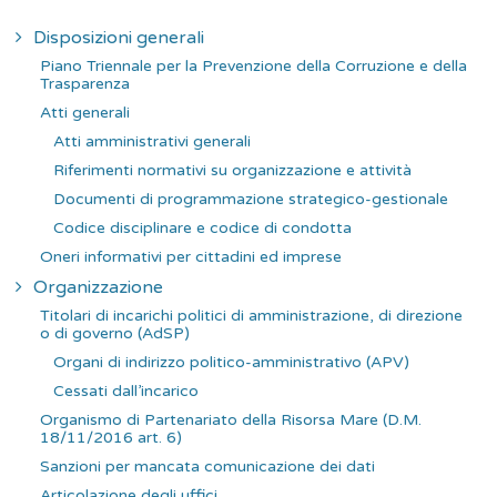
Disposizioni generali
Piano Triennale per la Prevenzione della Corruzione e della
Trasparenza
Atti generali
Atti amministrativi generali
Riferimenti normativi su organizzazione e attività
Documenti di programmazione strategico-gestionale
Codice disciplinare e codice di condotta
Oneri informativi per cittadini ed imprese
Organizzazione
Titolari di incarichi politici di amministrazione, di direzione
o di governo (AdSP)
Organi di indirizzo politico-amministrativo (APV)
Cessati dall’incarico
Organismo di Partenariato della Risorsa Mare (D.M.
18/11/2016 art. 6)
Sanzioni per mancata comunicazione dei dati
Articolazione degli uffici