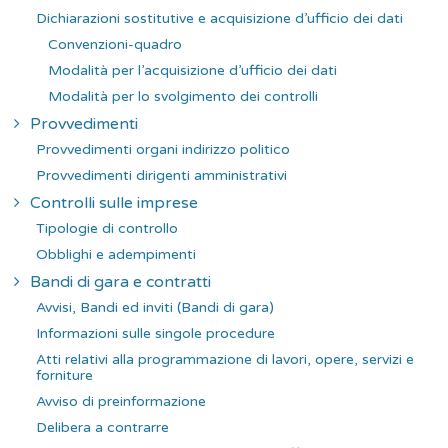
Dichiarazioni sostitutive e acquisizione d’ufficio dei dati
Convenzioni-quadro
Modalità per l’acquisizione d’ufficio dei dati
Modalità per lo svolgimento dei controlli
Provvedimenti
Provvedimenti organi indirizzo politico
Provvedimenti dirigenti amministrativi
Controlli sulle imprese
Tipologie di controllo
Obblighi e adempimenti
Bandi di gara e contratti
Avvisi, Bandi ed inviti (Bandi di gara)
Informazioni sulle singole procedure
Atti relativi alla programmazione di lavori, opere, servizi e
forniture
Avviso di preinformazione
Delibera a contrarre