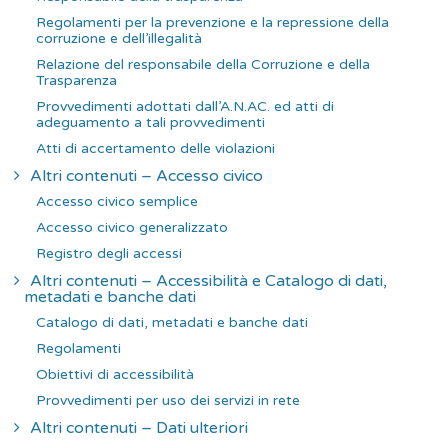
Regolamenti per la prevenzione e la repressione della
corruzione e dell’illegalità
Relazione del responsabile della Corruzione e della
Trasparenza
Provvedimenti adottati dall’A.N.AC. ed atti di
adeguamento a tali provvedimenti
Atti di accertamento delle violazioni
Altri contenuti – Accesso civico
Accesso civico semplice
Accesso civico generalizzato
Registro degli accessi
Altri contenuti – Accessibilità e Catalogo di dati,
metadati e banche dati
Catalogo di dati, metadati e banche dati
Regolamenti
Obiettivi di accessibilità
Provvedimenti per uso dei servizi in rete
Altri contenuti – Dati ulteriori