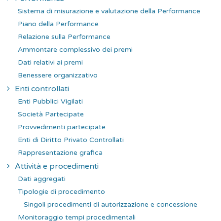
Sistema di misurazione e valutazione della Performance
Piano della Performance
Relazione sulla Performance
Ammontare complessivo dei premi
Dati relativi ai premi
Benessere organizzativo
Enti controllati
Enti Pubblici Vigilati
Società Partecipate
Provvedimenti partecipate
Enti di Diritto Privato Controllati
Rappresentazione grafica
Attività e procedimenti
Dati aggregati
Tipologie di procedimento
Singoli procedimenti di autorizzazione e concessione
Monitoraggio tempi procedimentali