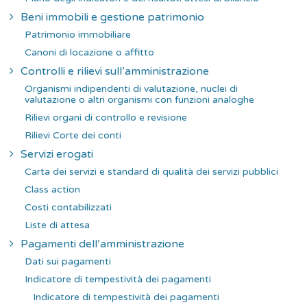
Beni immobili e gestione patrimonio
Patrimonio immobiliare
Canoni di locazione o affitto
Controlli e rilievi sull’amministrazione
Organismi indipendenti di valutazione, nuclei di
valutazione o altri organismi con funzioni analoghe
Rilievi organi di controllo e revisione
Rilievi Corte dei conti
Servizi erogati
Carta dei servizi e standard di qualità dei servizi pubblici
Class action
Costi contabilizzati
Liste di attesa
Pagamenti dell’amministrazione
Dati sui pagamenti
Indicatore di tempestività dei pagamenti
Indicatore di tempestività dei pagamenti