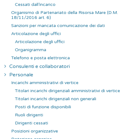
Cessati dall’incarico
Organismo di Partenariato della Risorsa Mare (D.M.
18/11/2016 art. 6)
Sanzioni per mancata comunicazione dei dati
Articolazione degli uffici
Articolazione degli uffici
Organigramma
Telefono e posta elettronica
Consulenti e collaboratori
Personale
Incarichi amministrativi di vertice
Titolari incarichi dirigenziali amministrativi di vertice
Titolari incarichi dirigenziali non generali
Posti di funzione disponibili
Ruoli dirigenti
Dirigenti cessati
Posizioni organizzative