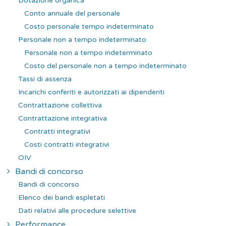
Dotazione organica
Conto annuale del personale
Costo personale tempo indeterminato
Personale non a tempo indeterminato
Personale non a tempo indeterminato
Costo del personale non a tempo indeterminato
Tassi di assenza
Incarichi conferiti e autorizzati ai dipendenti
Contrattazione collettiva
Contrattazione integrativa
Contratti integrativi
Costi contratti integrativi
OIV
Bandi di concorso
Bandi di concorso
Elenco dei bandi espletati
Dati relativi alle procedure selettive
Performance