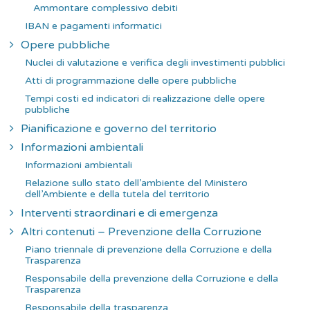
Ammontare complessivo debiti
IBAN e pagamenti informatici
Opere pubbliche
Nuclei di valutazione e verifica degli investimenti pubblici
Atti di programmazione delle opere pubbliche
Tempi costi ed indicatori di realizzazione delle opere
pubbliche
Pianificazione e governo del territorio
Informazioni ambientali
Informazioni ambientali
Relazione sullo stato dell’ambiente del Ministero
dell’Ambiente e della tutela del territorio
Interventi straordinari e di emergenza
Altri contenuti – Prevenzione della Corruzione
Piano triennale di prevenzione della Corruzione e della
Trasparenza
Responsabile della prevenzione della Corruzione e della
Trasparenza
Responsabile della trasparenza