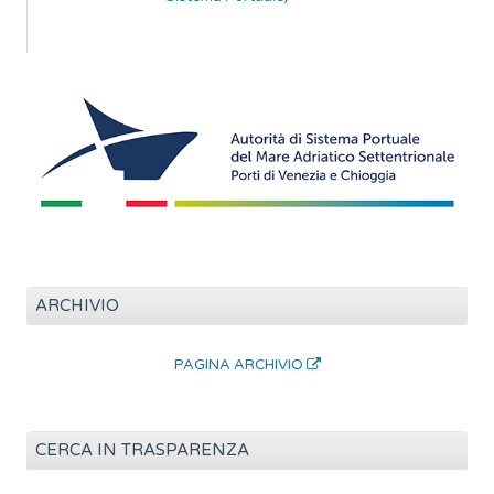
ARCHIVIO
PAGINA ARCHIVIO
CERCA IN TRASPARENZA