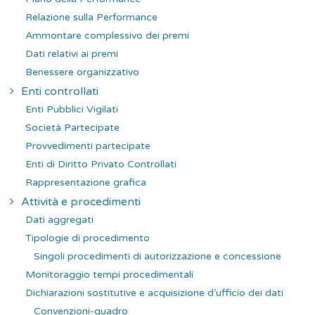
Relazione sulla Performance
Ammontare complessivo dei premi
Dati relativi ai premi
Benessere organizzativo
Enti controllati
Enti Pubblici Vigilati
Società Partecipate
Provvedimenti partecipate
Enti di Diritto Privato Controllati
Rappresentazione grafica
Attività e procedimenti
Dati aggregati
Tipologie di procedimento
Singoli procedimenti di autorizzazione e concessione
Monitoraggio tempi procedimentali
Dichiarazioni sostitutive e acquisizione d’ufficio dei dati
Convenzioni-quadro