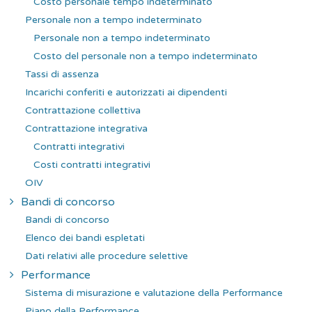
Costo personale tempo indeterminato
Personale non a tempo indeterminato
Personale non a tempo indeterminato
Costo del personale non a tempo indeterminato
Tassi di assenza
Incarichi conferiti e autorizzati ai dipendenti
Contrattazione collettiva
Contrattazione integrativa
Contratti integrativi
Costi contratti integrativi
OIV
Bandi di concorso
Bandi di concorso
Elenco dei bandi espletati
Dati relativi alle procedure selettive
Performance
Sistema di misurazione e valutazione della Performance
Piano della Performance