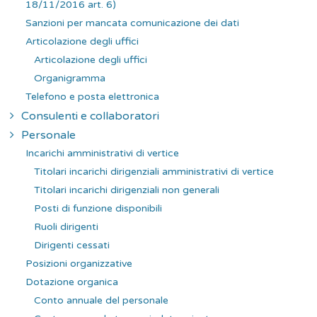
18/11/2016 art. 6)
Sanzioni per mancata comunicazione dei dati
Articolazione degli uffici
Articolazione degli uffici
Organigramma
Telefono e posta elettronica
Consulenti e collaboratori
Personale
Incarichi amministrativi di vertice
Titolari incarichi dirigenziali amministrativi di vertice
Titolari incarichi dirigenziali non generali
Posti di funzione disponibili
Ruoli dirigenti
Dirigenti cessati
Posizioni organizzative
Dotazione organica
Conto annuale del personale