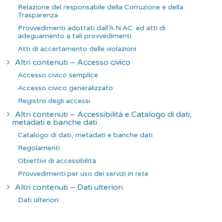
Relazione del responsabile della Corruzione e della
Trasparenza
Provvedimenti adottati dall’A.N.AC. ed atti di
adeguamento a tali provvedimenti
Atti di accertamento delle violazioni
Altri contenuti – Accesso civico
Accesso civico semplice
Accesso civico generalizzato
Registro degli accessi
Altri contenuti – Accessibilità e Catalogo di dati,
metadati e banche dati
Catalogo di dati, metadati e banche dati
Regolamenti
Obiettivi di accessibilità
Provvedimenti per uso dei servizi in rete
Altri contenuti – Dati ulteriori
Dati ulteriori