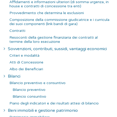
Affidamenti e informazioni ulteriori (di somma urgenza, in
house e contratti di concessione tra enti)
Provvedimento che determina le esclusioni
Composizione della commissione giudicatrice e i curricula
dei suoi componenti (link bandi di gara)
Contratti
Resoconti della gestione finanziaria dei contratti al
termine della loro esecuzione
Sovvenzioni, contributi, sussidi, vantaggi economici
Criteri e modalità
Atti di Concessione
Albo dei Beneficiari
Bilanci
Bilancio preventivo e consuntivo
Bilancio preventivo
Bilancio consuntivo
Piano degli indicatori e dei risultati attesi di bilancio
Beni immobili e gestione patrimonio