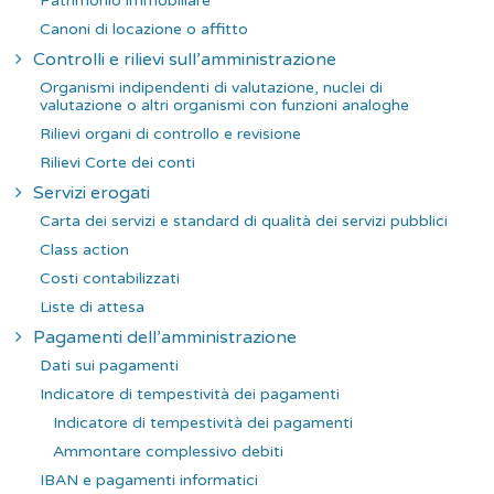
Patrimonio immobiliare
Canoni di locazione o affitto
Controlli e rilievi sull’amministrazione
Organismi indipendenti di valutazione, nuclei di
valutazione o altri organismi con funzioni analoghe
Rilievi organi di controllo e revisione
Rilievi Corte dei conti
Servizi erogati
Carta dei servizi e standard di qualità dei servizi pubblici
Class action
Costi contabilizzati
Liste di attesa
Pagamenti dell’amministrazione
Dati sui pagamenti
Indicatore di tempestività dei pagamenti
Indicatore di tempestività dei pagamenti
Ammontare complessivo debiti
IBAN e pagamenti informatici