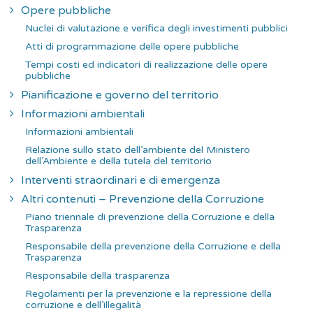
Opere pubbliche
Nuclei di valutazione e verifica degli investimenti pubblici
Atti di programmazione delle opere pubbliche
Tempi costi ed indicatori di realizzazione delle opere
pubbliche
Pianificazione e governo del territorio
Informazioni ambientali
Informazioni ambientali
Relazione sullo stato dell’ambiente del Ministero
dell’Ambiente e della tutela del territorio
Interventi straordinari e di emergenza
Altri contenuti – Prevenzione della Corruzione
Piano triennale di prevenzione della Corruzione e della
Trasparenza
Responsabile della prevenzione della Corruzione e della
Trasparenza
Responsabile della trasparenza
Regolamenti per la prevenzione e la repressione della
corruzione e dell’illegalità