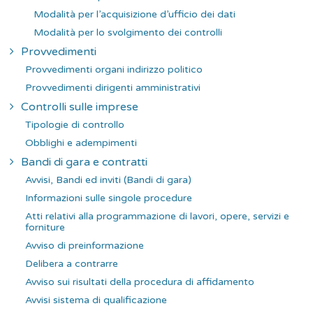
Modalità per l’acquisizione d’ufficio dei dati
Modalità per lo svolgimento dei controlli
Provvedimenti
Provvedimenti organi indirizzo politico
Provvedimenti dirigenti amministrativi
Controlli sulle imprese
Tipologie di controllo
Obblighi e adempimenti
Bandi di gara e contratti
Avvisi, Bandi ed inviti (Bandi di gara)
Informazioni sulle singole procedure
Atti relativi alla programmazione di lavori, opere, servizi e
forniture
Avviso di preinformazione
Delibera a contrarre
Avviso sui risultati della procedura di affidamento
Avvisi sistema di qualificazione