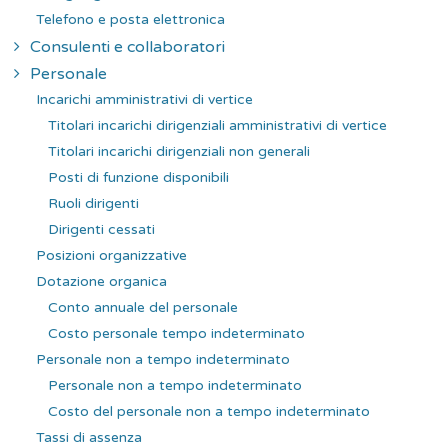
Telefono e posta elettronica
Consulenti e collaboratori
Personale
Incarichi amministrativi di vertice
Titolari incarichi dirigenziali amministrativi di vertice
Titolari incarichi dirigenziali non generali
Posti di funzione disponibili
Ruoli dirigenti
Dirigenti cessati
Posizioni organizzative
Dotazione organica
Conto annuale del personale
Costo personale tempo indeterminato
Personale non a tempo indeterminato
Personale non a tempo indeterminato
Costo del personale non a tempo indeterminato
Tassi di assenza