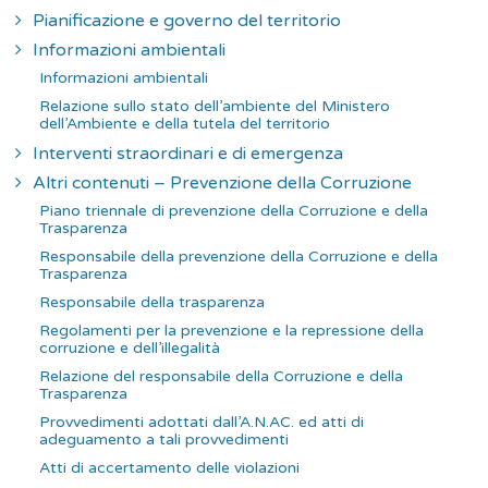
Pianificazione e governo del territorio
Informazioni ambientali
Informazioni ambientali
Relazione sullo stato dell’ambiente del Ministero
dell’Ambiente e della tutela del territorio
Interventi straordinari e di emergenza
Altri contenuti – Prevenzione della Corruzione
Piano triennale di prevenzione della Corruzione e della
Trasparenza
Responsabile della prevenzione della Corruzione e della
Trasparenza
Responsabile della trasparenza
Regolamenti per la prevenzione e la repressione della
corruzione e dell’illegalità
Relazione del responsabile della Corruzione e della
Trasparenza
Provvedimenti adottati dall’A.N.AC. ed atti di
adeguamento a tali provvedimenti
Atti di accertamento delle violazioni