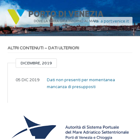
Vai a port.venice.it
ALTRI CONTENUTI – DATI ULTERIORI
DICEMBRE, 2019
05 DIC 2019
Dati non presenti per momentanea
mancanza di presupposti