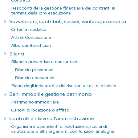
Contratti
Resoconti della gestione finanziaria dei contratti al
termine della loro esecuzione
Sovvenzioni, contributi, sussidi, vantaggi economici
Criteri e modalità
Atti di Concessione
Albo dei Beneficiari
Bilanci
Bilancio preventivo e consuntivo
Bilancio preventivo
Bilancio consuntivo
Piano degli indicatori e dei risultati attesi di bilancio
Beni immobili e gestione patrimonio
Patrimonio immobiliare
Canoni di locazione o affitto
Controlli e rilievi sull’amministrazione
Organismi indipendenti di valutazione, nuclei di
valutazione o altri organismi con funzioni analoghe