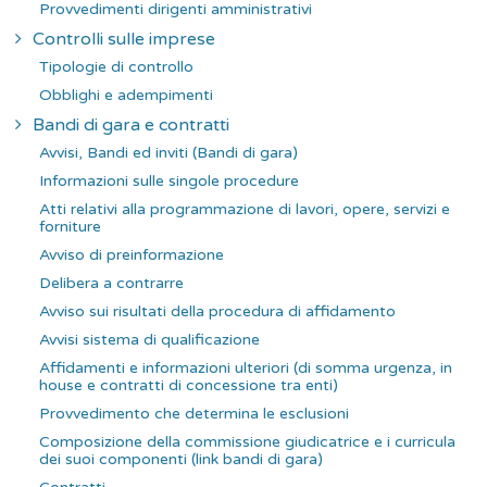
Provvedimenti dirigenti amministrativi
Controlli sulle imprese
Tipologie di controllo
Obblighi e adempimenti
Bandi di gara e contratti
Avvisi, Bandi ed inviti (Bandi di gara)
Informazioni sulle singole procedure
Atti relativi alla programmazione di lavori, opere, servizi e
forniture
Avviso di preinformazione
Delibera a contrarre
Avviso sui risultati della procedura di affidamento
Avvisi sistema di qualificazione
Affidamenti e informazioni ulteriori (di somma urgenza, in
house e contratti di concessione tra enti)
Provvedimento che determina le esclusioni
Composizione della commissione giudicatrice e i curricula
dei suoi componenti (link bandi di gara)