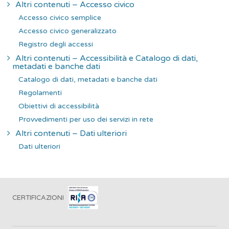
Altri contenuti – Accesso civico
Accesso civico semplice
Accesso civico generalizzato
Registro degli accessi
Altri contenuti – Accessibilità e Catalogo di dati,
metadati e banche dati
Catalogo di dati, metadati e banche dati
Regolamenti
Obiettivi di accessibilità
Provvedimenti per uso dei servizi in rete
Altri contenuti – Dati ulteriori
Dati ulteriori
CERTIFICAZIONI