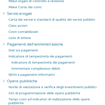
Rilievi organi di controllo e revisione
Rilievi Corte dei conti
Servizi erogati
Carta dei servizi e standard di qualità dei servizi pubblici
Class action
Costi contabilizzati
Liste di attesa
Pagamenti dell’amministrazione
Dati sui pagamenti
Indicatore di tempestività dei pagamenti
Indicatore di tempestività dei pagamenti
Ammontare complessivo debiti
IBAN e pagamenti informatici
Opere pubbliche
Nuclei di valutazione e verifica degli investimenti pubblici
Atti di programmazione delle opere pubbliche
Tempi costi ed indicatori di realizzazione delle opere
pubbliche