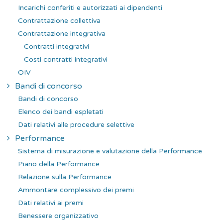
Incarichi conferiti e autorizzati ai dipendenti
Contrattazione collettiva
Contrattazione integrativa
Contratti integrativi
Costi contratti integrativi
OIV
Bandi di concorso
Bandi di concorso
Elenco dei bandi espletati
Dati relativi alle procedure selettive
Performance
Sistema di misurazione e valutazione della Performance
Piano della Performance
Relazione sulla Performance
Ammontare complessivo dei premi
Dati relativi ai premi
Benessere organizzativo