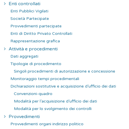
Enti controllati
Enti Pubblici Vigilati
Società Partecipate
Provvedimenti partecipate
Enti di Diritto Privato Controllati
Rappresentazione grafica
Attività e procedimenti
Dati aggregati
Tipologie di procedimento
Singoli procedimenti di autorizzazione e concessione
Monitoraggio tempi procedimentali
Dichiarazioni sostitutive e acquisizione d’ufficio dei dati
Convenzioni-quadro
Modalità per l’acquisizione d’ufficio dei dati
Modalità per lo svolgimento dei controlli
Provvedimenti
Provvedimenti organi indirizzo politico