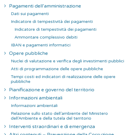
Pagamenti dell’amministrazione
Dati sui pagamenti
Indicatore di tempestività dei pagamenti
Indicatore di tempestività dei pagamenti
Ammontare complessivo debiti
IBAN e pagamenti informatici
Opere pubbliche
Nuclei di valutazione e verifica degli investimenti pubblici
Atti di programmazione delle opere pubbliche
Tempi costi ed indicatori di realizzazione delle opere
pubbliche
Pianificazione e governo del territorio
Informazioni ambientali
Informazioni ambientali
Relazione sullo stato dell’ambiente del Ministero
dell’Ambiente e della tutela del territorio
Interventi straordinari e di emergenza
Altri contenuti – Prevenzione della Corruzione