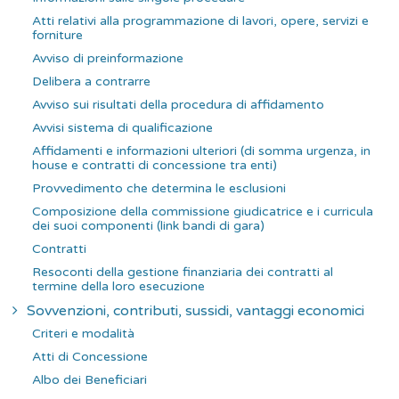
Atti relativi alla programmazione di lavori, opere, servizi e
forniture
Avviso di preinformazione
Delibera a contrarre
Avviso sui risultati della procedura di affidamento
Avvisi sistema di qualificazione
Affidamenti e informazioni ulteriori (di somma urgenza, in
house e contratti di concessione tra enti)
Provvedimento che determina le esclusioni
Composizione della commissione giudicatrice e i curricula
dei suoi componenti (link bandi di gara)
Contratti
Resoconti della gestione finanziaria dei contratti al
termine della loro esecuzione
Sovvenzioni, contributi, sussidi, vantaggi economici
Criteri e modalità
Atti di Concessione
Albo dei Beneficiari