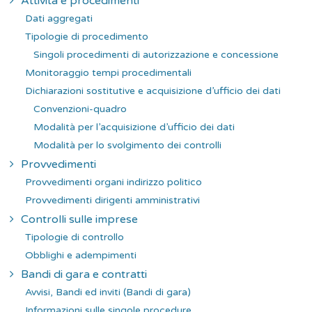
Attività e procedimenti
Dati aggregati
Tipologie di procedimento
Singoli procedimenti di autorizzazione e concessione
Monitoraggio tempi procedimentali
Dichiarazioni sostitutive e acquisizione d’ufficio dei dati
Convenzioni-quadro
Modalità per l’acquisizione d’ufficio dei dati
Modalità per lo svolgimento dei controlli
Provvedimenti
Provvedimenti organi indirizzo politico
Provvedimenti dirigenti amministrativi
Controlli sulle imprese
Tipologie di controllo
Obblighi e adempimenti
Bandi di gara e contratti
Avvisi, Bandi ed inviti (Bandi di gara)
Informazioni sulle singole procedure