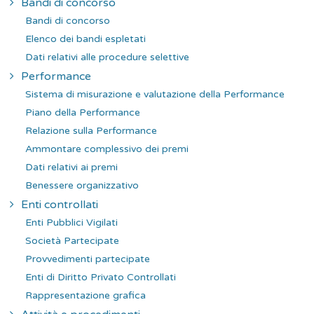
Bandi di concorso
Bandi di concorso
Elenco dei bandi espletati
Dati relativi alle procedure selettive
Performance
Sistema di misurazione e valutazione della Performance
Piano della Performance
Relazione sulla Performance
Ammontare complessivo dei premi
Dati relativi ai premi
Benessere organizzativo
Enti controllati
Enti Pubblici Vigilati
Società Partecipate
Provvedimenti partecipate
Enti di Diritto Privato Controllati
Rappresentazione grafica