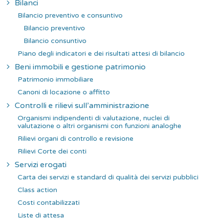
Bilanci
Bilancio preventivo e consuntivo
Bilancio preventivo
Bilancio consuntivo
Piano degli indicatori e dei risultati attesi di bilancio
Beni immobili e gestione patrimonio
Patrimonio immobiliare
Canoni di locazione o affitto
Controlli e rilievi sull’amministrazione
Organismi indipendenti di valutazione, nuclei di
valutazione o altri organismi con funzioni analoghe
Rilievi organi di controllo e revisione
Rilievi Corte dei conti
Servizi erogati
Carta dei servizi e standard di qualità dei servizi pubblici
Class action
Costi contabilizzati
Liste di attesa