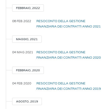
FEBBRAIO, 2022
08 FEB 2022
RESOCONTO DELLA GESTIONE
FINANZIARIA DEI CONTRATTI ANNO 2021
MAGGIO, 2021
04 MAG 2021
RESOCONTO DELLA GESTIONE
FINANZIARIA DEI CONTRATTI ANNO 2020
FEBBRAIO, 2020
04 FEB 2020
RESOCONTO DELLA GESTIONE
FINANZIARIA DEI CONTRATTI ANNO 2019
AGOSTO, 2019