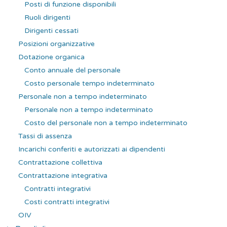
Posti di funzione disponibili
Ruoli dirigenti
Dirigenti cessati
Posizioni organizzative
Dotazione organica
Conto annuale del personale
Costo personale tempo indeterminato
Personale non a tempo indeterminato
Personale non a tempo indeterminato
Costo del personale non a tempo indeterminato
Tassi di assenza
Incarichi conferiti e autorizzati ai dipendenti
Contrattazione collettiva
Contrattazione integrativa
Contratti integrativi
Costi contratti integrativi
OIV