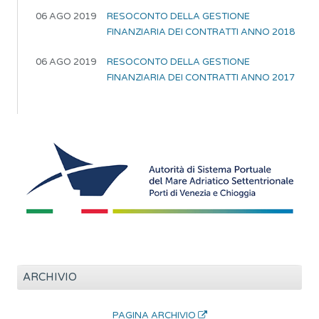
06 AGO 2019
RESOCONTO DELLA GESTIONE
FINANZIARIA DEI CONTRATTI ANNO 2018
06 AGO 2019
RESOCONTO DELLA GESTIONE
FINANZIARIA DEI CONTRATTI ANNO 2017
ARCHIVIO
PAGINA ARCHIVIO