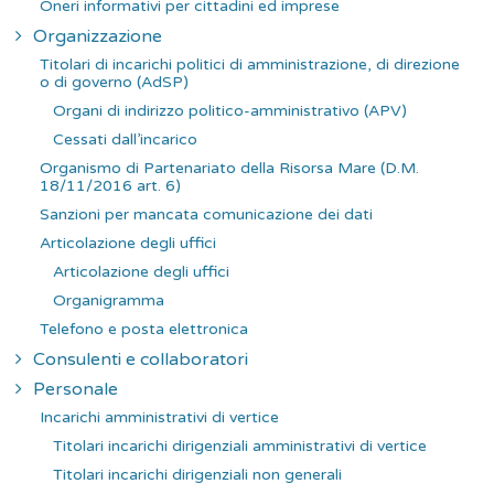
Oneri informativi per cittadini ed imprese
Organizzazione
Titolari di incarichi politici di amministrazione, di direzione
o di governo (AdSP)
Organi di indirizzo politico-amministrativo (APV)
Cessati dall’incarico
Organismo di Partenariato della Risorsa Mare (D.M.
18/11/2016 art. 6)
Sanzioni per mancata comunicazione dei dati
Articolazione degli uffici
Articolazione degli uffici
Organigramma
Telefono e posta elettronica
Consulenti e collaboratori
Personale
Incarichi amministrativi di vertice
Titolari incarichi dirigenziali amministrativi di vertice
Titolari incarichi dirigenziali non generali