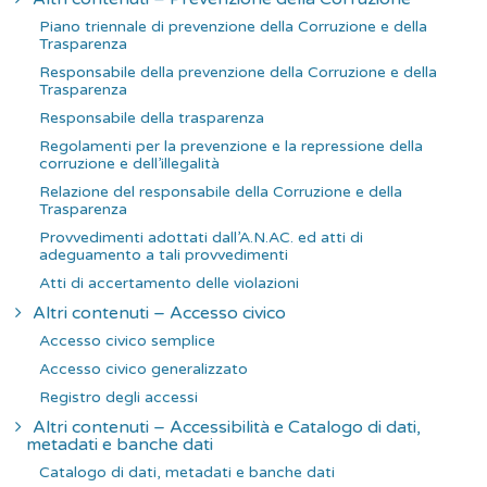
Piano triennale di prevenzione della Corruzione e della
Trasparenza
Responsabile della prevenzione della Corruzione e della
Trasparenza
Responsabile della trasparenza
Regolamenti per la prevenzione e la repressione della
corruzione e dell’illegalità
Relazione del responsabile della Corruzione e della
Trasparenza
Provvedimenti adottati dall’A.N.AC. ed atti di
adeguamento a tali provvedimenti
Atti di accertamento delle violazioni
Altri contenuti – Accesso civico
Accesso civico semplice
Accesso civico generalizzato
Registro degli accessi
Altri contenuti – Accessibilità e Catalogo di dati,
metadati e banche dati
Catalogo di dati, metadati e banche dati