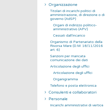
Organizzazione
Titolari di incarichi politici di
amministrazione, di direzione o di
governo (AdSP)
Organi di indirizzo politico-
amministrativo (APV)
Cessati dall’incarico
Organismo di Partenariato della
Risorsa Mare (D.M. 18/11/2016
art. 6)
Sanzioni per mancata
comunicazione dei dati
Articolazione degli uffici
Articolazione degli uffici
Organigramma
Telefono e posta elettronica
Consulenti e collaboratori
Personale
Incarichi amministrativi di vertice