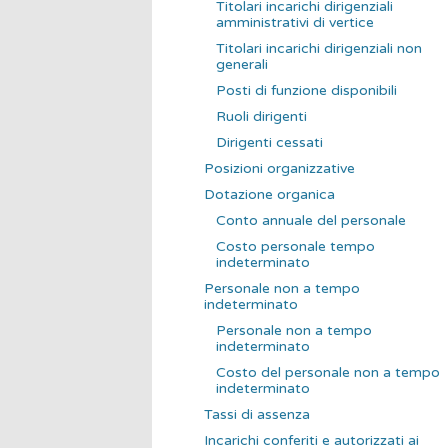
Titolari incarichi dirigenziali
amministrativi di vertice
Titolari incarichi dirigenziali non
generali
Posti di funzione disponibili
Ruoli dirigenti
Dirigenti cessati
Posizioni organizzative
Dotazione organica
Conto annuale del personale
Costo personale tempo
indeterminato
Personale non a tempo
indeterminato
Personale non a tempo
indeterminato
Costo del personale non a tempo
indeterminato
Tassi di assenza
Incarichi conferiti e autorizzati ai