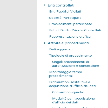
Enti controllati
Enti Pubblici Vigilati
Società Partecipate
Provvedimenti partecipate
Enti di Diritto Privato Controllati
Rappresentazione grafica
Attività e procedimenti
Dati aggregati
Tipologie di procedimento
Singoli procedimenti di
autorizzazione e concessione
Monitoraggio tempi
procedimentali
Dichiarazioni sostitutive e
acquisizione d’ufficio dei dati
Convenzioni-quadro
Modalità per l’acquisizione
d’ufficio dei dati