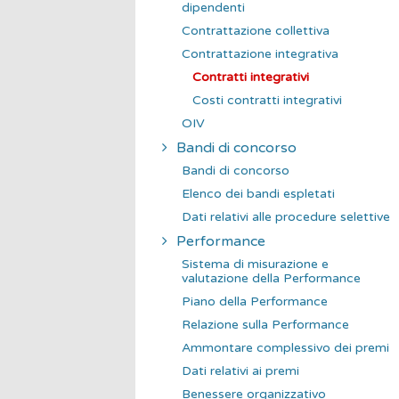
dipendenti
Contrattazione collettiva
Contrattazione integrativa
Contratti integrativi
Costi contratti integrativi
OIV
Bandi di concorso
Bandi di concorso
Elenco dei bandi espletati
Dati relativi alle procedure selettive
Performance
Sistema di misurazione e
valutazione della Performance
Piano della Performance
Relazione sulla Performance
Ammontare complessivo dei premi
Dati relativi ai premi
Benessere organizzativo