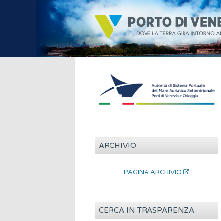
ARCHIVIO
PAGINA ARCHIVIO
CERCA IN TRASPARENZA