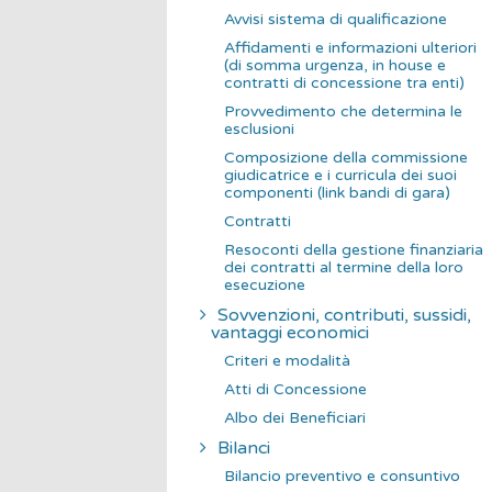
Avvisi sistema di qualificazione
Affidamenti e informazioni ulteriori
(di somma urgenza, in house e
contratti di concessione tra enti)
Provvedimento che determina le
esclusioni
Composizione della commissione
giudicatrice e i curricula dei suoi
componenti (link bandi di gara)
Contratti
Resoconti della gestione finanziaria
dei contratti al termine della loro
esecuzione
Sovvenzioni, contributi, sussidi,
vantaggi economici
Criteri e modalità
Atti di Concessione
Albo dei Beneficiari
Bilanci
Bilancio preventivo e consuntivo