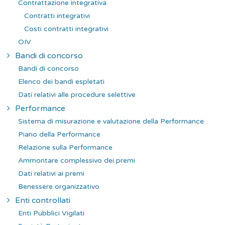
Contrattazione integrativa
Contratti integrativi
Costi contratti integrativi
OIV
Bandi di concorso
Bandi di concorso
Elenco dei bandi espletati
Dati relativi alle procedure selettive
Performance
Sistema di misurazione e valutazione della Performance
Piano della Performance
Relazione sulla Performance
Ammontare complessivo dei premi
Dati relativi ai premi
Benessere organizzativo
Enti controllati
Enti Pubblici Vigilati