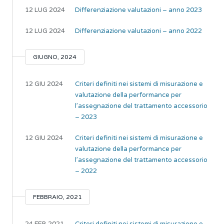
12 LUG 2024
Differenziazione valutazioni – anno 2023
12 LUG 2024
Differenziazione valutazioni – anno 2022
GIUGNO, 2024
12 GIU 2024
Criteri definiti nei sistemi di misurazione e
valutazione della performance per
l’assegnazione del trattamento accessorio
– 2023
12 GIU 2024
Criteri definiti nei sistemi di misurazione e
valutazione della performance per
l’assegnazione del trattamento accessorio
– 2022
FEBBRAIO, 2021