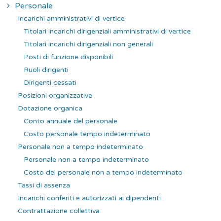
Personale
Incarichi amministrativi di vertice
Titolari incarichi dirigenziali amministrativi di vertice
Titolari incarichi dirigenziali non generali
Posti di funzione disponibili
Ruoli dirigenti
Dirigenti cessati
Posizioni organizzative
Dotazione organica
Conto annuale del personale
Costo personale tempo indeterminato
Personale non a tempo indeterminato
Personale non a tempo indeterminato
Costo del personale non a tempo indeterminato
Tassi di assenza
Incarichi conferiti e autorizzati ai dipendenti
Contrattazione collettiva