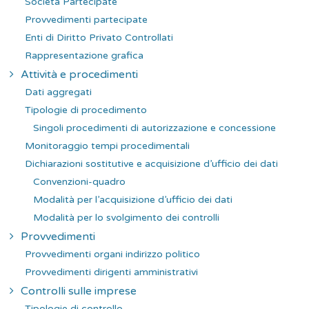
Società Partecipate
Provvedimenti partecipate
Enti di Diritto Privato Controllati
Rappresentazione grafica
Attività e procedimenti
Dati aggregati
Tipologie di procedimento
Singoli procedimenti di autorizzazione e concessione
Monitoraggio tempi procedimentali
Dichiarazioni sostitutive e acquisizione d’ufficio dei dati
Convenzioni-quadro
Modalità per l’acquisizione d’ufficio dei dati
Modalità per lo svolgimento dei controlli
Provvedimenti
Provvedimenti organi indirizzo politico
Provvedimenti dirigenti amministrativi
Controlli sulle imprese
Tipologie di controllo