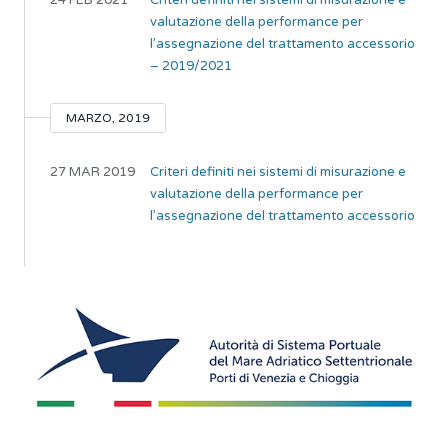
24 FEB 2021
Criteri definiti nei sistemi di misurazione e
valutazione della performance per
l’assegnazione del trattamento accessorio
– 2019/2021
MARZO, 2019
27 MAR 2019
Criteri definiti nei sistemi di misurazione e
valutazione della performance per
l’assegnazione del trattamento accessorio