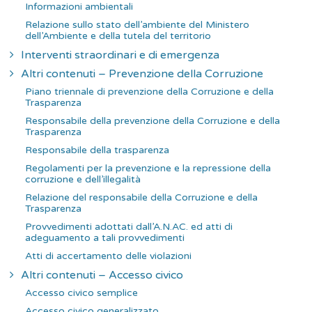
Informazioni ambientali
Relazione sullo stato dell’ambiente del Ministero
dell’Ambiente e della tutela del territorio
Interventi straordinari e di emergenza
Altri contenuti – Prevenzione della Corruzione
Piano triennale di prevenzione della Corruzione e della
Trasparenza
Responsabile della prevenzione della Corruzione e della
Trasparenza
Responsabile della trasparenza
Regolamenti per la prevenzione e la repressione della
corruzione e dell’illegalità
Relazione del responsabile della Corruzione e della
Trasparenza
Provvedimenti adottati dall’A.N.AC. ed atti di
adeguamento a tali provvedimenti
Atti di accertamento delle violazioni
Altri contenuti – Accesso civico
Accesso civico semplice
Accesso civico generalizzato