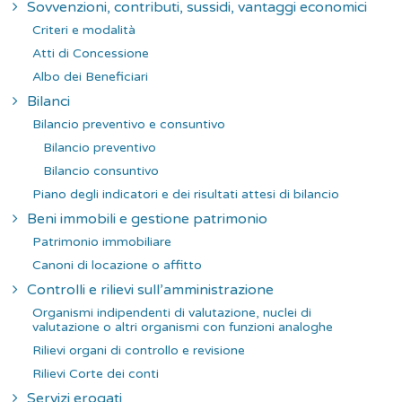
Sovvenzioni, contributi, sussidi, vantaggi economici
Criteri e modalità
Atti di Concessione
Albo dei Beneficiari
Bilanci
Bilancio preventivo e consuntivo
Bilancio preventivo
Bilancio consuntivo
Piano degli indicatori e dei risultati attesi di bilancio
Beni immobili e gestione patrimonio
Patrimonio immobiliare
Canoni di locazione o affitto
Controlli e rilievi sull’amministrazione
Organismi indipendenti di valutazione, nuclei di
valutazione o altri organismi con funzioni analoghe
Rilievi organi di controllo e revisione
Rilievi Corte dei conti
Servizi erogati