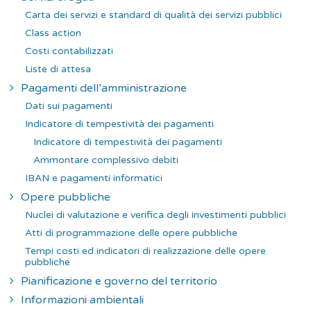
Carta dei servizi e standard di qualità dei servizi pubblici
Class action
Costi contabilizzati
Liste di attesa
Pagamenti dell’amministrazione
Dati sui pagamenti
Indicatore di tempestività dei pagamenti
Indicatore di tempestività dei pagamenti
Ammontare complessivo debiti
IBAN e pagamenti informatici
Opere pubbliche
Nuclei di valutazione e verifica degli investimenti pubblici
Atti di programmazione delle opere pubbliche
Tempi costi ed indicatori di realizzazione delle opere
pubbliche
Pianificazione e governo del territorio
Informazioni ambientali