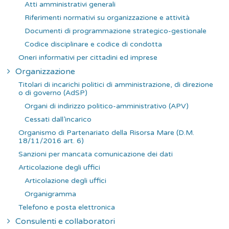
r
Atti amministrativi generali
:
Riferimenti normativi su organizzazione e attività
Documenti di programmazione strategico-gestionale
Codice disciplinare e codice di condotta
Oneri informativi per cittadini ed imprese
Organizzazione
Titolari di incarichi politici di amministrazione, di direzione
o di governo (AdSP)
Organi di indirizzo politico-amministrativo (APV)
Cessati dall’incarico
Organismo di Partenariato della Risorsa Mare (D.M.
18/11/2016 art. 6)
Sanzioni per mancata comunicazione dei dati
Articolazione degli uffici
Articolazione degli uffici
Organigramma
Telefono e posta elettronica
Consulenti e collaboratori