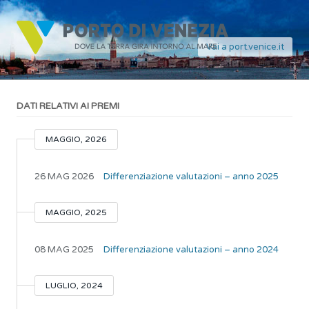
Vai a port.venice.it
DATI RELATIVI AI PREMI
MAGGIO, 2026
26 MAG 2026
Differenziazione valutazioni – anno 2025
MAGGIO, 2025
08 MAG 2025
Differenziazione valutazioni – anno 2024
LUGLIO, 2024