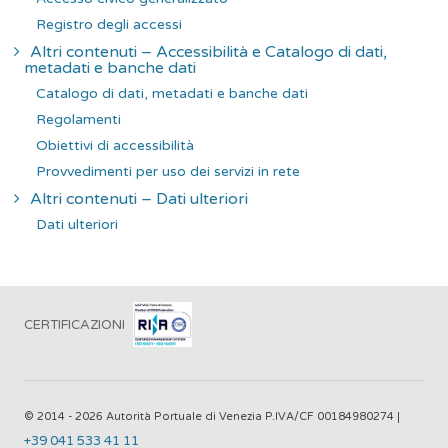
Registro degli accessi
Altri contenuti – Accessibilità e Catalogo di dati,
metadati e banche dati
Catalogo di dati, metadati e banche dati
Regolamenti
Obiettivi di accessibilità
Provvedimenti per uso dei servizi in rete
Altri contenuti – Dati ulteriori
Dati ulteriori
CERTIFICAZIONI
© 2014 - 2026 Autorità Portuale di Venezia P.IVA/CF 00184980274 |
+39 041 533 41 11