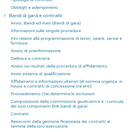
Obblighi e adempimenti
Bandi di gara e contratti
Avvisi, Bandi ed inviti (Bandi di gara)
Informazioni sulle singole procedure
Atti relativi alla programmazione di lavori, opere, servizi e
forniture
Avviso di preinformazione
Delibera a contrarre
Avviso sui risultati della procedura di affidamento
Avvisi sistema di qualificazione
Affidamenti e informazioni ulteriori (di somma urgenza, in
house e contratti di concessione tra enti)
Provvedimento che determina le esclusioni
Composizione della commissione giudicatrice e i curricula
dei suoi componenti (link bandi di gara)
Contratti
Resoconti della gestione finanziaria dei contratti al
termine della loro esecuzione