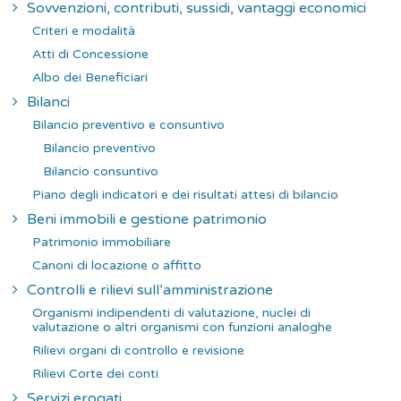
Sovvenzioni, contributi, sussidi, vantaggi economici
Criteri e modalità
Atti di Concessione
Albo dei Beneficiari
Bilanci
Bilancio preventivo e consuntivo
Bilancio preventivo
Bilancio consuntivo
Piano degli indicatori e dei risultati attesi di bilancio
Beni immobili e gestione patrimonio
Patrimonio immobiliare
Canoni di locazione o affitto
Controlli e rilievi sull’amministrazione
Organismi indipendenti di valutazione, nuclei di
valutazione o altri organismi con funzioni analoghe
Rilievi organi di controllo e revisione
Rilievi Corte dei conti
Servizi erogati