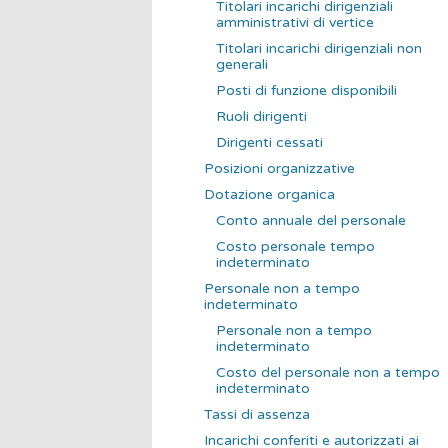
Titolari incarichi dirigenziali
amministrativi di vertice
Titolari incarichi dirigenziali non
generali
Posti di funzione disponibili
Ruoli dirigenti
Dirigenti cessati
Posizioni organizzative
Dotazione organica
Conto annuale del personale
Costo personale tempo
indeterminato
Personale non a tempo
indeterminato
Personale non a tempo
indeterminato
Costo del personale non a tempo
indeterminato
Tassi di assenza
Incarichi conferiti e autorizzati ai