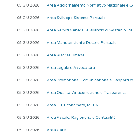
05 GIU 2026
Area Aggiornamento Normativo Nazionale e C
05 GIU 2026
Area Sviluppo Sistema Portuale
05 GIU 2026
Area Servizi Generali e Bilancio di Sostenibilità
05 GIU 2026
Area Manutenzioni e Decoro Portuale
05 GIU 2026
Area Risorse Umane
05 GIU 2026
Area Legale e Avvocatura
05 GIU 2026
Area Promozione, Comunicazione e Rapporti con 
05 GIU 2026
Area Qualità, Anticorruzione e Trasparenza
05 GIU 2026
Area ICT, Economato, MEPA
05 GIU 2026
Area Fiscale, Ragioneria e Contabilità
05 GIU 2026
Area Gare