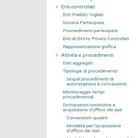
Enti controllati
Enti Pubblici Vigilati
Società Partecipate
Provvedimenti partecipate
Enti di Diritto Privato Controllati
Rappresentazione grafica
Attività e procedimenti
Dati aggregati
Tipologie di procedimento
Singoli procedimenti di
autorizzazione e concessione
Monitoraggio tempi
procedimentali
Dichiarazioni sostitutive e
acquisizione d’ufficio dei dati
Convenzioni-quadro
Modalità per l’acquisizione
d’ufficio dei dati