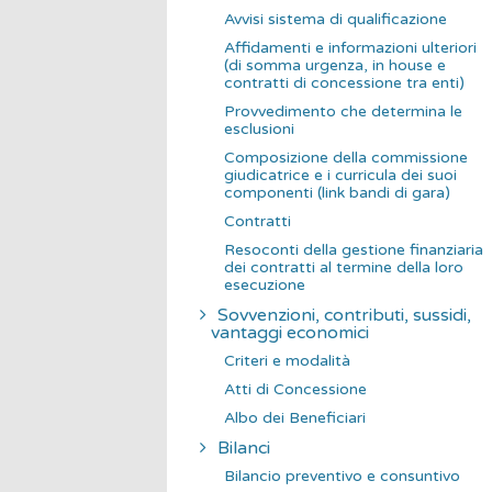
Avvisi sistema di qualificazione
Affidamenti e informazioni ulteriori
(di somma urgenza, in house e
contratti di concessione tra enti)
Provvedimento che determina le
esclusioni
Composizione della commissione
giudicatrice e i curricula dei suoi
componenti (link bandi di gara)
Contratti
Resoconti della gestione finanziaria
dei contratti al termine della loro
esecuzione
Sovvenzioni, contributi, sussidi,
vantaggi economici
Criteri e modalità
Atti di Concessione
Albo dei Beneficiari
Bilanci
Bilancio preventivo e consuntivo