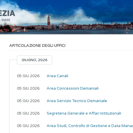
ARTICOLAZIONE DEGLI UFFICI
GIUGNO, 2026
05 GIU 2026
Area Canali
05 GIU 2026
Area Concessioni Demaniali
05 GIU 2026
Area Servizio Tecnico Demaniale
05 GIU 2026
Segreteria Generale e Affari Istituzionali
05 GIU 2026
Area Studi, Controllo di Gestione e Data Man