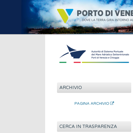
ARCHIVIO
PAGINA ARCHIVIO
CERCA IN TRASPARENZA