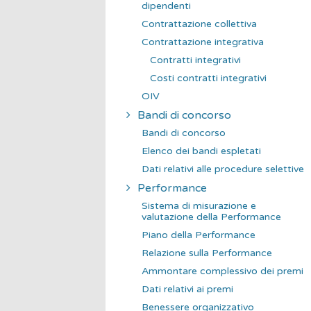
dipendenti
Contrattazione collettiva
Contrattazione integrativa
Contratti integrativi
Costi contratti integrativi
OIV
Bandi di concorso
Bandi di concorso
Elenco dei bandi espletati
Dati relativi alle procedure selettive
Performance
Sistema di misurazione e
valutazione della Performance
Piano della Performance
Relazione sulla Performance
Ammontare complessivo dei premi
Dati relativi ai premi
Benessere organizzativo