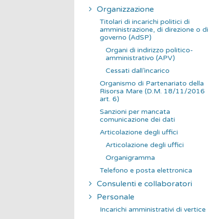
Organizzazione
Titolari di incarichi politici di
amministrazione, di direzione o di
governo (AdSP)
Organi di indirizzo politico-
amministrativo (APV)
Cessati dall’incarico
Organismo di Partenariato della
Risorsa Mare (D.M. 18/11/2016
art. 6)
Sanzioni per mancata
comunicazione dei dati
Articolazione degli uffici
Articolazione degli uffici
Organigramma
Telefono e posta elettronica
Consulenti e collaboratori
Personale
Incarichi amministrativi di vertice