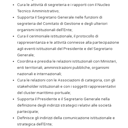
Cura le attività di segreteria e i rapporti con il Nucleo
Tecnico Amministrativo;
Supporta il Segretario Generale nelle funzioni di
segreteria del Comitato di Gestione e degli ulteriori
organismi istituzionali dell’Ente;
Cura il cerimoniale istituzionale, il protocollo di
rappresentanza e le attività connesse alla partecipazione
agli eventi istituzionali del Presidente e del Segretario
Generale;
Coordina e presidia le relazioni istituzionali con Ministeri,
enti territoriali, amministrazioni pubbliche, organismi
nazionali e internazionali;
Cura le relazioni con le Associazioni di categoria, con gli
stakeholder istituzionali e con i soggetti rappresentativi
del cluster marittimo-portuale;
Supporta il Presidente e il Segretario Generale nella
definizione degli indirizzi strategici relativi alle società
partecipate;
Definisce gli indirizzi della comunicazione istituzionale e
strategica dell’Ente;