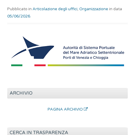
Pubblicato in
Articolazione degli uffici
,
Organizzazione
in data
05/06/2026
.
ARCHIVIO
PAGINA ARCHIVIO
CERCA IN TRASPARENZA