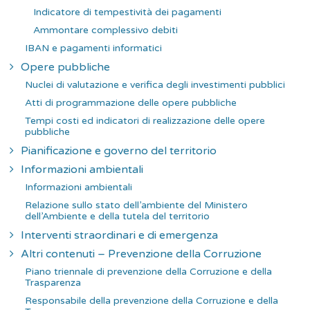
Indicatore di tempestività dei pagamenti
Ammontare complessivo debiti
IBAN e pagamenti informatici
Opere pubbliche
Nuclei di valutazione e verifica degli investimenti pubblici
Atti di programmazione delle opere pubbliche
Tempi costi ed indicatori di realizzazione delle opere
pubbliche
Pianificazione e governo del territorio
Informazioni ambientali
Informazioni ambientali
Relazione sullo stato dell’ambiente del Ministero
dell’Ambiente e della tutela del territorio
Interventi straordinari e di emergenza
Altri contenuti – Prevenzione della Corruzione
Piano triennale di prevenzione della Corruzione e della
Trasparenza
Responsabile della prevenzione della Corruzione e della