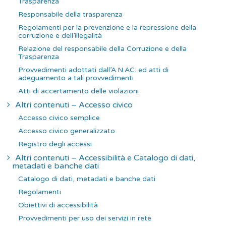
Trasparenza
Responsabile della trasparenza
Regolamenti per la prevenzione e la repressione della
corruzione e dell’illegalità
Relazione del responsabile della Corruzione e della
Trasparenza
Provvedimenti adottati dall’A.N.AC. ed atti di
adeguamento a tali provvedimenti
Atti di accertamento delle violazioni
Altri contenuti – Accesso civico
Accesso civico semplice
Accesso civico generalizzato
Registro degli accessi
Altri contenuti – Accessibilità e Catalogo di dati,
metadati e banche dati
Catalogo di dati, metadati e banche dati
Regolamenti
Obiettivi di accessibilità
Provvedimenti per uso dei servizi in rete