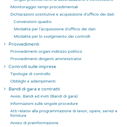
Monitoraggio tempi procedimentali
Dichiarazioni sostitutive e acquisizione d’ufficio dei dati
Convenzioni-quadro
Modalità per l’acquisizione d’ufficio dei dati
Modalità per lo svolgimento dei controlli
Provvedimenti
Provvedimenti organi indirizzo politico
Provvedimenti dirigenti amministrativi
Controlli sulle imprese
Tipologie di controllo
Obblighi e adempimenti
Bandi di gara e contratti
Avvisi, Bandi ed inviti (Bandi di gara)
Informazioni sulle singole procedure
Atti relativi alla programmazione di lavori, opere, servizi e
forniture
Avviso di preinformazione