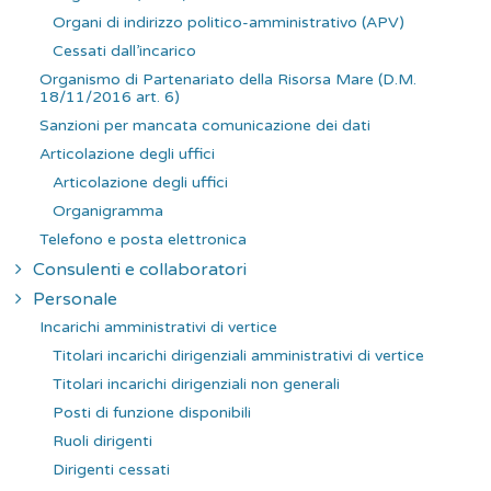
Organi di indirizzo politico-amministrativo (APV)
Cessati dall’incarico
Organismo di Partenariato della Risorsa Mare (D.M.
18/11/2016 art. 6)
Sanzioni per mancata comunicazione dei dati
Articolazione degli uffici
Articolazione degli uffici
Organigramma
Telefono e posta elettronica
Consulenti e collaboratori
Personale
Incarichi amministrativi di vertice
Titolari incarichi dirigenziali amministrativi di vertice
Titolari incarichi dirigenziali non generali
Posti di funzione disponibili
Ruoli dirigenti
Dirigenti cessati