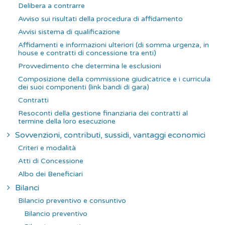
Delibera a contrarre
Avviso sui risultati della procedura di affidamento
Avvisi sistema di qualificazione
Affidamenti e informazioni ulteriori (di somma urgenza, in
house e contratti di concessione tra enti)
Provvedimento che determina le esclusioni
Composizione della commissione giudicatrice e i curricula
dei suoi componenti (link bandi di gara)
Contratti
Resoconti della gestione finanziaria dei contratti al
termine della loro esecuzione
Sovvenzioni, contributi, sussidi, vantaggi economici
Criteri e modalità
Atti di Concessione
Albo dei Beneficiari
Bilanci
Bilancio preventivo e consuntivo
Bilancio preventivo