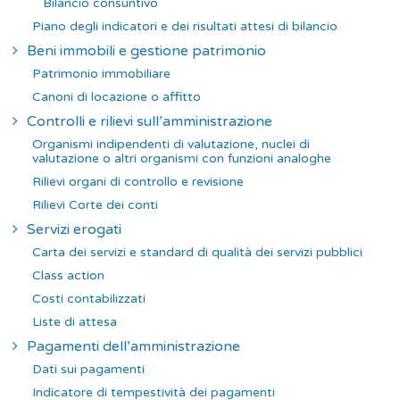
Bilancio consuntivo
Piano degli indicatori e dei risultati attesi di bilancio
Beni immobili e gestione patrimonio
Patrimonio immobiliare
Canoni di locazione o affitto
Controlli e rilievi sull’amministrazione
Organismi indipendenti di valutazione, nuclei di
valutazione o altri organismi con funzioni analoghe
Rilievi organi di controllo e revisione
Rilievi Corte dei conti
Servizi erogati
Carta dei servizi e standard di qualità dei servizi pubblici
Class action
Costi contabilizzati
Liste di attesa
Pagamenti dell’amministrazione
Dati sui pagamenti
Indicatore di tempestività dei pagamenti