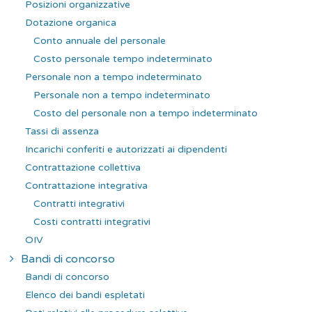
Posizioni organizzative
Dotazione organica
Conto annuale del personale
Costo personale tempo indeterminato
Personale non a tempo indeterminato
Personale non a tempo indeterminato
Costo del personale non a tempo indeterminato
Tassi di assenza
Incarichi conferiti e autorizzati ai dipendenti
Contrattazione collettiva
Contrattazione integrativa
Contratti integrativi
Costi contratti integrativi
OIV
Bandi di concorso
Bandi di concorso
Elenco dei bandi espletati