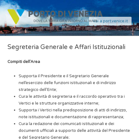
Vai a port.venice.it
Segreteria Generale e Affari Istituzionali
Compiti dell’Area
Supporta il Presidente e il Segretario Generale
nell’esercizio delle funzioni istituzionali e di indirizzo
strategico dell’Ente;
Cura le attività di segreteria e il raccordo operativo tra i
Vertici e le strutture organizzative interne;
Supporta i Vertici nella predisposizione di atti di indirizzo,
note istituzionali e documentazione di rappresentanza;
Cura la redazione dei comunicati istituzionali e dei
documenti ufficiali a supporto delle attività del Presidente
e del Segretario Generale;