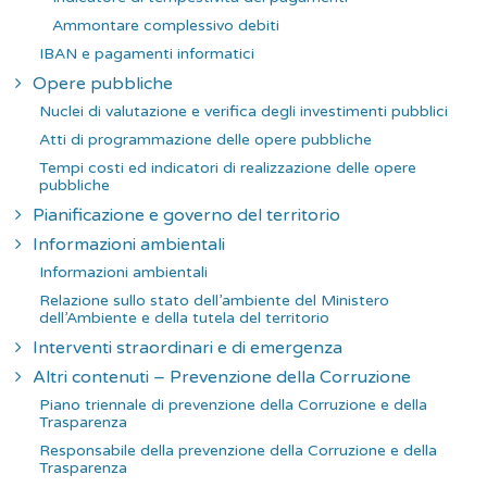
Ammontare complessivo debiti
IBAN e pagamenti informatici
Opere pubbliche
Nuclei di valutazione e verifica degli investimenti pubblici
Atti di programmazione delle opere pubbliche
Tempi costi ed indicatori di realizzazione delle opere
pubbliche
Pianificazione e governo del territorio
Informazioni ambientali
Informazioni ambientali
Relazione sullo stato dell’ambiente del Ministero
dell’Ambiente e della tutela del territorio
Interventi straordinari e di emergenza
Altri contenuti – Prevenzione della Corruzione
Piano triennale di prevenzione della Corruzione e della
Trasparenza
Responsabile della prevenzione della Corruzione e della
Trasparenza