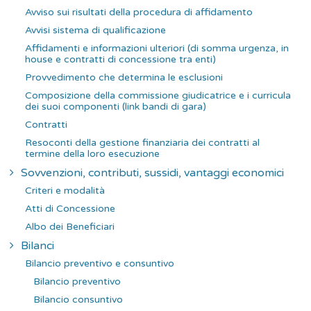
Avviso sui risultati della procedura di affidamento
Avvisi sistema di qualificazione
Affidamenti e informazioni ulteriori (di somma urgenza, in
house e contratti di concessione tra enti)
Provvedimento che determina le esclusioni
Composizione della commissione giudicatrice e i curricula
dei suoi componenti (link bandi di gara)
Contratti
Resoconti della gestione finanziaria dei contratti al
termine della loro esecuzione
Sovvenzioni, contributi, sussidi, vantaggi economici
Criteri e modalità
Atti di Concessione
Albo dei Beneficiari
Bilanci
Bilancio preventivo e consuntivo
Bilancio preventivo
Bilancio consuntivo