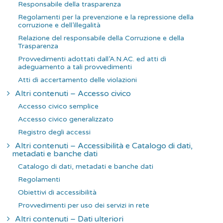
Responsabile della trasparenza
Regolamenti per la prevenzione e la repressione della
corruzione e dell’illegalità
Relazione del responsabile della Corruzione e della
Trasparenza
Provvedimenti adottati dall’A.N.AC. ed atti di
adeguamento a tali provvedimenti
Atti di accertamento delle violazioni
Altri contenuti – Accesso civico
Accesso civico semplice
Accesso civico generalizzato
Registro degli accessi
Altri contenuti – Accessibilità e Catalogo di dati,
metadati e banche dati
Catalogo di dati, metadati e banche dati
Regolamenti
Obiettivi di accessibilità
Provvedimenti per uso dei servizi in rete
Altri contenuti – Dati ulteriori