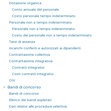
Dotazione organica
Conto annuale del personale
Costo personale tempo indeterminato
Personale non a tempo indeterminato
Personale non a tempo indeterminato
Costo del personale non a tempo indeterminato
Tassi di assenza
Incarichi conferiti e autorizzati ai dipendenti
Contrattazione collettiva
Contrattazione integrativa
Contratti integrativi
Costi contratti integrativi
OIV
Bandi di concorso
Bandi di concorso
Elenco dei bandi espletati
Dati relativi alle procedure selettive