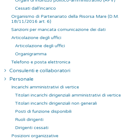
Organi di indirizzo politico-amministrativo (APV)
Cessati dall’incarico
Organismo di Partenariato della Risorsa Mare (D.M.
18/11/2016 art. 6)
Sanzioni per mancata comunicazione dei dati
Articolazione degli uffici
Articolazione degli uffici
Organigramma
Telefono e posta elettronica
Consulenti e collaboratori
Personale
Incarichi amministrativi di vertice
Titolari incarichi dirigenziali amministrativi di vertice
Titolari incarichi dirigenziali non generali
Posti di funzione disponibili
Ruoli dirigenti
Dirigenti cessati
Posizioni organizzative