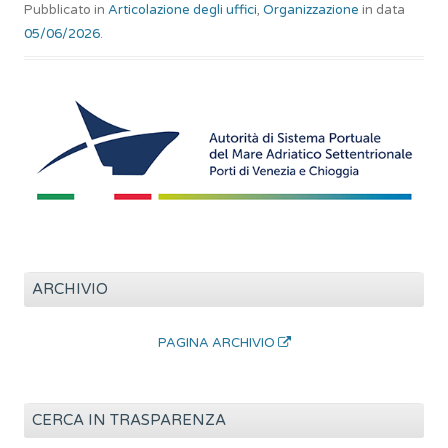
Pubblicato in
Articolazione degli uffici
,
Organizzazione
in data
05/06/2026
.
ARCHIVIO
PAGINA ARCHIVIO
CERCA IN TRASPARENZA