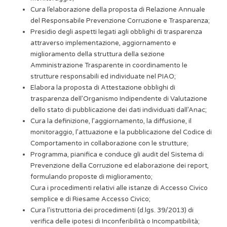
Cura l’elaborazione della proposta di Relazione Annuale
del Responsabile Prevenzione Corruzione e Trasparenza;
Presidio degli aspetti legati agli obblighi di trasparenza
attraverso implementazione, aggiornamento e
miglioramento della struttura della sezione
Amministrazione Trasparente in coordinamento le
strutture responsabili ed individuate nel PIAO;
Elabora la proposta di Attestazione obblighi di
trasparenza dell’Organismo Indipendente di Valutazione
dello stato di pubblicazione dei dati individuati dall’Anac;
Cura la definizione, l’aggiornamento, la diffusione, il
monitoraggio, l’attuazione e la pubblicazione del Codice di
Comportamento in collaborazione con le strutture;
Programma, pianifica e conduce gli audit del Sistema di
Prevenzione della Corruzione ed elaborazione dei report,
formulando proposte di miglioramento;
Cura i procedimenti relativi alle istanze di Accesso Civico
semplice e di Riesame Accesso Civico;
Cura l’istruttoria dei procedimenti (d.lgs. 39/2013) di
verifica delle ipotesi di Inconferibilità o Incompatibilità;