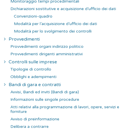
Monitoraggio tempi procedimentali
Dichiarazioni sostitutive e acquisizione d’ufficio dei dati
Convenzioni-quadro
Modalità per l’acquisizione d’ufficio dei dati
Modalità per lo svolgimento dei controlli
Provvedimenti
Provvedimenti organi indirizzo politico
Provvedimenti dirigenti amministrativi
Controlli sulle imprese
Tipologie di controllo
Obblighi e adempimenti
Bandi di gara e contratti
Avvisi, Bandi ed inviti (Bandi di gara)
Informazioni sulle singole procedure
Atti relativi alla programmazione di lavori, opere, servizi e
forniture
Avviso di preinformazione
Delibera a contrarre