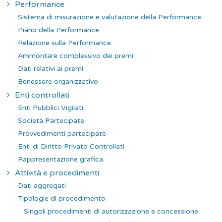
Performance
Sistema di misurazione e valutazione della Performance
Piano della Performance
Relazione sulla Performance
Ammontare complessivo dei premi
Dati relativi ai premi
Benessere organizzativo
Enti controllati
Enti Pubblici Vigilati
Società Partecipate
Provvedimenti partecipate
Enti di Diritto Privato Controllati
Rappresentazione grafica
Attività e procedimenti
Dati aggregati
Tipologie di procedimento
Singoli procedimenti di autorizzazione e concessione