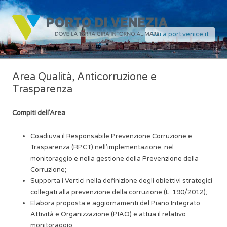
Vai a port.venice.it
Area Qualità, Anticorruzione e
Trasparenza
Compiti dell’Area
Coadiuva il Responsabile Prevenzione Corruzione e
Trasparenza (RPCT) nell’implementazione, nel
monitoraggio e nella gestione della Prevenzione della
Corruzione;
Supporta i Vertici nella definizione degli obiettivi strategici
collegati alla prevenzione della corruzione (L. 190/2012);
Elabora proposta e aggiornamenti del Piano Integrato
Attività e Organizzazione (PIAO) e attua il relativo
monitoraggio;