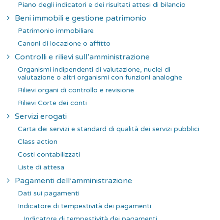
Piano degli indicatori e dei risultati attesi di bilancio
Beni immobili e gestione patrimonio
Patrimonio immobiliare
Canoni di locazione o affitto
Controlli e rilievi sull’amministrazione
Organismi indipendenti di valutazione, nuclei di
valutazione o altri organismi con funzioni analoghe
Rilievi organi di controllo e revisione
Rilievi Corte dei conti
Servizi erogati
Carta dei servizi e standard di qualità dei servizi pubblici
Class action
Costi contabilizzati
Liste di attesa
Pagamenti dell’amministrazione
Dati sui pagamenti
Indicatore di tempestività dei pagamenti
Indicatore di tempestività dei pagamenti