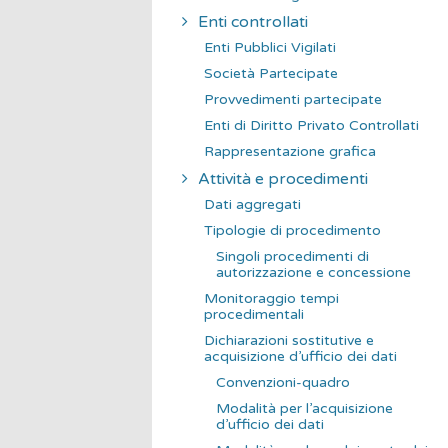
Enti controllati
Enti Pubblici Vigilati
Società Partecipate
Provvedimenti partecipate
Enti di Diritto Privato Controllati
Rappresentazione grafica
Attività e procedimenti
Dati aggregati
Tipologie di procedimento
Singoli procedimenti di
autorizzazione e concessione
Monitoraggio tempi
procedimentali
Dichiarazioni sostitutive e
acquisizione d’ufficio dei dati
Convenzioni-quadro
Modalità per l’acquisizione
d’ufficio dei dati