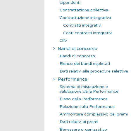
dipendenti
Contrattazione collettiva
Contrattazione integrativa
Contratti integrativi
Costi contratti integrativi
OIV
Bandi di concorso
Bandi di concorso
Elenco dei bandi espletati
Dati relativi alle procedure selettive
Performance
Sistema di misurazione e
valutazione della Performance
Piano della Performance
Relazione sulla Performance
Ammontare complessivo dei premi
Dati relativi ai premi
Benessere organizzativo