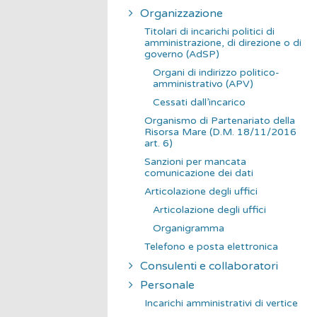
Organizzazione
Titolari di incarichi politici di
amministrazione, di direzione o di
governo (AdSP)
Organi di indirizzo politico-
amministrativo (APV)
Cessati dall’incarico
Organismo di Partenariato della
Risorsa Mare (D.M. 18/11/2016
art. 6)
Sanzioni per mancata
comunicazione dei dati
Articolazione degli uffici
Articolazione degli uffici
Organigramma
Telefono e posta elettronica
Consulenti e collaboratori
Personale
Incarichi amministrativi di vertice