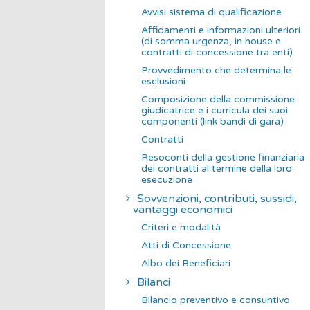
Avvisi sistema di qualificazione
Affidamenti e informazioni ulteriori
(di somma urgenza, in house e
contratti di concessione tra enti)
Provvedimento che determina le
esclusioni
Composizione della commissione
giudicatrice e i curricula dei suoi
componenti (link bandi di gara)
Contratti
Resoconti della gestione finanziaria
dei contratti al termine della loro
esecuzione
Sovvenzioni, contributi, sussidi,
vantaggi economici
Criteri e modalità
Atti di Concessione
Albo dei Beneficiari
Bilanci
Bilancio preventivo e consuntivo