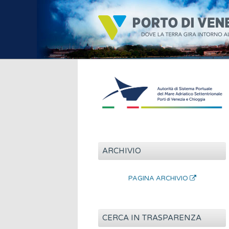
ARCHIVIO
PAGINA ARCHIVIO
CERCA IN TRASPARENZA