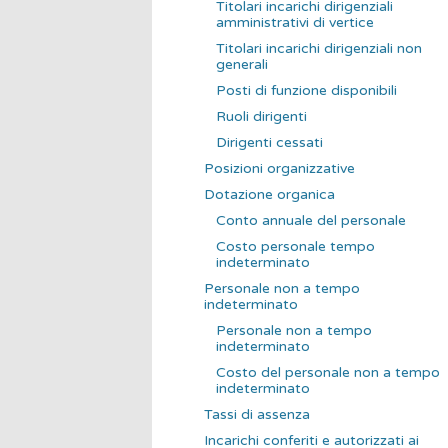
Titolari incarichi dirigenziali
amministrativi di vertice
Titolari incarichi dirigenziali non
generali
Posti di funzione disponibili
Ruoli dirigenti
Dirigenti cessati
Posizioni organizzative
Dotazione organica
Conto annuale del personale
Costo personale tempo
indeterminato
Personale non a tempo
indeterminato
Personale non a tempo
indeterminato
Costo del personale non a tempo
indeterminato
Tassi di assenza
Incarichi conferiti e autorizzati ai