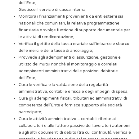
dell’Ente;
Gestisce il servizio di cassa interna;
Monitora i finanziamenti provenienti da enti esterni sia
nazionali che comunitari, la relativa programmazione
finanziaria e svolge funzione di supporto documentale per
le attività di rendicontazione;
Verifica il gettito della tassa erariale sull’imbarco e sbarco
delle merci e della tassa di ancoraggio;
Provvede agli adempimenti di assunzione, gestione e
utilizzo dei mutui nonché al monitoraggio e correlati
adempimenti amministrativi delle posizioni debitorie
dell’Ente;
Cura le verifica e la validazione della regolarità
amministrativa, contabile e fiscale degli impegni di spesa;
Cura gli adempimenti fiscali, tributari ed amministrativi di
competenza dell’Ente e fornisce supporto alle società
partecipate;
Cura le attività amministrativo – contabili riferite ai
collaboratori e alle fatture passive dei lavoratori autonomi
e agli altri documenti di debito (tra cui contributi), verifica e