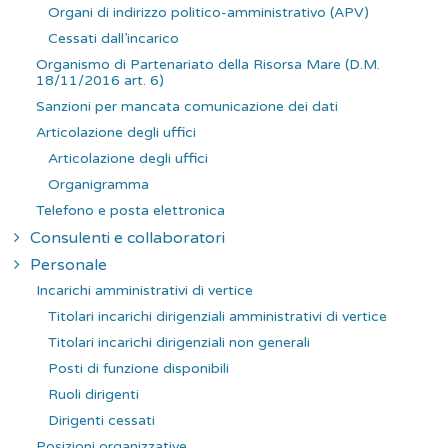
Organi di indirizzo politico-amministrativo (APV)
Cessati dall’incarico
Organismo di Partenariato della Risorsa Mare (D.M.
18/11/2016 art. 6)
Sanzioni per mancata comunicazione dei dati
Articolazione degli uffici
Articolazione degli uffici
Organigramma
Telefono e posta elettronica
Consulenti e collaboratori
Personale
Incarichi amministrativi di vertice
Titolari incarichi dirigenziali amministrativi di vertice
Titolari incarichi dirigenziali non generali
Posti di funzione disponibili
Ruoli dirigenti
Dirigenti cessati
Posizioni organizzative