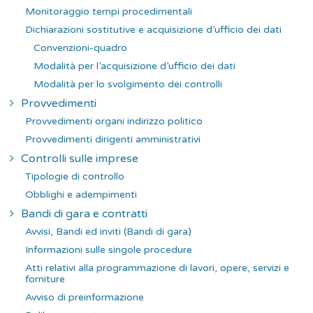
Monitoraggio tempi procedimentali
Dichiarazioni sostitutive e acquisizione d’ufficio dei dati
Convenzioni-quadro
Modalità per l’acquisizione d’ufficio dei dati
Modalità per lo svolgimento dei controlli
Provvedimenti
Provvedimenti organi indirizzo politico
Provvedimenti dirigenti amministrativi
Controlli sulle imprese
Tipologie di controllo
Obblighi e adempimenti
Bandi di gara e contratti
Avvisi, Bandi ed inviti (Bandi di gara)
Informazioni sulle singole procedure
Atti relativi alla programmazione di lavori, opere, servizi e
forniture
Avviso di preinformazione