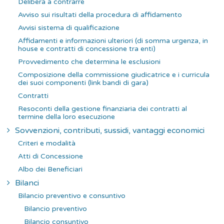
Delibera a contrarre
Avviso sui risultati della procedura di affidamento
Avvisi sistema di qualificazione
Affidamenti e informazioni ulteriori (di somma urgenza, in
house e contratti di concessione tra enti)
Provvedimento che determina le esclusioni
Composizione della commissione giudicatrice e i curricula
dei suoi componenti (link bandi di gara)
Contratti
Resoconti della gestione finanziaria dei contratti al
termine della loro esecuzione
Sovvenzioni, contributi, sussidi, vantaggi economici
Criteri e modalità
Atti di Concessione
Albo dei Beneficiari
Bilanci
Bilancio preventivo e consuntivo
Bilancio preventivo
Bilancio consuntivo