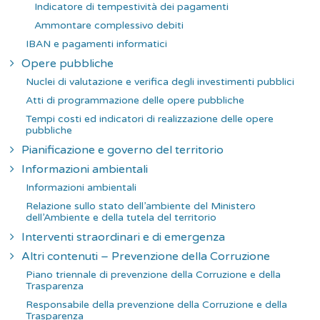
Indicatore di tempestività dei pagamenti
Ammontare complessivo debiti
IBAN e pagamenti informatici
Opere pubbliche
Nuclei di valutazione e verifica degli investimenti pubblici
Atti di programmazione delle opere pubbliche
Tempi costi ed indicatori di realizzazione delle opere
pubbliche
Pianificazione e governo del territorio
Informazioni ambientali
Informazioni ambientali
Relazione sullo stato dell’ambiente del Ministero
dell’Ambiente e della tutela del territorio
Interventi straordinari e di emergenza
Altri contenuti – Prevenzione della Corruzione
Piano triennale di prevenzione della Corruzione e della
Trasparenza
Responsabile della prevenzione della Corruzione e della
Trasparenza