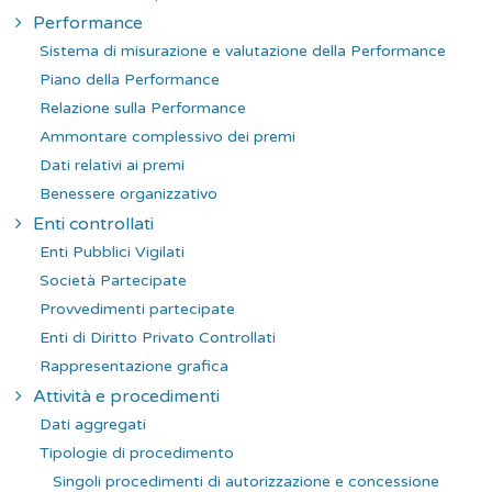
Performance
Sistema di misurazione e valutazione della Performance
Piano della Performance
Relazione sulla Performance
Ammontare complessivo dei premi
Dati relativi ai premi
Benessere organizzativo
Enti controllati
Enti Pubblici Vigilati
Società Partecipate
Provvedimenti partecipate
Enti di Diritto Privato Controllati
Rappresentazione grafica
Attività e procedimenti
Dati aggregati
Tipologie di procedimento
Singoli procedimenti di autorizzazione e concessione