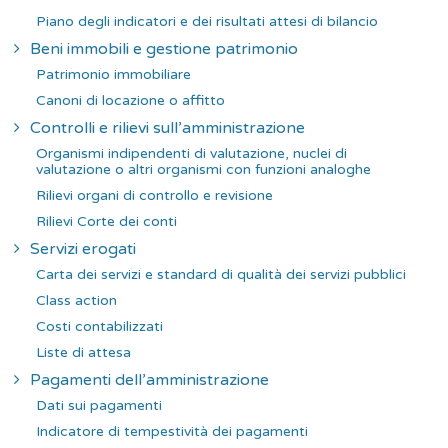
Piano degli indicatori e dei risultati attesi di bilancio
Beni immobili e gestione patrimonio
Patrimonio immobiliare
Canoni di locazione o affitto
Controlli e rilievi sull’amministrazione
Organismi indipendenti di valutazione, nuclei di
valutazione o altri organismi con funzioni analoghe
Rilievi organi di controllo e revisione
Rilievi Corte dei conti
Servizi erogati
Carta dei servizi e standard di qualità dei servizi pubblici
Class action
Costi contabilizzati
Liste di attesa
Pagamenti dell’amministrazione
Dati sui pagamenti
Indicatore di tempestività dei pagamenti