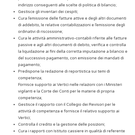
indirizzo conseguenti alle scelte di politica di bilancio;
Gestisce gli inventari dei cespiti;
Cura l’emissione delle fatture attive e degli altri documenti
di addebito, le relative contabilizzazioni e l’emissione degli
ordinativi di riscossione;
Cura le attività amministrativo-contabili riferite alle fatture
passive e agli altri documenti di debito, verifica e controlla
la liquidazione ai fini della corretta imputazione a bilancio e
del successivo pagamento, con emissione dei mandati di
pagamento;
Predispone la redazione di reportistica sui temi di
competenza;
Fornisce supporto ai Vertici nelle relazioni con i Ministeri
vigilanti e la Corte dei Conti per le materie di propria
competenza;
Gestisce il rapporto con il Collegio dei Revisori per le
attività di competenza e fornisce il relativo supporto ai
Vertici;
Controlla il credito e la gestione delle posizioni;
Cura i rapporti con Istituto cassiere in qualità di referente