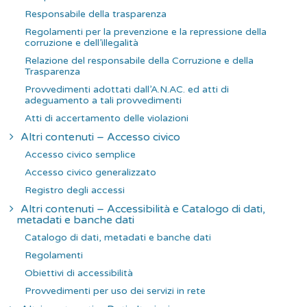
Responsabile della trasparenza
Regolamenti per la prevenzione e la repressione della
corruzione e dell’illegalità
Relazione del responsabile della Corruzione e della
Trasparenza
Provvedimenti adottati dall’A.N.AC. ed atti di
adeguamento a tali provvedimenti
Atti di accertamento delle violazioni
Altri contenuti – Accesso civico
Accesso civico semplice
Accesso civico generalizzato
Registro degli accessi
Altri contenuti – Accessibilità e Catalogo di dati,
metadati e banche dati
Catalogo di dati, metadati e banche dati
Regolamenti
Obiettivi di accessibilità
Provvedimenti per uso dei servizi in rete