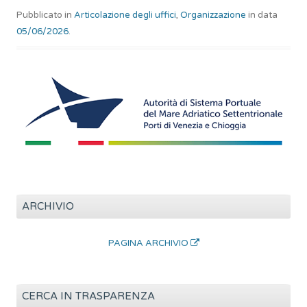
Pubblicato in
Articolazione degli uffici
,
Organizzazione
in data
05/06/2026
.
ARCHIVIO
PAGINA ARCHIVIO
CERCA IN TRASPARENZA