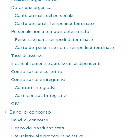
Dotazione organica
Conto annuale del personale
Costo personale tempo indeterminato
Personale non a tempo indeterminato
Personale non a tempo indeterminato
Costo del personale non a tempo indeterminato
Tassi di assenza
Incarichi conferiti e autorizzati ai dipendenti
Contrattazione collettiva
Contrattazione integrativa
Contratti integrativi
Costi contratti integrativi
OIV
Bandi di concorso
Bandi di concorso
Elenco dei bandi espletati
Dati relativi alle procedure selettive