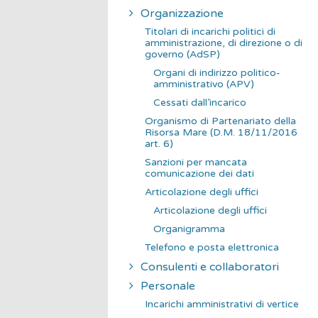
Organizzazione
Titolari di incarichi politici di
amministrazione, di direzione o di
governo (AdSP)
Organi di indirizzo politico-
amministrativo (APV)
Cessati dall’incarico
Organismo di Partenariato della
Risorsa Mare (D.M. 18/11/2016
art. 6)
Sanzioni per mancata
comunicazione dei dati
Articolazione degli uffici
Articolazione degli uffici
Organigramma
Telefono e posta elettronica
Consulenti e collaboratori
Personale
Incarichi amministrativi di vertice