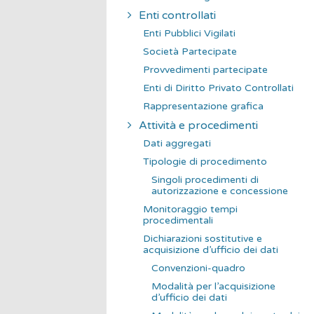
Enti controllati
Enti Pubblici Vigilati
Società Partecipate
Provvedimenti partecipate
Enti di Diritto Privato Controllati
Rappresentazione grafica
Attività e procedimenti
Dati aggregati
Tipologie di procedimento
Singoli procedimenti di
autorizzazione e concessione
Monitoraggio tempi
procedimentali
Dichiarazioni sostitutive e
acquisizione d’ufficio dei dati
Convenzioni-quadro
Modalità per l’acquisizione
d’ufficio dei dati