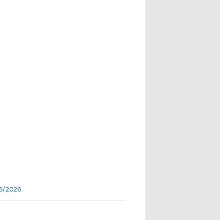
6/2026
.