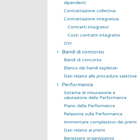
dipendenti
Contrattazione collettiva
Contrattazione integrativa
Contratti integrativi
Costi contratti integrativi
OIV
Bandi di concorso
Bandi di concorso
Elenco dei bandi espletati
Dati relativi alle procedure selettive
Performance
Sistema di misurazione e
valutazione della Performance
Piano della Performance
Relazione sulla Performance
Ammontare complessivo dei premi
Dati relativi ai premi
Benessere organizzativo