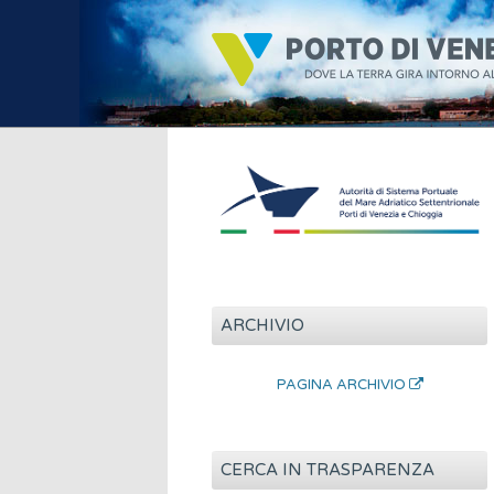
ARCHIVIO
PAGINA ARCHIVIO
CERCA IN TRASPARENZA