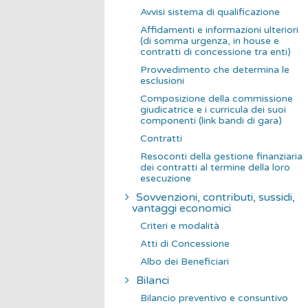
Avvisi sistema di qualificazione
Affidamenti e informazioni ulteriori
(di somma urgenza, in house e
contratti di concessione tra enti)
Provvedimento che determina le
esclusioni
Composizione della commissione
giudicatrice e i curricula dei suoi
componenti (link bandi di gara)
Contratti
Resoconti della gestione finanziaria
dei contratti al termine della loro
esecuzione
Sovvenzioni, contributi, sussidi,
vantaggi economici
Criteri e modalità
Atti di Concessione
Albo dei Beneficiari
Bilanci
Bilancio preventivo e consuntivo