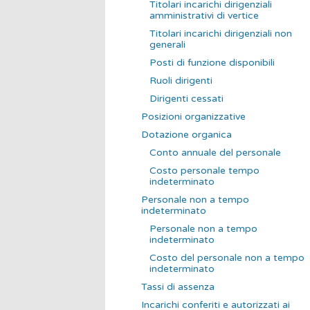
Titolari incarichi dirigenziali
amministrativi di vertice
Titolari incarichi dirigenziali non
generali
Posti di funzione disponibili
Ruoli dirigenti
Dirigenti cessati
Posizioni organizzative
Dotazione organica
Conto annuale del personale
Costo personale tempo
indeterminato
Personale non a tempo
indeterminato
Personale non a tempo
indeterminato
Costo del personale non a tempo
indeterminato
Tassi di assenza
Incarichi conferiti e autorizzati ai