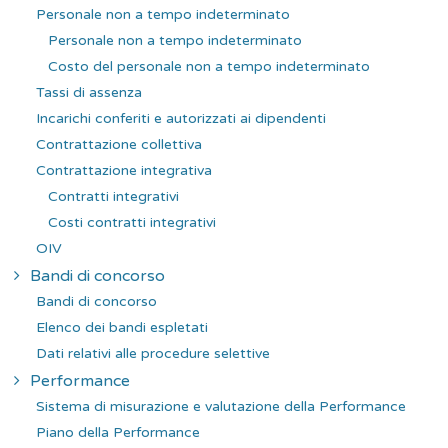
Personale non a tempo indeterminato
Personale non a tempo indeterminato
Costo del personale non a tempo indeterminato
Tassi di assenza
Incarichi conferiti e autorizzati ai dipendenti
Contrattazione collettiva
Contrattazione integrativa
Contratti integrativi
Costi contratti integrativi
OIV
Bandi di concorso
Bandi di concorso
Elenco dei bandi espletati
Dati relativi alle procedure selettive
Performance
Sistema di misurazione e valutazione della Performance
Piano della Performance