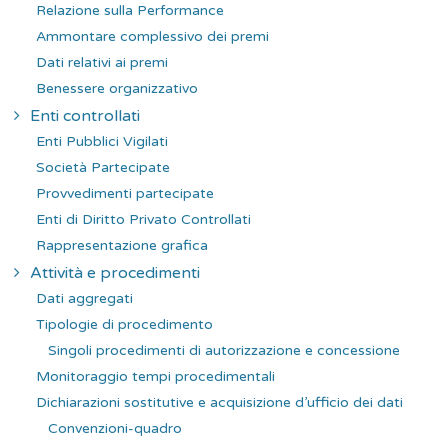
Relazione sulla Performance
Ammontare complessivo dei premi
Dati relativi ai premi
Benessere organizzativo
Enti controllati
Enti Pubblici Vigilati
Società Partecipate
Provvedimenti partecipate
Enti di Diritto Privato Controllati
Rappresentazione grafica
Attività e procedimenti
Dati aggregati
Tipologie di procedimento
Singoli procedimenti di autorizzazione e concessione
Monitoraggio tempi procedimentali
Dichiarazioni sostitutive e acquisizione d’ufficio dei dati
Convenzioni-quadro