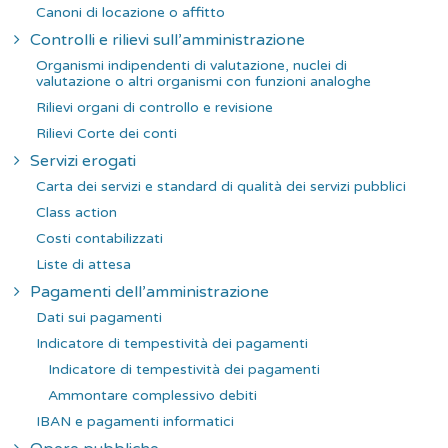
Canoni di locazione o affitto
Controlli e rilievi sull’amministrazione
Organismi indipendenti di valutazione, nuclei di
valutazione o altri organismi con funzioni analoghe
Rilievi organi di controllo e revisione
Rilievi Corte dei conti
Servizi erogati
Carta dei servizi e standard di qualità dei servizi pubblici
Class action
Costi contabilizzati
Liste di attesa
Pagamenti dell’amministrazione
Dati sui pagamenti
Indicatore di tempestività dei pagamenti
Indicatore di tempestività dei pagamenti
Ammontare complessivo debiti
IBAN e pagamenti informatici