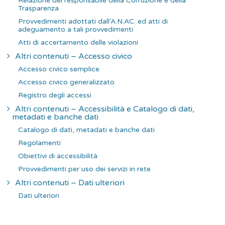
Relazione del responsabile della Corruzione e della
Trasparenza
Provvedimenti adottati dall’A.N.AC. ed atti di
adeguamento a tali provvedimenti
Atti di accertamento delle violazioni
Altri contenuti – Accesso civico
Accesso civico semplice
Accesso civico generalizzato
Registro degli accessi
Altri contenuti – Accessibilità e Catalogo di dati,
metadati e banche dati
Catalogo di dati, metadati e banche dati
Regolamenti
Obiettivi di accessibilità
Provvedimenti per uso dei servizi in rete
Altri contenuti – Dati ulteriori
Dati ulteriori