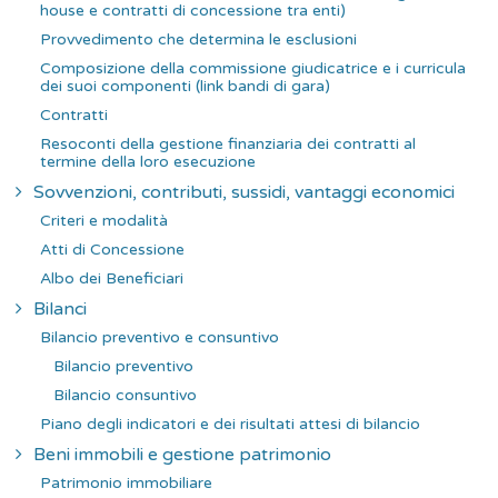
house e contratti di concessione tra enti)
Provvedimento che determina le esclusioni
Composizione della commissione giudicatrice e i curricula
dei suoi componenti (link bandi di gara)
Contratti
Resoconti della gestione finanziaria dei contratti al
termine della loro esecuzione
Sovvenzioni, contributi, sussidi, vantaggi economici
Criteri e modalità
Atti di Concessione
Albo dei Beneficiari
Bilanci
Bilancio preventivo e consuntivo
Bilancio preventivo
Bilancio consuntivo
Piano degli indicatori e dei risultati attesi di bilancio
Beni immobili e gestione patrimonio
Patrimonio immobiliare