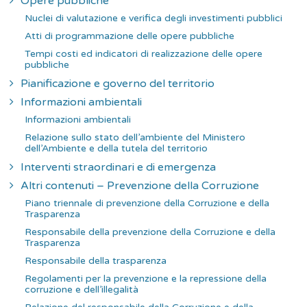
Opere pubbliche
Nuclei di valutazione e verifica degli investimenti pubblici
Atti di programmazione delle opere pubbliche
Tempi costi ed indicatori di realizzazione delle opere
pubbliche
Pianificazione e governo del territorio
Informazioni ambientali
Informazioni ambientali
Relazione sullo stato dell’ambiente del Ministero
dell’Ambiente e della tutela del territorio
Interventi straordinari e di emergenza
Altri contenuti – Prevenzione della Corruzione
Piano triennale di prevenzione della Corruzione e della
Trasparenza
Responsabile della prevenzione della Corruzione e della
Trasparenza
Responsabile della trasparenza
Regolamenti per la prevenzione e la repressione della
corruzione e dell’illegalità