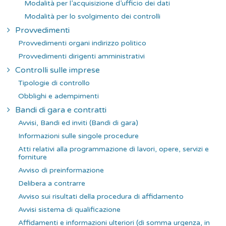
Modalità per l’acquisizione d’ufficio dei dati
Modalità per lo svolgimento dei controlli
Provvedimenti
Provvedimenti organi indirizzo politico
Provvedimenti dirigenti amministrativi
Controlli sulle imprese
Tipologie di controllo
Obblighi e adempimenti
Bandi di gara e contratti
Avvisi, Bandi ed inviti (Bandi di gara)
Informazioni sulle singole procedure
Atti relativi alla programmazione di lavori, opere, servizi e
forniture
Avviso di preinformazione
Delibera a contrarre
Avviso sui risultati della procedura di affidamento
Avvisi sistema di qualificazione
Affidamenti e informazioni ulteriori (di somma urgenza, in