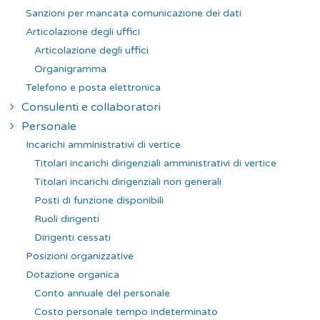
Sanzioni per mancata comunicazione dei dati
Articolazione degli uffici
Articolazione degli uffici
Organigramma
Telefono e posta elettronica
Consulenti e collaboratori
Personale
Incarichi amministrativi di vertice
Titolari incarichi dirigenziali amministrativi di vertice
Titolari incarichi dirigenziali non generali
Posti di funzione disponibili
Ruoli dirigenti
Dirigenti cessati
Posizioni organizzative
Dotazione organica
Conto annuale del personale
Costo personale tempo indeterminato