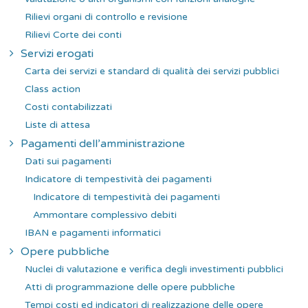
Rilievi organi di controllo e revisione
Rilievi Corte dei conti
Servizi erogati
Carta dei servizi e standard di qualità dei servizi pubblici
Class action
Costi contabilizzati
Liste di attesa
Pagamenti dell’amministrazione
Dati sui pagamenti
Indicatore di tempestività dei pagamenti
Indicatore di tempestività dei pagamenti
Ammontare complessivo debiti
IBAN e pagamenti informatici
Opere pubbliche
Nuclei di valutazione e verifica degli investimenti pubblici
Atti di programmazione delle opere pubbliche
Tempi costi ed indicatori di realizzazione delle opere