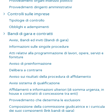
Provvedimenti organi indirizzo politico
Provvedimenti dirigenti amministrativi
Controlli sulle imprese
Tipologie di controllo
Obblighi e adempimenti
Bandi di gara e contratti
Avvisi, Bandi ed inviti (Bandi di gara)
Informazioni sulle singole procedure
Atti relativi alla programmazione di lavori, opere, servizi e
forniture
Avviso di preinformazione
Delibera a contrarre
Avviso sui risultati della procedura di affidamento
Avvisi sistema di qualificazione
Affidamenti e informazioni ulteriori (di somma urgenza, in
house e contratti di concessione tra enti)
Provvedimento che determina le esclusioni
Composizione della commissione giudicatrice e i curricula
dei suoi componenti (link bandi di gara)