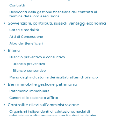
Contratti
Resoconti della gestione finanziaria dei contratti al
termine della loro esecuzione
Sovvenzioni, contributi, sussidi, vantaggi economici
Criteri e modalità
Atti di Concessione
Albo dei Beneficiari
Bilanci
Bilancio preventivo e consuntivo
Bilancio preventivo
Bilancio consuntivo
Piano degli indicatori e dei risultati attesi di bilancio
Beni immobili e gestione patrimonio
Patrimonio immobiliare
Canoni di locazione o affitto
Controlli e rilievi sull’amministrazione
Organismi indipendenti di valutazione, nuclei di
valutazione o altri organismi con funzioni analoghe