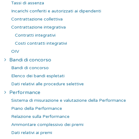
Tassi di assenza
Incarichi conferiti e autorizzati ai dipendenti
Contrattazione collettiva
Contrattazione integrativa
Contratti integrativi
Costi contratti integrativi
OIV
Bandi di concorso
Bandi di concorso
Elenco dei bandi espletati
Dati relativi alle procedure selettive
Performance
Sistema di misurazione e valutazione della Performance
Piano della Performance
Relazione sulla Performance
Ammontare complessivo dei premi
Dati relativi ai premi