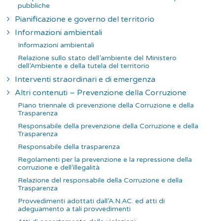
pubbliche
Pianificazione e governo del territorio
Informazioni ambientali
Informazioni ambientali
Relazione sullo stato dell’ambiente del Ministero
dell’Ambiente e della tutela del territorio
Interventi straordinari e di emergenza
Altri contenuti – Prevenzione della Corruzione
Piano triennale di prevenzione della Corruzione e della
Trasparenza
Responsabile della prevenzione della Corruzione e della
Trasparenza
Responsabile della trasparenza
Regolamenti per la prevenzione e la repressione della
corruzione e dell’illegalità
Relazione del responsabile della Corruzione e della
Trasparenza
Provvedimenti adottati dall’A.N.AC. ed atti di
adeguamento a tali provvedimenti