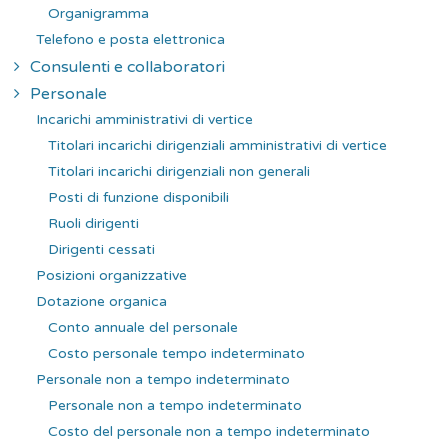
Organigramma
Telefono e posta elettronica
Consulenti e collaboratori
Personale
Incarichi amministrativi di vertice
Titolari incarichi dirigenziali amministrativi di vertice
Titolari incarichi dirigenziali non generali
Posti di funzione disponibili
Ruoli dirigenti
Dirigenti cessati
Posizioni organizzative
Dotazione organica
Conto annuale del personale
Costo personale tempo indeterminato
Personale non a tempo indeterminato
Personale non a tempo indeterminato
Costo del personale non a tempo indeterminato