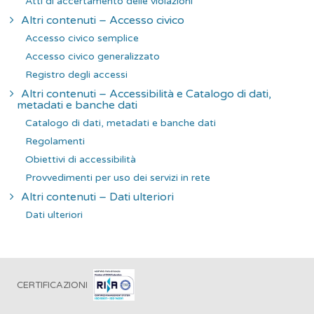
Atti di accertamento delle violazioni
Altri contenuti – Accesso civico
Accesso civico semplice
Accesso civico generalizzato
Registro degli accessi
Altri contenuti – Accessibilità e Catalogo di dati,
metadati e banche dati
Catalogo di dati, metadati e banche dati
Regolamenti
Obiettivi di accessibilità
Provvedimenti per uso dei servizi in rete
Altri contenuti – Dati ulteriori
Dati ulteriori
CERTIFICAZIONI