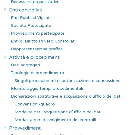
Benessere organizzativo
Enti controllati
Enti Pubblici Vigilati
Società Partecipate
Provvedimenti partecipate
Enti di Diritto Privato Controllati
Rappresentazione grafica
Attività e procedimenti
Dati aggregati
Tipologie di procedimento
Singoli procedimenti di autorizzazione e concessione
Monitoraggio tempi procedimentali
Dichiarazioni sostitutive e acquisizione d’ufficio dei dati
Convenzioni-quadro
Modalità per l’acquisizione d’ufficio dei dati
Modalità per lo svolgimento dei controlli
Provvedimenti