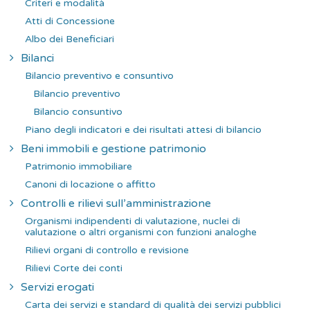
Criteri e modalità
Atti di Concessione
Albo dei Beneficiari
Bilanci
Bilancio preventivo e consuntivo
Bilancio preventivo
Bilancio consuntivo
Piano degli indicatori e dei risultati attesi di bilancio
Beni immobili e gestione patrimonio
Patrimonio immobiliare
Canoni di locazione o affitto
Controlli e rilievi sull’amministrazione
Organismi indipendenti di valutazione, nuclei di
valutazione o altri organismi con funzioni analoghe
Rilievi organi di controllo e revisione
Rilievi Corte dei conti
Servizi erogati
Carta dei servizi e standard di qualità dei servizi pubblici