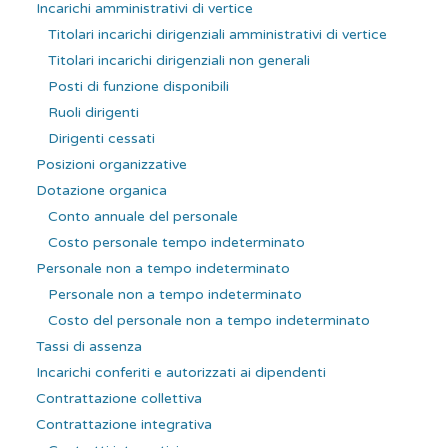
Incarichi amministrativi di vertice
Titolari incarichi dirigenziali amministrativi di vertice
Titolari incarichi dirigenziali non generali
Posti di funzione disponibili
Ruoli dirigenti
Dirigenti cessati
Posizioni organizzative
Dotazione organica
Conto annuale del personale
Costo personale tempo indeterminato
Personale non a tempo indeterminato
Personale non a tempo indeterminato
Costo del personale non a tempo indeterminato
Tassi di assenza
Incarichi conferiti e autorizzati ai dipendenti
Contrattazione collettiva
Contrattazione integrativa