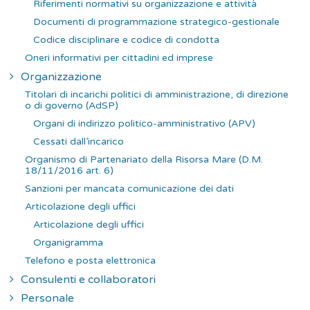
Riferimenti normativi su organizzazione e attività
Documenti di programmazione strategico-gestionale
Codice disciplinare e codice di condotta
Oneri informativi per cittadini ed imprese
Organizzazione
Titolari di incarichi politici di amministrazione, di direzione
o di governo (AdSP)
Organi di indirizzo politico-amministrativo (APV)
Cessati dall’incarico
Organismo di Partenariato della Risorsa Mare (D.M.
18/11/2016 art. 6)
Sanzioni per mancata comunicazione dei dati
Articolazione degli uffici
Articolazione degli uffici
Organigramma
Telefono e posta elettronica
Consulenti e collaboratori
Personale