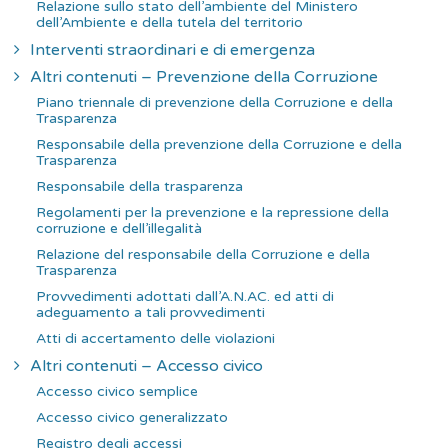
Relazione sullo stato dell’ambiente del Ministero
dell’Ambiente e della tutela del territorio
Interventi straordinari e di emergenza
Altri contenuti – Prevenzione della Corruzione
Piano triennale di prevenzione della Corruzione e della
Trasparenza
Responsabile della prevenzione della Corruzione e della
Trasparenza
Responsabile della trasparenza
Regolamenti per la prevenzione e la repressione della
corruzione e dell’illegalità
Relazione del responsabile della Corruzione e della
Trasparenza
Provvedimenti adottati dall’A.N.AC. ed atti di
adeguamento a tali provvedimenti
Atti di accertamento delle violazioni
Altri contenuti – Accesso civico
Accesso civico semplice
Accesso civico generalizzato
Registro degli accessi