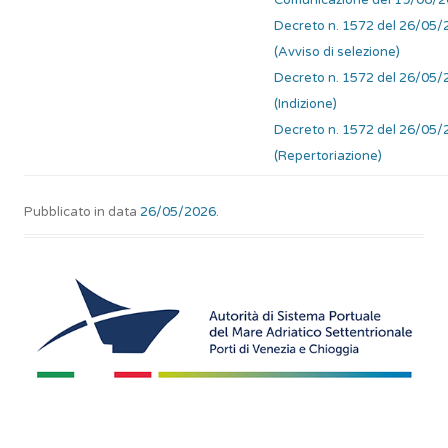
Comunicazione del 19/06/
Decreto n. 1572 del 26/05
(Avviso di selezione)
Decreto n. 1572 del 26/05
(Indizione)
Decreto n. 1572 del 26/05
(Repertoriazione)
Pubblicato in data
26/05/2026
.