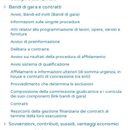
Bandi di gara e contratti
Avvisi, Bandi ed inviti (Bandi di gara)
Informazioni sulle singole procedure
Atti relativi alla programmazione di lavori, opere, servizi e
forniture
Avviso di preinformazione
Delibera a contrarre
Avviso sui risultati della procedura di affidamento
Avvisi sistema di qualificazione
Affidamenti e informazioni ulteriori (di somma urgenza, in
house e contratti di concessione tra enti)
Provvedimento che determina le esclusioni
Composizione della commissione giudicatrice e i curricula
dei suoi componenti (link bandi di gara)
Contratti
Resoconti della gestione finanziaria dei contratti al
termine della loro esecuzione
Sovvenzioni, contributi, sussidi, vantaggi economici