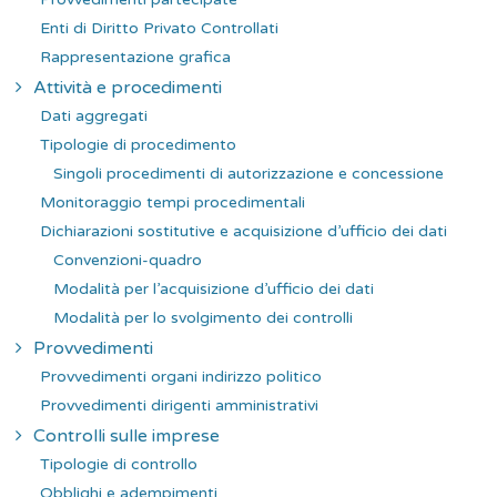
Enti di Diritto Privato Controllati
Rappresentazione grafica
Attività e procedimenti
Dati aggregati
Tipologie di procedimento
Singoli procedimenti di autorizzazione e concessione
Monitoraggio tempi procedimentali
Dichiarazioni sostitutive e acquisizione d’ufficio dei dati
Convenzioni-quadro
Modalità per l’acquisizione d’ufficio dei dati
Modalità per lo svolgimento dei controlli
Provvedimenti
Provvedimenti organi indirizzo politico
Provvedimenti dirigenti amministrativi
Controlli sulle imprese
Tipologie di controllo
Obblighi e adempimenti