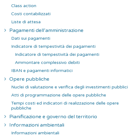
Class action
Costi contabilizzati
Liste di attesa
Pagamenti dell’amministrazione
Dati sui pagamenti
Indicatore di tempestività dei pagamenti
Indicatore di tempestività dei pagamenti
Ammontare complessivo debiti
IBAN e pagamenti informatici
Opere pubbliche
Nuclei di valutazione e verifica degli investimenti pubblici
Atti di programmazione delle opere pubbliche
Tempi costi ed indicatori di realizzazione delle opere
pubbliche
Pianificazione e governo del territorio
Informazioni ambientali
Informazioni ambientali