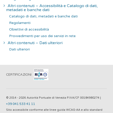
Altri contenuti – Accessibilità e Catalogo di dati,
metadati e banche dati
Catalogo di dati, metadati e banche dati
Regolamenti
Obiettivi di accessibilità
Provvedimenti per uso dei servizi in rete
Altri contenuti – Dati ulteriori
Dati ulteriori
CERTIFICAZIONI
© 2014 - 2026 Autorità Portuale di Venezia P.IVA/CF 00184980274 |
+39 041 533 41 11
Sito accessibile conforme alle linee guida WCAG-AA e allo standard