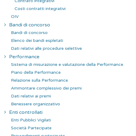
Contratti integrativi
Costi contratti integrativi
OIV
Bandi di concorso
Bandi di concorso
Elenco dei bandi espletati
Dati relativi alle procedure selettive
Performance
Sistema di misurazione e valutazione della Performance
Piano della Performance
Relazione sulla Performance
Ammontare complessivo dei premi
Dati relativi ai premi
Benessere organizzativo
Enti controllati
Enti Pubblici Vigilati
Società Partecipate
Provvedimenti partecipate