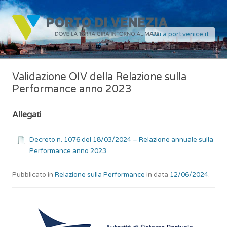
Vai a port.venice.it
Validazione OIV della Relazione sulla
Performance anno 2023
Allegati
Decreto n. 1076 del 18/03/2024 – Relazione annuale sulla
Performance anno 2023
Pubblicato in
Relazione sulla Performance
in data
12/06/2024
.