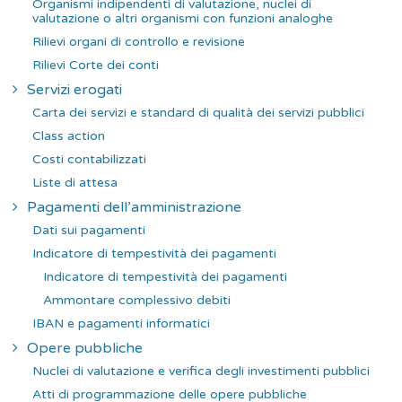
Organismi indipendenti di valutazione, nuclei di
valutazione o altri organismi con funzioni analoghe
Rilievi organi di controllo e revisione
Rilievi Corte dei conti
Servizi erogati
Carta dei servizi e standard di qualità dei servizi pubblici
Class action
Costi contabilizzati
Liste di attesa
Pagamenti dell’amministrazione
Dati sui pagamenti
Indicatore di tempestività dei pagamenti
Indicatore di tempestività dei pagamenti
Ammontare complessivo debiti
IBAN e pagamenti informatici
Opere pubbliche
Nuclei di valutazione e verifica degli investimenti pubblici
Atti di programmazione delle opere pubbliche