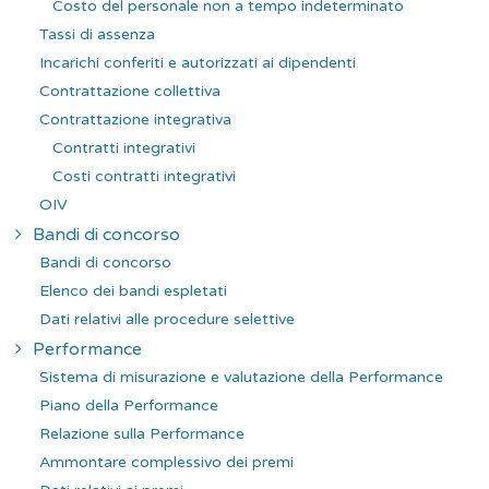
Costo del personale non a tempo indeterminato
Tassi di assenza
Incarichi conferiti e autorizzati ai dipendenti
Contrattazione collettiva
Contrattazione integrativa
Contratti integrativi
Costi contratti integrativi
OIV
Bandi di concorso
Bandi di concorso
Elenco dei bandi espletati
Dati relativi alle procedure selettive
Performance
Sistema di misurazione e valutazione della Performance
Piano della Performance
Relazione sulla Performance
Ammontare complessivo dei premi