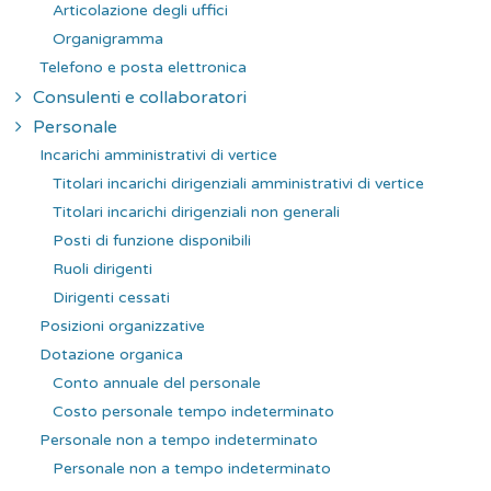
Articolazione degli uffici
Organigramma
Telefono e posta elettronica
Consulenti e collaboratori
Personale
Incarichi amministrativi di vertice
Titolari incarichi dirigenziali amministrativi di vertice
Titolari incarichi dirigenziali non generali
Posti di funzione disponibili
Ruoli dirigenti
Dirigenti cessati
Posizioni organizzative
Dotazione organica
Conto annuale del personale
Costo personale tempo indeterminato
Personale non a tempo indeterminato
Personale non a tempo indeterminato