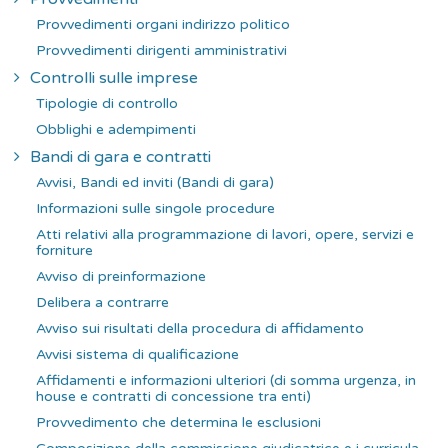
Provvedimenti organi indirizzo politico
Provvedimenti dirigenti amministrativi
Controlli sulle imprese
Tipologie di controllo
Obblighi e adempimenti
Bandi di gara e contratti
Avvisi, Bandi ed inviti (Bandi di gara)
Informazioni sulle singole procedure
Atti relativi alla programmazione di lavori, opere, servizi e
forniture
Avviso di preinformazione
Delibera a contrarre
Avviso sui risultati della procedura di affidamento
Avvisi sistema di qualificazione
Affidamenti e informazioni ulteriori (di somma urgenza, in
house e contratti di concessione tra enti)
Provvedimento che determina le esclusioni