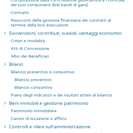
Composizione della commissione giudicatrice e i curricula
dei suoi componenti (link bandi di gara)
Contratti
Resoconti della gestione finanziaria dei contratti al
termine della loro esecuzione
Sovvenzioni, contributi, sussidi, vantaggi economici
Criteri e modalità
Atti di Concessione
Albo dei Beneficiari
Bilanci
Bilancio preventivo e consuntivo
Bilancio preventivo
Bilancio consuntivo
Piano degli indicatori e dei risultati attesi di bilancio
Beni immobili e gestione patrimonio
Patrimonio immobiliare
Canoni di locazione o affitto
Controlli e rilievi sull’amministrazione