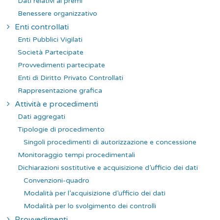
Dati relativi ai premi
Benessere organizzativo
Enti controllati
Enti Pubblici Vigilati
Società Partecipate
Provvedimenti partecipate
Enti di Diritto Privato Controllati
Rappresentazione grafica
Attività e procedimenti
Dati aggregati
Tipologie di procedimento
Singoli procedimenti di autorizzazione e concessione
Monitoraggio tempi procedimentali
Dichiarazioni sostitutive e acquisizione d’ufficio dei dati
Convenzioni-quadro
Modalità per l’acquisizione d’ufficio dei dati
Modalità per lo svolgimento dei controlli
Provvedimenti