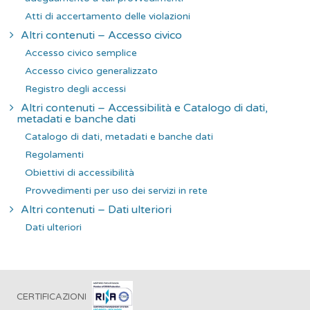
Atti di accertamento delle violazioni
Altri contenuti – Accesso civico
Accesso civico semplice
Accesso civico generalizzato
Registro degli accessi
Altri contenuti – Accessibilità e Catalogo di dati,
metadati e banche dati
Catalogo di dati, metadati e banche dati
Regolamenti
Obiettivi di accessibilità
Provvedimenti per uso dei servizi in rete
Altri contenuti – Dati ulteriori
Dati ulteriori
CERTIFICAZIONI