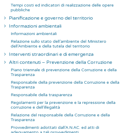
Tempi costi ed indicatori di realizzazione delle opere
pubbliche
Pianificazione e governo del territorio
Informazioni ambientali
Informazioni ambientali
Relazione sullo stato dell’ambiente del Ministero
dell’Ambiente e della tutela del territorio
Interventi straordinari e di emergenza
Altri contenuti – Prevenzione della Corruzione
Piano triennale di prevenzione della Corruzione e della
Trasparenza
Responsabile della prevenzione della Corruzione e della
Trasparenza
Responsabile della trasparenza
Regolamenti per la prevenzione e la repressione della
corruzione e dell’illegalità
Relazione del responsabile della Corruzione e della
Trasparenza
Provvedimenti adottati dall’A.N.AC. ed atti di
adeguamento a tali provvedimenti