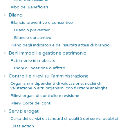
Albo dei Beneficiari
Bilanci
Bilancio preventivo e consuntivo
Bilancio preventivo
Bilancio consuntivo
Piano degli indicatori e dei risultati attesi di bilancio
Beni immobili e gestione patrimonio
Patrimonio immobiliare
Canoni di locazione o affitto
Controlli e rilievi sull’amministrazione
Organismi indipendenti di valutazione, nuclei di
valutazione o altri organismi con funzioni analoghe
Rilievi organi di controllo e revisione
Rilievi Corte dei conti
Servizi erogati
Carta dei servizi e standard di qualità dei servizi pubblici
Class action