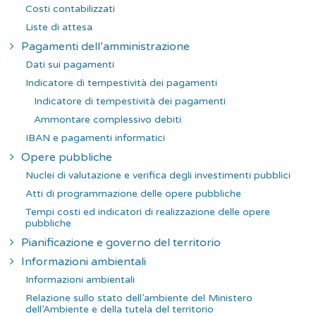
Costi contabilizzati
Liste di attesa
Pagamenti dell’amministrazione
Dati sui pagamenti
Indicatore di tempestività dei pagamenti
Indicatore di tempestività dei pagamenti
Ammontare complessivo debiti
IBAN e pagamenti informatici
Opere pubbliche
Nuclei di valutazione e verifica degli investimenti pubblici
Atti di programmazione delle opere pubbliche
Tempi costi ed indicatori di realizzazione delle opere
pubbliche
Pianificazione e governo del territorio
Informazioni ambientali
Informazioni ambientali
Relazione sullo stato dell’ambiente del Ministero
dell’Ambiente e della tutela del territorio