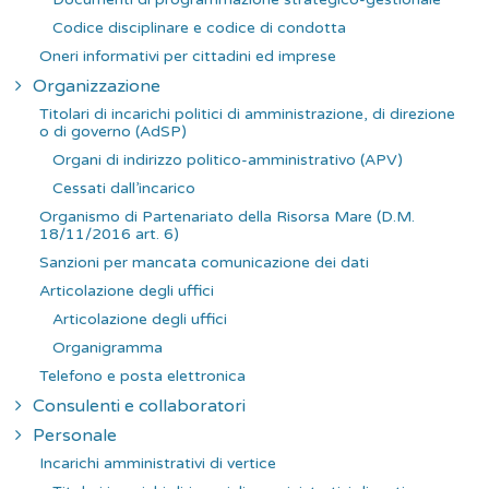
Codice disciplinare e codice di condotta
Oneri informativi per cittadini ed imprese
Organizzazione
Titolari di incarichi politici di amministrazione, di direzione
o di governo (AdSP)
Organi di indirizzo politico-amministrativo (APV)
Cessati dall’incarico
Organismo di Partenariato della Risorsa Mare (D.M.
18/11/2016 art. 6)
Sanzioni per mancata comunicazione dei dati
Articolazione degli uffici
Articolazione degli uffici
Organigramma
Telefono e posta elettronica
Consulenti e collaboratori
Personale
Incarichi amministrativi di vertice