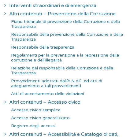
Interventi straordinari e di emergenza
Altri contenuti – Prevenzione della Corruzione
Piano triennale di prevenzione della Corruzione e della
Trasparenza
Responsabile della prevenzione della Corruzione e della
Trasparenza
Responsabile della trasparenza
Regolamenti per la prevenzione e la repressione della
corruzione e dell’illegalità
Relazione del responsabile della Corruzione e della
Trasparenza
Provvedimenti adottati dall’A.N.AC. ed atti di
adeguamento a tali provvedimenti
Atti di accertamento delle violazioni
Altri contenuti – Accesso civico
Accesso civico semplice
Accesso civico generalizzato
Registro degli accessi
Altri contenuti – Accessibilità e Catalogo di dati,