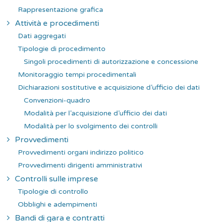
Rappresentazione grafica
Attività e procedimenti
Dati aggregati
Tipologie di procedimento
Singoli procedimenti di autorizzazione e concessione
Monitoraggio tempi procedimentali
Dichiarazioni sostitutive e acquisizione d’ufficio dei dati
Convenzioni-quadro
Modalità per l’acquisizione d’ufficio dei dati
Modalità per lo svolgimento dei controlli
Provvedimenti
Provvedimenti organi indirizzo politico
Provvedimenti dirigenti amministrativi
Controlli sulle imprese
Tipologie di controllo
Obblighi e adempimenti
Bandi di gara e contratti