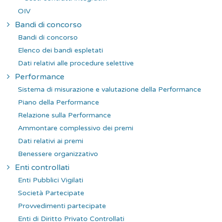
OIV
Bandi di concorso
Bandi di concorso
Elenco dei bandi espletati
Dati relativi alle procedure selettive
Performance
Sistema di misurazione e valutazione della Performance
Piano della Performance
Relazione sulla Performance
Ammontare complessivo dei premi
Dati relativi ai premi
Benessere organizzativo
Enti controllati
Enti Pubblici Vigilati
Società Partecipate
Provvedimenti partecipate
Enti di Diritto Privato Controllati