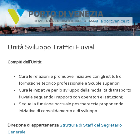
Vai a port.venice.it
Unità Sviluppo Traffici Fluviali
Compiti dell’Unità:
Cura le relazioni e promuove iniziative con gli istituti di
formazione tecnico professionale e Scuole superiori;
Cura le iniziative per lo sviluppo della modalità di trasporto
fluviale seguendo i rapporti con operatori e istituzioni;
Segue la funzione portuale peschereccia proponendo
iniziative di consolidamento e di sviluppo.
Direzione di appartenenza
Struttura di Staff del Segretario
Generale