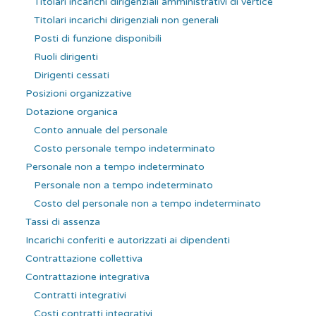
Titolari incarichi dirigenziali amministrativi di vertice
Titolari incarichi dirigenziali non generali
Posti di funzione disponibili
Ruoli dirigenti
Dirigenti cessati
Posizioni organizzative
Dotazione organica
Conto annuale del personale
Costo personale tempo indeterminato
Personale non a tempo indeterminato
Personale non a tempo indeterminato
Costo del personale non a tempo indeterminato
Tassi di assenza
Incarichi conferiti e autorizzati ai dipendenti
Contrattazione collettiva
Contrattazione integrativa
Contratti integrativi
Costi contratti integrativi