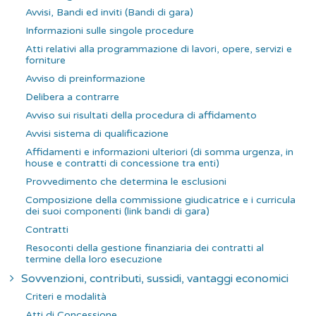
Avvisi, Bandi ed inviti (Bandi di gara)
Informazioni sulle singole procedure
Atti relativi alla programmazione di lavori, opere, servizi e
forniture
Avviso di preinformazione
Delibera a contrarre
Avviso sui risultati della procedura di affidamento
Avvisi sistema di qualificazione
Affidamenti e informazioni ulteriori (di somma urgenza, in
house e contratti di concessione tra enti)
Provvedimento che determina le esclusioni
Composizione della commissione giudicatrice e i curricula
dei suoi componenti (link bandi di gara)
Contratti
Resoconti della gestione finanziaria dei contratti al
termine della loro esecuzione
Sovvenzioni, contributi, sussidi, vantaggi economici
Criteri e modalità
Atti di Concessione