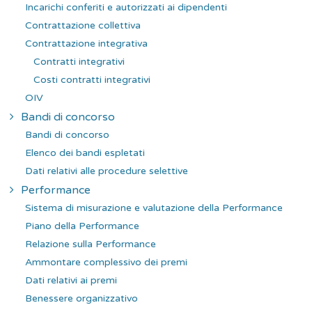
Incarichi conferiti e autorizzati ai dipendenti
Contrattazione collettiva
Contrattazione integrativa
Contratti integrativi
Costi contratti integrativi
OIV
Bandi di concorso
Bandi di concorso
Elenco dei bandi espletati
Dati relativi alle procedure selettive
Performance
Sistema di misurazione e valutazione della Performance
Piano della Performance
Relazione sulla Performance
Ammontare complessivo dei premi
Dati relativi ai premi
Benessere organizzativo