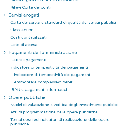
Rilievi Corte dei conti
Servizi erogati
Carta dei servizi e standard di qualità dei servizi pubblici
Class action
Costi contabilizzati
Liste di attesa
Pagamenti dell’amministrazione
Dati sui pagamenti
Indicatore di tempestività dei pagamenti
Indicatore di tempestività dei pagamenti
Ammontare complessivo debiti
IBAN e pagamenti informatici
Opere pubbliche
Nuclei di valutazione e verifica degli investimenti pubblici
Atti di programmazione delle opere pubbliche
Tempi costi ed indicatori di realizzazione delle opere
pubbliche