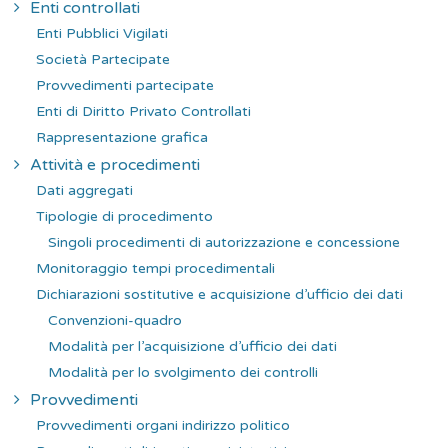
Enti controllati
Enti Pubblici Vigilati
Società Partecipate
Provvedimenti partecipate
Enti di Diritto Privato Controllati
Rappresentazione grafica
Attività e procedimenti
Dati aggregati
Tipologie di procedimento
Singoli procedimenti di autorizzazione e concessione
Monitoraggio tempi procedimentali
Dichiarazioni sostitutive e acquisizione d’ufficio dei dati
Convenzioni-quadro
Modalità per l’acquisizione d’ufficio dei dati
Modalità per lo svolgimento dei controlli
Provvedimenti
Provvedimenti organi indirizzo politico