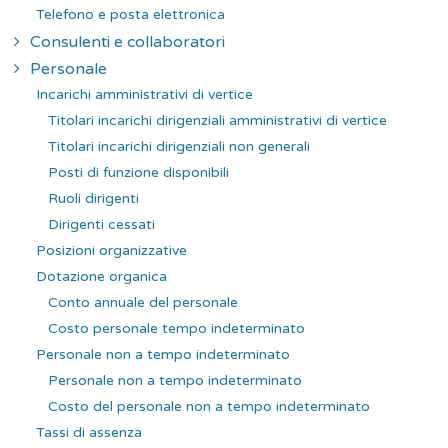
Telefono e posta elettronica
Consulenti e collaboratori
Personale
Incarichi amministrativi di vertice
Titolari incarichi dirigenziali amministrativi di vertice
Titolari incarichi dirigenziali non generali
Posti di funzione disponibili
Ruoli dirigenti
Dirigenti cessati
Posizioni organizzative
Dotazione organica
Conto annuale del personale
Costo personale tempo indeterminato
Personale non a tempo indeterminato
Personale non a tempo indeterminato
Costo del personale non a tempo indeterminato
Tassi di assenza