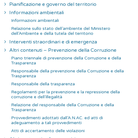
Pianificazione e governo del territorio
Informazioni ambientali
Informazioni ambientali
Relazione sullo stato dell’ambiente del Ministero
dell’Ambiente e della tutela del territorio
Interventi straordinari e di emergenza
Altri contenuti – Prevenzione della Corruzione
Piano triennale di prevenzione della Corruzione e della
Trasparenza
Responsabile della prevenzione della Corruzione e della
Trasparenza
Responsabile della trasparenza
Regolamenti per la prevenzione e la repressione della
corruzione e dell’illegalità
Relazione del responsabile della Corruzione e della
Trasparenza
Provvedimenti adottati dall’A.N.AC. ed atti di
adeguamento a tali provvedimenti
Atti di accertamento delle violazioni