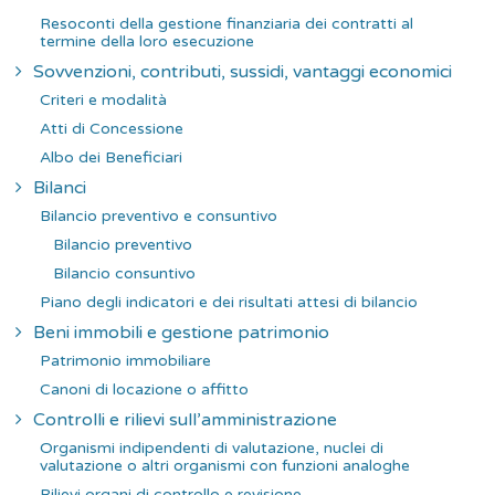
Resoconti della gestione finanziaria dei contratti al
termine della loro esecuzione
Sovvenzioni, contributi, sussidi, vantaggi economici
Criteri e modalità
Atti di Concessione
Albo dei Beneficiari
Bilanci
Bilancio preventivo e consuntivo
Bilancio preventivo
Bilancio consuntivo
Piano degli indicatori e dei risultati attesi di bilancio
Beni immobili e gestione patrimonio
Patrimonio immobiliare
Canoni di locazione o affitto
Controlli e rilievi sull’amministrazione
Organismi indipendenti di valutazione, nuclei di
valutazione o altri organismi con funzioni analoghe
Rilievi organi di controllo e revisione