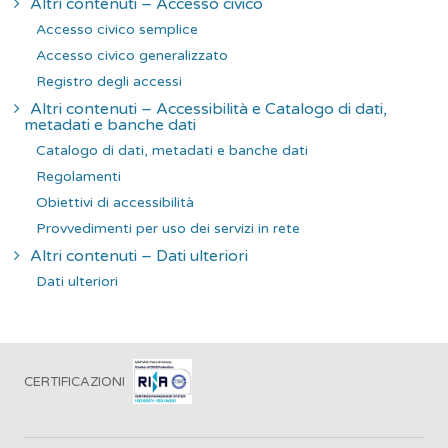
Altri contenuti – Accesso civico
Accesso civico semplice
Accesso civico generalizzato
Registro degli accessi
Altri contenuti – Accessibilità e Catalogo di dati,
metadati e banche dati
Catalogo di dati, metadati e banche dati
Regolamenti
Obiettivi di accessibilità
Provvedimenti per uso dei servizi in rete
Altri contenuti – Dati ulteriori
Dati ulteriori
CERTIFICAZIONI