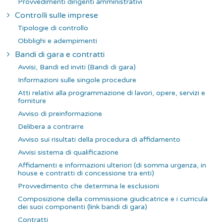
Provvedimenti dirigenti amministrativi
Controlli sulle imprese
Tipologie di controllo
Obblighi e adempimenti
Bandi di gara e contratti
Avvisi, Bandi ed inviti (Bandi di gara)
Informazioni sulle singole procedure
Atti relativi alla programmazione di lavori, opere, servizi e
forniture
Avviso di preinformazione
Delibera a contrarre
Avviso sui risultati della procedura di affidamento
Avvisi sistema di qualificazione
Affidamenti e informazioni ulteriori (di somma urgenza, in
house e contratti di concessione tra enti)
Provvedimento che determina le esclusioni
Composizione della commissione giudicatrice e i curricula
dei suoi componenti (link bandi di gara)
Contratti