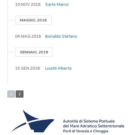
10 NOV 2018
Sarto Marco
MAGGIO, 2018
04 MAG 2018
Bonaldo Stefano
GENNAIO, 2018
15 GEN 2018
Lisatti Alberto
1
2