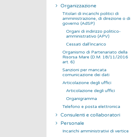
Organizzazione
Titolari di incarichi politici di
amministrazione, di direzione o di
governo (AdSP)
Organi di indirizzo politico-
amministrativo (APV)
Cessati dall’incarico
Organismo di Partenariato della
Risorsa Mare (D.M. 18/11/2016
art. 6)
Sanzioni per mancata
comunicazione dei dati
Articolazione degli uffici
Articolazione degli uffici
Organigramma
Telefono e posta elettronica
Consulenti e collaboratori
Personale
Incarichi amministrativi di vertice