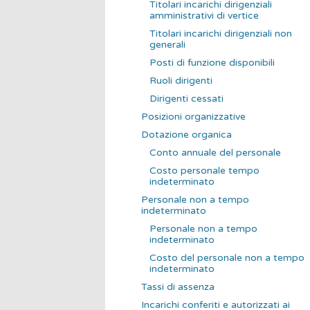
Titolari incarichi dirigenziali
amministrativi di vertice
Titolari incarichi dirigenziali non
generali
Posti di funzione disponibili
Ruoli dirigenti
Dirigenti cessati
Posizioni organizzative
Dotazione organica
Conto annuale del personale
Costo personale tempo
indeterminato
Personale non a tempo
indeterminato
Personale non a tempo
indeterminato
Costo del personale non a tempo
indeterminato
Tassi di assenza
Incarichi conferiti e autorizzati ai