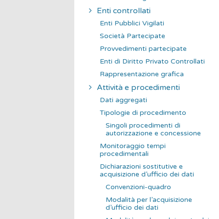
Enti controllati
Enti Pubblici Vigilati
Società Partecipate
Provvedimenti partecipate
Enti di Diritto Privato Controllati
Rappresentazione grafica
Attività e procedimenti
Dati aggregati
Tipologie di procedimento
Singoli procedimenti di
autorizzazione e concessione
Monitoraggio tempi
procedimentali
Dichiarazioni sostitutive e
acquisizione d’ufficio dei dati
Convenzioni-quadro
Modalità per l’acquisizione
d’ufficio dei dati