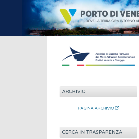
ARCHIVIO
PAGINA ARCHIVIO
CERCA IN TRASPARENZA