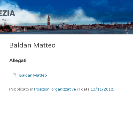
Baldan Matteo
Allegati
Baldan Matteo
Pubblicato in
Posizioni organizzative
in data
13/11/2018
.