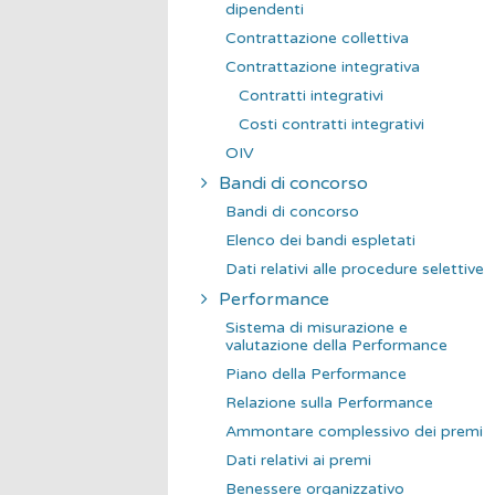
dipendenti
Contrattazione collettiva
Contrattazione integrativa
Contratti integrativi
Costi contratti integrativi
OIV
Bandi di concorso
Bandi di concorso
Elenco dei bandi espletati
Dati relativi alle procedure selettive
Performance
Sistema di misurazione e
valutazione della Performance
Piano della Performance
Relazione sulla Performance
Ammontare complessivo dei premi
Dati relativi ai premi
Benessere organizzativo