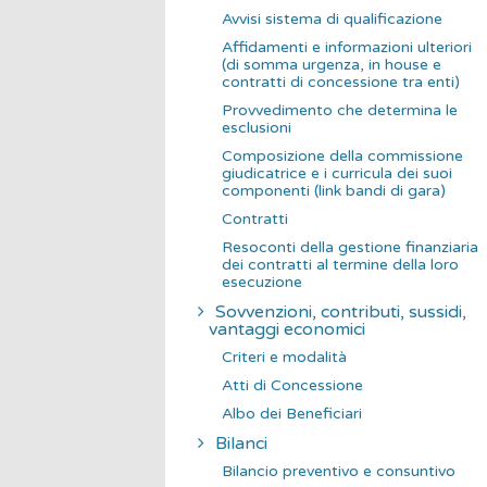
Avvisi sistema di qualificazione
Affidamenti e informazioni ulteriori
(di somma urgenza, in house e
contratti di concessione tra enti)
Provvedimento che determina le
esclusioni
Composizione della commissione
giudicatrice e i curricula dei suoi
componenti (link bandi di gara)
Contratti
Resoconti della gestione finanziaria
dei contratti al termine della loro
esecuzione
Sovvenzioni, contributi, sussidi,
vantaggi economici
Criteri e modalità
Atti di Concessione
Albo dei Beneficiari
Bilanci
Bilancio preventivo e consuntivo