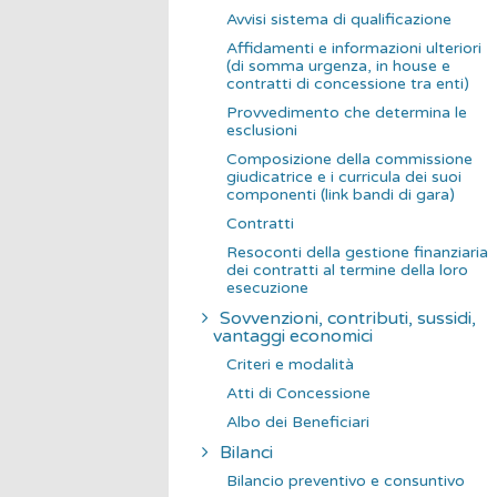
Avvisi sistema di qualificazione
Affidamenti e informazioni ulteriori
(di somma urgenza, in house e
contratti di concessione tra enti)
Provvedimento che determina le
esclusioni
Composizione della commissione
giudicatrice e i curricula dei suoi
componenti (link bandi di gara)
Contratti
Resoconti della gestione finanziaria
dei contratti al termine della loro
esecuzione
Sovvenzioni, contributi, sussidi,
vantaggi economici
Criteri e modalità
Atti di Concessione
Albo dei Beneficiari
Bilanci
Bilancio preventivo e consuntivo