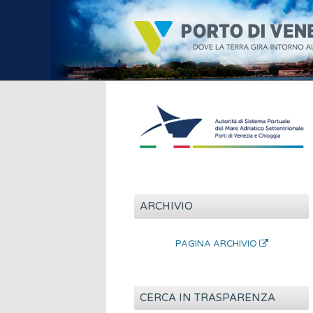
ARCHIVIO
PAGINA ARCHIVIO
CERCA IN TRASPARENZA