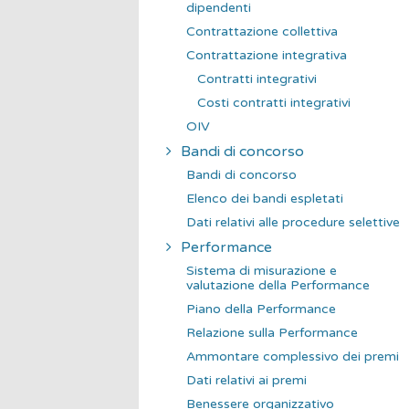
dipendenti
Contrattazione collettiva
Contrattazione integrativa
Contratti integrativi
Costi contratti integrativi
OIV
Bandi di concorso
Bandi di concorso
Elenco dei bandi espletati
Dati relativi alle procedure selettive
Performance
Sistema di misurazione e
valutazione della Performance
Piano della Performance
Relazione sulla Performance
Ammontare complessivo dei premi
Dati relativi ai premi
Benessere organizzativo