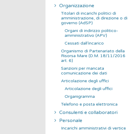
Organizzazione
Titolari di incarichi politici di
amministrazione, di direzione o di
governo (AdSP)
Organi di indirizzo politico-
amministrativo (APV)
Cessati dall’incarico
Organismo di Partenariato della
Risorsa Mare (D.M. 18/11/2016
art. 6)
Sanzioni per mancata
comunicazione dei dati
Articolazione degli uffici
Articolazione degli uffici
Organigramma
Telefono e posta elettronica
Consulenti e collaboratori
Personale
Incarichi amministrativi di vertice