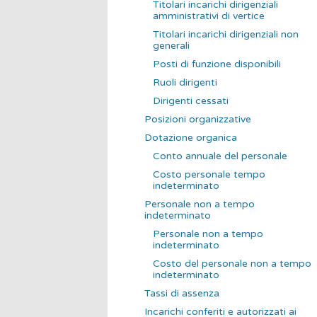
Titolari incarichi dirigenziali
amministrativi di vertice
Titolari incarichi dirigenziali non
generali
Posti di funzione disponibili
Ruoli dirigenti
Dirigenti cessati
Posizioni organizzative
Dotazione organica
Conto annuale del personale
Costo personale tempo
indeterminato
Personale non a tempo
indeterminato
Personale non a tempo
indeterminato
Costo del personale non a tempo
indeterminato
Tassi di assenza
Incarichi conferiti e autorizzati ai