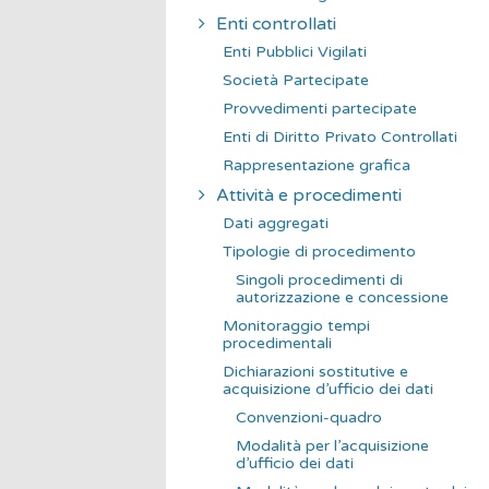
Enti controllati
Enti Pubblici Vigilati
Società Partecipate
Provvedimenti partecipate
Enti di Diritto Privato Controllati
Rappresentazione grafica
Attività e procedimenti
Dati aggregati
Tipologie di procedimento
Singoli procedimenti di
autorizzazione e concessione
Monitoraggio tempi
procedimentali
Dichiarazioni sostitutive e
acquisizione d’ufficio dei dati
Convenzioni-quadro
Modalità per l’acquisizione
d’ufficio dei dati