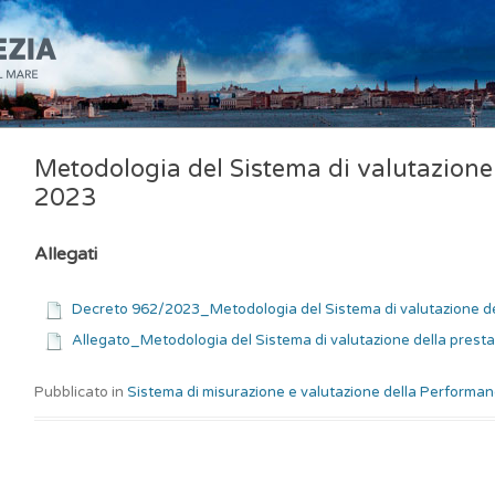
Metodologia del Sistema di valutazione
2023
Allegati
Decreto 962/2023_Metodologia del Sistema di valutazione d
Allegato_Metodologia del Sistema di valutazione della prest
Pubblicato in
Sistema di misurazione e valutazione della Performa