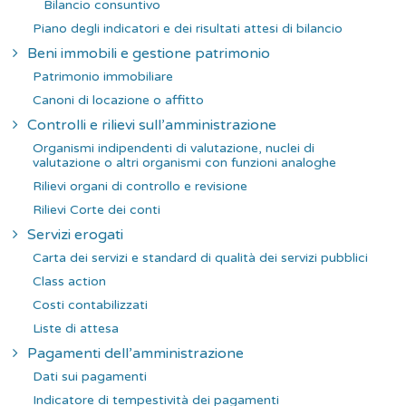
Bilancio consuntivo
Piano degli indicatori e dei risultati attesi di bilancio
Beni immobili e gestione patrimonio
Patrimonio immobiliare
Canoni di locazione o affitto
Controlli e rilievi sull’amministrazione
Organismi indipendenti di valutazione, nuclei di
valutazione o altri organismi con funzioni analoghe
Rilievi organi di controllo e revisione
Rilievi Corte dei conti
Servizi erogati
Carta dei servizi e standard di qualità dei servizi pubblici
Class action
Costi contabilizzati
Liste di attesa
Pagamenti dell’amministrazione
Dati sui pagamenti
Indicatore di tempestività dei pagamenti