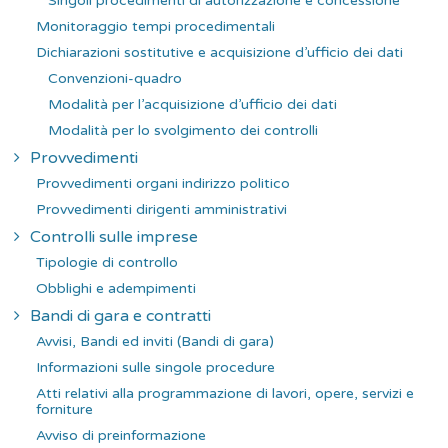
Singoli procedimenti di autorizzazione e concessione
Monitoraggio tempi procedimentali
Dichiarazioni sostitutive e acquisizione d’ufficio dei dati
Convenzioni-quadro
Modalità per l’acquisizione d’ufficio dei dati
Modalità per lo svolgimento dei controlli
Provvedimenti
Provvedimenti organi indirizzo politico
Provvedimenti dirigenti amministrativi
Controlli sulle imprese
Tipologie di controllo
Obblighi e adempimenti
Bandi di gara e contratti
Avvisi, Bandi ed inviti (Bandi di gara)
Informazioni sulle singole procedure
Atti relativi alla programmazione di lavori, opere, servizi e
forniture
Avviso di preinformazione