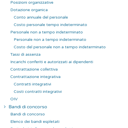
Posizioni organizzative
Dotazione organica
Conto annuale del personale
Costo personale tempo indeterminato
Personale non a tempo indeterminato
Personale non a tempo indeterminato
Costo del personale non a tempo indeterminato
Tassi di assenza
Incarichi conferiti e autorizzati ai dipendenti
Contrattazione collettiva
Contrattazione integrativa
Contratti integrativi
Costi contratti integrativi
OIV
Bandi di concorso
Bandi di concorso
Elenco dei bandi espletati