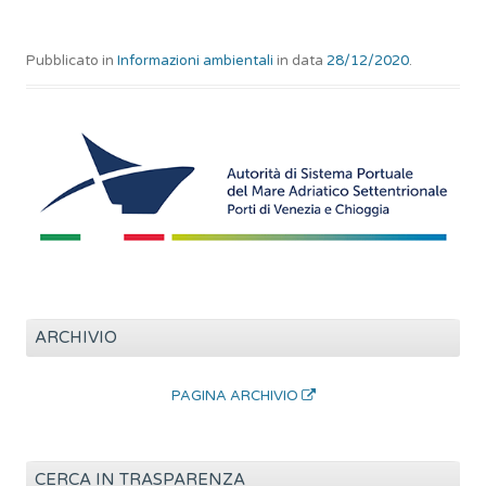
Pubblicato in
Informazioni ambientali
in data
28/12/2020
.
ARCHIVIO
PAGINA ARCHIVIO
CERCA IN TRASPARENZA