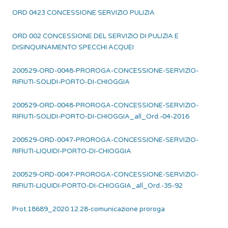
ORD 0423 CONCESSIONE SERVIZIO PULIZIA
ORD 002 CONCESSIONE DEL SERVIZIO DI PULIZIA E
DISINQUINAMENTO SPECCHI ACQUEI
200529-ORD-0048-PROROGA-CONCESSIONE-SERVIZIO-
RIFIUTI-SOLIDI-PORTO-DI-CHIOGGIA
200529-ORD-0048-PROROGA-CONCESSIONE-SERVIZIO-
RIFIUTI-SOLIDI-PORTO-DI-CHIOGGIA_all_Ord.-04-2016
200529-ORD-0047-PROROGA-CONCESSIONE-SERVIZIO-
RIFIUTI-LIQUIDI-PORTO-DI-CHIOGGIA
200529-ORD-0047-PROROGA-CONCESSIONE-SERVIZIO-
RIFIUTI-LIQUIDI-PORTO-DI-CHIOGGIA_all_Ord.-35-92
Prot.18689_2020.12.28-comunicazione proroga