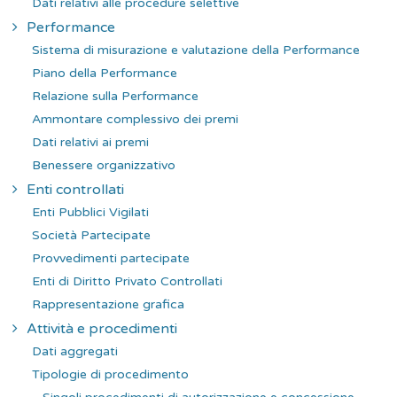
Dati relativi alle procedure selettive
Performance
Sistema di misurazione e valutazione della Performance
Piano della Performance
Relazione sulla Performance
Ammontare complessivo dei premi
Dati relativi ai premi
Benessere organizzativo
Enti controllati
Enti Pubblici Vigilati
Società Partecipate
Provvedimenti partecipate
Enti di Diritto Privato Controllati
Rappresentazione grafica
Attività e procedimenti
Dati aggregati
Tipologie di procedimento