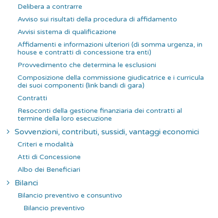
Delibera a contrarre
Avviso sui risultati della procedura di affidamento
Avvisi sistema di qualificazione
Affidamenti e informazioni ulteriori (di somma urgenza, in
house e contratti di concessione tra enti)
Provvedimento che determina le esclusioni
Composizione della commissione giudicatrice e i curricula
dei suoi componenti (link bandi di gara)
Contratti
Resoconti della gestione finanziaria dei contratti al
termine della loro esecuzione
Sovvenzioni, contributi, sussidi, vantaggi economici
Criteri e modalità
Atti di Concessione
Albo dei Beneficiari
Bilanci
Bilancio preventivo e consuntivo
Bilancio preventivo