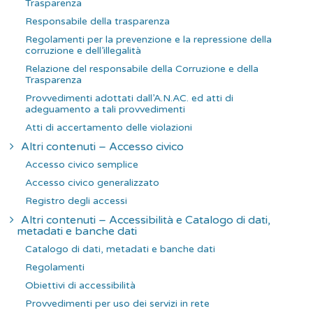
Trasparenza
Responsabile della trasparenza
Regolamenti per la prevenzione e la repressione della
corruzione e dell’illegalità
Relazione del responsabile della Corruzione e della
Trasparenza
Provvedimenti adottati dall’A.N.AC. ed atti di
adeguamento a tali provvedimenti
Atti di accertamento delle violazioni
Altri contenuti – Accesso civico
Accesso civico semplice
Accesso civico generalizzato
Registro degli accessi
Altri contenuti – Accessibilità e Catalogo di dati,
metadati e banche dati
Catalogo di dati, metadati e banche dati
Regolamenti
Obiettivi di accessibilità
Provvedimenti per uso dei servizi in rete