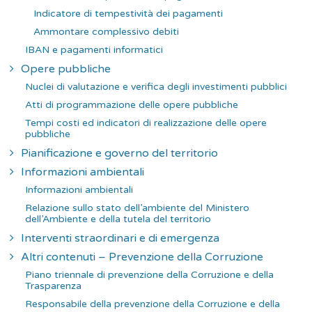
Indicatore di tempestività dei pagamenti
Ammontare complessivo debiti
IBAN e pagamenti informatici
Opere pubbliche
Nuclei di valutazione e verifica degli investimenti pubblici
Atti di programmazione delle opere pubbliche
Tempi costi ed indicatori di realizzazione delle opere
pubbliche
Pianificazione e governo del territorio
Informazioni ambientali
Informazioni ambientali
Relazione sullo stato dell’ambiente del Ministero
dell’Ambiente e della tutela del territorio
Interventi straordinari e di emergenza
Altri contenuti – Prevenzione della Corruzione
Piano triennale di prevenzione della Corruzione e della
Trasparenza
Responsabile della prevenzione della Corruzione e della