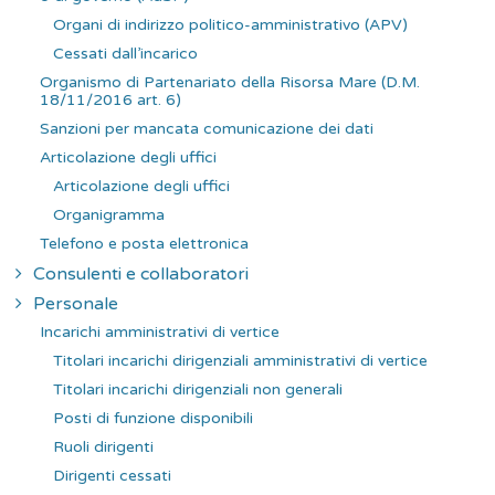
Organi di indirizzo politico-amministrativo (APV)
Cessati dall’incarico
Organismo di Partenariato della Risorsa Mare (D.M.
18/11/2016 art. 6)
Sanzioni per mancata comunicazione dei dati
Articolazione degli uffici
Articolazione degli uffici
Organigramma
Telefono e posta elettronica
Consulenti e collaboratori
Personale
Incarichi amministrativi di vertice
Titolari incarichi dirigenziali amministrativi di vertice
Titolari incarichi dirigenziali non generali
Posti di funzione disponibili
Ruoli dirigenti
Dirigenti cessati