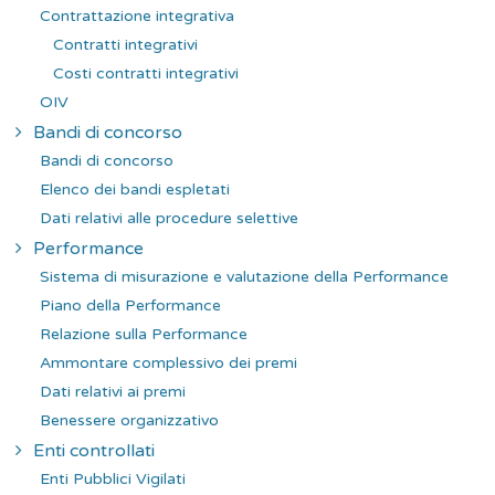
Contrattazione integrativa
Contratti integrativi
Costi contratti integrativi
OIV
Bandi di concorso
Bandi di concorso
Elenco dei bandi espletati
Dati relativi alle procedure selettive
Performance
Sistema di misurazione e valutazione della Performance
Piano della Performance
Relazione sulla Performance
Ammontare complessivo dei premi
Dati relativi ai premi
Benessere organizzativo
Enti controllati
Enti Pubblici Vigilati