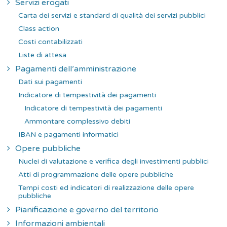
Servizi erogati
Carta dei servizi e standard di qualità dei servizi pubblici
Class action
Costi contabilizzati
Liste di attesa
Pagamenti dell’amministrazione
Dati sui pagamenti
Indicatore di tempestività dei pagamenti
Indicatore di tempestività dei pagamenti
Ammontare complessivo debiti
IBAN e pagamenti informatici
Opere pubbliche
Nuclei di valutazione e verifica degli investimenti pubblici
Atti di programmazione delle opere pubbliche
Tempi costi ed indicatori di realizzazione delle opere
pubbliche
Pianificazione e governo del territorio
Informazioni ambientali