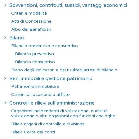
Sovvenzioni, contributi, sussidi, vantaggi economici
Criteri e modalità
Atti di Concessione
Albo dei Beneficiari
Bilanci
Bilancio preventivo e consuntivo
Bilancio preventivo
Bilancio consuntivo
Piano degli indicatori e dei risultati attesi di bilancio
Beni immobili e gestione patrimonio
Patrimonio immobiliare
Canoni di locazione o affitto
Controlli e rilievi sull’amministrazione
Organismi indipendenti di valutazione, nuclei di
valutazione o altri organismi con funzioni analoghe
Rilievi organi di controllo e revisione
Rilievi Corte dei conti