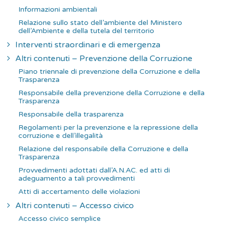
Informazioni ambientali
Relazione sullo stato dell’ambiente del Ministero
dell’Ambiente e della tutela del territorio
Interventi straordinari e di emergenza
Altri contenuti – Prevenzione della Corruzione
Piano triennale di prevenzione della Corruzione e della
Trasparenza
Responsabile della prevenzione della Corruzione e della
Trasparenza
Responsabile della trasparenza
Regolamenti per la prevenzione e la repressione della
corruzione e dell’illegalità
Relazione del responsabile della Corruzione e della
Trasparenza
Provvedimenti adottati dall’A.N.AC. ed atti di
adeguamento a tali provvedimenti
Atti di accertamento delle violazioni
Altri contenuti – Accesso civico
Accesso civico semplice