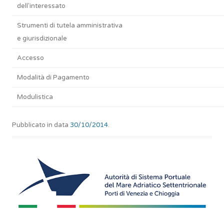
dell'interessato
Strumenti di tutela amministrativa
e giurisdizionale
Accesso
Modalità di Pagamento
Modulistica
Pubblicato in data
30/10/2014
.