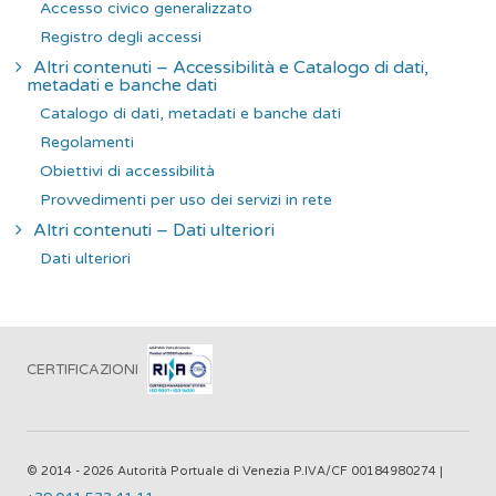
Accesso civico generalizzato
Registro degli accessi
Altri contenuti – Accessibilità e Catalogo di dati,
metadati e banche dati
Catalogo di dati, metadati e banche dati
Regolamenti
Obiettivi di accessibilità
Provvedimenti per uso dei servizi in rete
Altri contenuti – Dati ulteriori
Dati ulteriori
CERTIFICAZIONI
© 2014 - 2026 Autorità Portuale di Venezia P.IVA/CF 00184980274 |