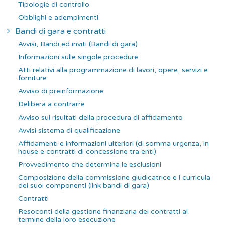
Tipologie di controllo
Obblighi e adempimenti
Bandi di gara e contratti
Avvisi, Bandi ed inviti (Bandi di gara)
Informazioni sulle singole procedure
Atti relativi alla programmazione di lavori, opere, servizi e
forniture
Avviso di preinformazione
Delibera a contrarre
Avviso sui risultati della procedura di affidamento
Avvisi sistema di qualificazione
Affidamenti e informazioni ulteriori (di somma urgenza, in
house e contratti di concessione tra enti)
Provvedimento che determina le esclusioni
Composizione della commissione giudicatrice e i curricula
dei suoi componenti (link bandi di gara)
Contratti
Resoconti della gestione finanziaria dei contratti al
termine della loro esecuzione