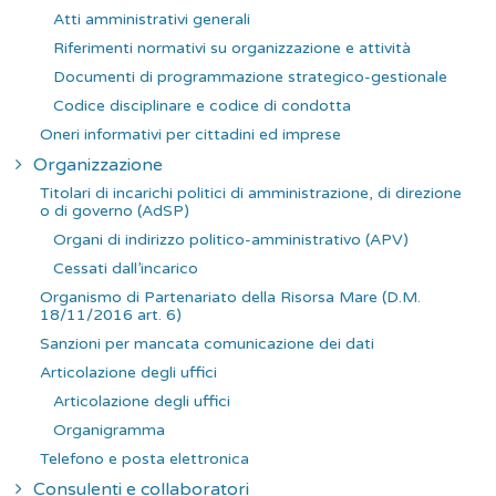
r
Atti amministrativi generali
:
Riferimenti normativi su organizzazione e attività
Documenti di programmazione strategico-gestionale
Codice disciplinare e codice di condotta
Oneri informativi per cittadini ed imprese
Organizzazione
Titolari di incarichi politici di amministrazione, di direzione
o di governo (AdSP)
Organi di indirizzo politico-amministrativo (APV)
Cessati dall’incarico
Organismo di Partenariato della Risorsa Mare (D.M.
18/11/2016 art. 6)
Sanzioni per mancata comunicazione dei dati
Articolazione degli uffici
Articolazione degli uffici
Organigramma
Telefono e posta elettronica
Consulenti e collaboratori