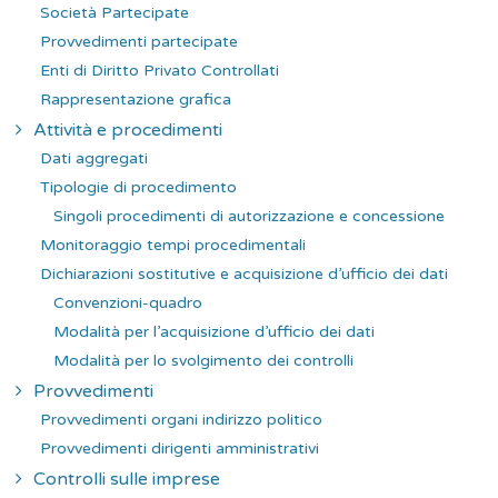
Società Partecipate
Provvedimenti partecipate
Enti di Diritto Privato Controllati
Rappresentazione grafica
Attività e procedimenti
Dati aggregati
Tipologie di procedimento
Singoli procedimenti di autorizzazione e concessione
Monitoraggio tempi procedimentali
Dichiarazioni sostitutive e acquisizione d’ufficio dei dati
Convenzioni-quadro
Modalità per l’acquisizione d’ufficio dei dati
Modalità per lo svolgimento dei controlli
Provvedimenti
Provvedimenti organi indirizzo politico
Provvedimenti dirigenti amministrativi
Controlli sulle imprese