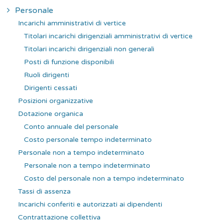
Personale
Incarichi amministrativi di vertice
Titolari incarichi dirigenziali amministrativi di vertice
Titolari incarichi dirigenziali non generali
Posti di funzione disponibili
Ruoli dirigenti
Dirigenti cessati
Posizioni organizzative
Dotazione organica
Conto annuale del personale
Costo personale tempo indeterminato
Personale non a tempo indeterminato
Personale non a tempo indeterminato
Costo del personale non a tempo indeterminato
Tassi di assenza
Incarichi conferiti e autorizzati ai dipendenti
Contrattazione collettiva