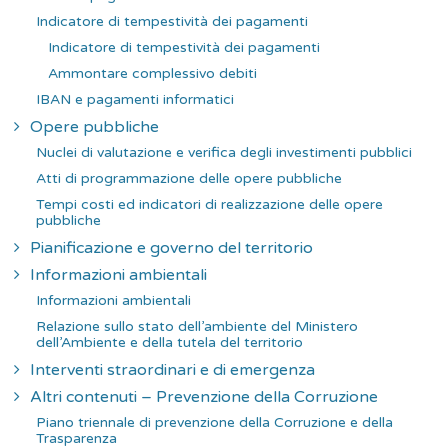
Indicatore di tempestività dei pagamenti
Indicatore di tempestività dei pagamenti
Ammontare complessivo debiti
IBAN e pagamenti informatici
Opere pubbliche
Nuclei di valutazione e verifica degli investimenti pubblici
Atti di programmazione delle opere pubbliche
Tempi costi ed indicatori di realizzazione delle opere
pubbliche
Pianificazione e governo del territorio
Informazioni ambientali
Informazioni ambientali
Relazione sullo stato dell’ambiente del Ministero
dell’Ambiente e della tutela del territorio
Interventi straordinari e di emergenza
Altri contenuti – Prevenzione della Corruzione
Piano triennale di prevenzione della Corruzione e della
Trasparenza