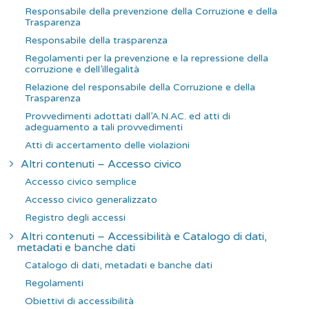
Responsabile della prevenzione della Corruzione e della
Trasparenza
Responsabile della trasparenza
Regolamenti per la prevenzione e la repressione della
corruzione e dell’illegalità
Relazione del responsabile della Corruzione e della
Trasparenza
Provvedimenti adottati dall’A.N.AC. ed atti di
adeguamento a tali provvedimenti
Atti di accertamento delle violazioni
Altri contenuti – Accesso civico
Accesso civico semplice
Accesso civico generalizzato
Registro degli accessi
Altri contenuti – Accessibilità e Catalogo di dati,
metadati e banche dati
Catalogo di dati, metadati e banche dati
Regolamenti
Obiettivi di accessibilità