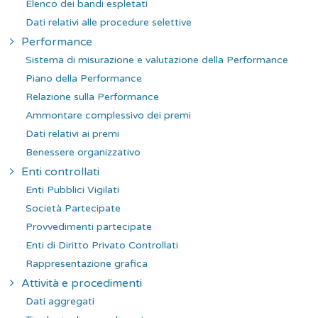
Elenco dei bandi espletati
Dati relativi alle procedure selettive
Performance
Sistema di misurazione e valutazione della Performance
Piano della Performance
Relazione sulla Performance
Ammontare complessivo dei premi
Dati relativi ai premi
Benessere organizzativo
Enti controllati
Enti Pubblici Vigilati
Società Partecipate
Provvedimenti partecipate
Enti di Diritto Privato Controllati
Rappresentazione grafica
Attività e procedimenti
Dati aggregati