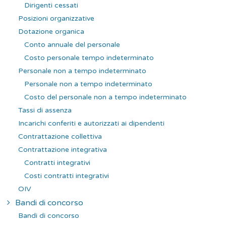
Dirigenti cessati
Posizioni organizzative
Dotazione organica
Conto annuale del personale
Costo personale tempo indeterminato
Personale non a tempo indeterminato
Personale non a tempo indeterminato
Costo del personale non a tempo indeterminato
Tassi di assenza
Incarichi conferiti e autorizzati ai dipendenti
Contrattazione collettiva
Contrattazione integrativa
Contratti integrativi
Costi contratti integrativi
OIV
Bandi di concorso
Bandi di concorso