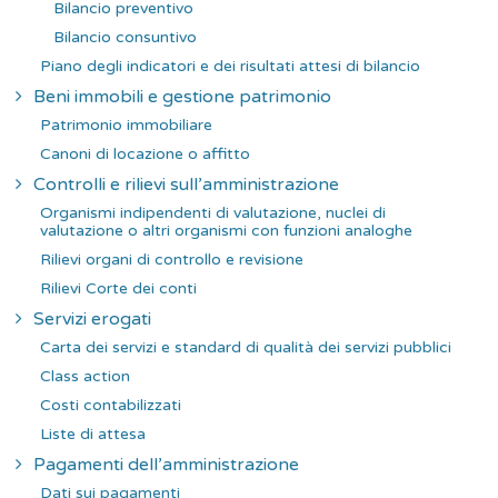
Bilancio preventivo
Bilancio consuntivo
Piano degli indicatori e dei risultati attesi di bilancio
Beni immobili e gestione patrimonio
Patrimonio immobiliare
Canoni di locazione o affitto
Controlli e rilievi sull’amministrazione
Organismi indipendenti di valutazione, nuclei di
valutazione o altri organismi con funzioni analoghe
Rilievi organi di controllo e revisione
Rilievi Corte dei conti
Servizi erogati
Carta dei servizi e standard di qualità dei servizi pubblici
Class action
Costi contabilizzati
Liste di attesa
Pagamenti dell’amministrazione
Dati sui pagamenti