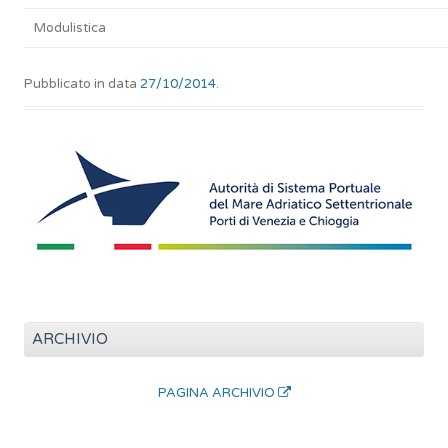
Modulistica
Pubblicato in data
27/10/2014
.
ARCHIVIO
PAGINA ARCHIVIO