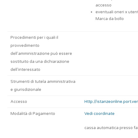
accesso
eventuali oneri x utent
Marca da bollo
Procedimenti per i quali il
provvedimento
dell'amministrazione può essere
sostituito da una dichiarazione
dell'interessato
Strumenti di tutela amministrativa
e giurisdizionale
Accesso
Http://istanzeonline.port.ven
Modalità di Pagamento
Vedi coordinate
cassa automatica presso fa