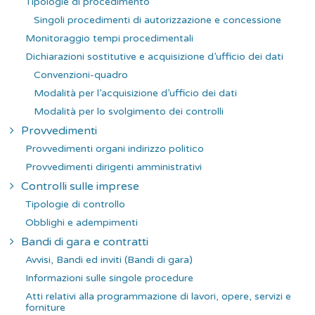
Tipologie di procedimento
Singoli procedimenti di autorizzazione e concessione
Monitoraggio tempi procedimentali
Dichiarazioni sostitutive e acquisizione d’ufficio dei dati
Convenzioni-quadro
Modalità per l’acquisizione d’ufficio dei dati
Modalità per lo svolgimento dei controlli
Provvedimenti
Provvedimenti organi indirizzo politico
Provvedimenti dirigenti amministrativi
Controlli sulle imprese
Tipologie di controllo
Obblighi e adempimenti
Bandi di gara e contratti
Avvisi, Bandi ed inviti (Bandi di gara)
Informazioni sulle singole procedure
Atti relativi alla programmazione di lavori, opere, servizi e
forniture