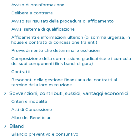
Avviso di preinformazione
Delibera a contrarre
Avviso sui risultati della procedura di affidamento
Avvisi sistema di qualificazione
Affidamenti e informazioni ulteriori (di somma urgenza, in
house e contratti di concessione tra enti)
Provvedimento che determina le esclusioni
Composizione della commissione giudicatrice e i curricula
dei suoi componenti (link bandi di gara)
Contratti
Resoconti della gestione finanziaria dei contratti al
termine della loro esecuzione
Sovvenzioni, contributi, sussidi, vantaggi economici
Criteri e modalità
Atti di Concessione
Albo dei Beneficiari
Bilanci
Bilancio preventivo e consuntivo