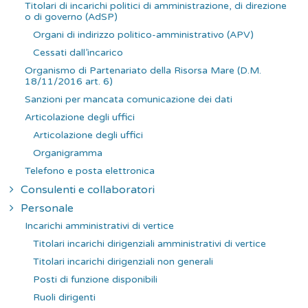
Titolari di incarichi politici di amministrazione, di direzione
o di governo (AdSP)
Organi di indirizzo politico-amministrativo (APV)
Cessati dall’incarico
Organismo di Partenariato della Risorsa Mare (D.M.
18/11/2016 art. 6)
Sanzioni per mancata comunicazione dei dati
Articolazione degli uffici
Articolazione degli uffici
Organigramma
Telefono e posta elettronica
Consulenti e collaboratori
Personale
Incarichi amministrativi di vertice
Titolari incarichi dirigenziali amministrativi di vertice
Titolari incarichi dirigenziali non generali
Posti di funzione disponibili
Ruoli dirigenti