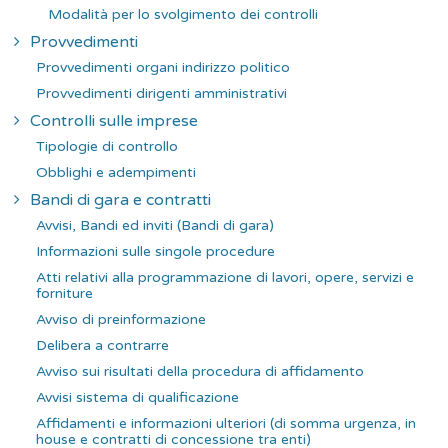
Modalità per lo svolgimento dei controlli
Provvedimenti
Provvedimenti organi indirizzo politico
Provvedimenti dirigenti amministrativi
Controlli sulle imprese
Tipologie di controllo
Obblighi e adempimenti
Bandi di gara e contratti
Avvisi, Bandi ed inviti (Bandi di gara)
Informazioni sulle singole procedure
Atti relativi alla programmazione di lavori, opere, servizi e
forniture
Avviso di preinformazione
Delibera a contrarre
Avviso sui risultati della procedura di affidamento
Avvisi sistema di qualificazione
Affidamenti e informazioni ulteriori (di somma urgenza, in
house e contratti di concessione tra enti)