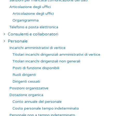
Sanzioni per mancata comunicazione dei dati
Articolazione degli uffici
Articolazione degli uffici
Organigramma
Telefono e posta elettronica
Consulenti e collaboratori
Personale
Incarichi amministrativi di vertice
Titolari incarichi dirigenziali amministrativi di vertice
Titolari incarichi dirigenziali non generali
Posti di funzione disponibili
Ruoli dirigenti
Dirigenti cessati
Posizioni organizzative
Dotazione organica
Conto annuale del personale
Costo personale tempo indeterminato
Personale non a tempo indeterminato