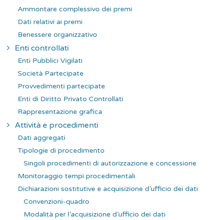
Ammontare complessivo dei premi
Dati relativi ai premi
Benessere organizzativo
Enti controllati
Enti Pubblici Vigilati
Società Partecipate
Provvedimenti partecipate
Enti di Diritto Privato Controllati
Rappresentazione grafica
Attività e procedimenti
Dati aggregati
Tipologie di procedimento
Singoli procedimenti di autorizzazione e concessione
Monitoraggio tempi procedimentali
Dichiarazioni sostitutive e acquisizione d’ufficio dei dati
Convenzioni-quadro
Modalità per l’acquisizione d’ufficio dei dati