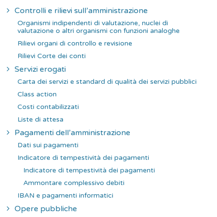
Controlli e rilievi sull’amministrazione
Organismi indipendenti di valutazione, nuclei di
valutazione o altri organismi con funzioni analoghe
Rilievi organi di controllo e revisione
Rilievi Corte dei conti
Servizi erogati
Carta dei servizi e standard di qualità dei servizi pubblici
Class action
Costi contabilizzati
Liste di attesa
Pagamenti dell’amministrazione
Dati sui pagamenti
Indicatore di tempestività dei pagamenti
Indicatore di tempestività dei pagamenti
Ammontare complessivo debiti
IBAN e pagamenti informatici
Opere pubbliche