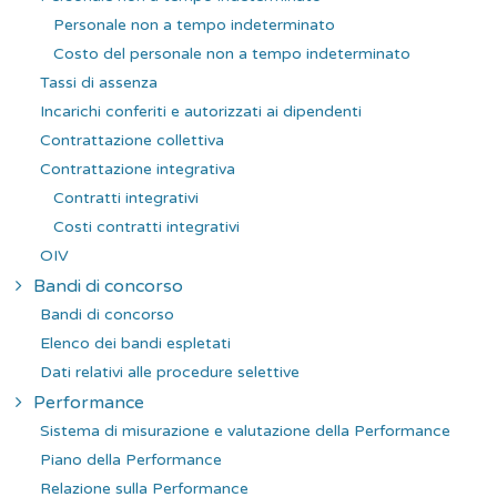
Personale non a tempo indeterminato
Costo del personale non a tempo indeterminato
Tassi di assenza
Incarichi conferiti e autorizzati ai dipendenti
Contrattazione collettiva
Contrattazione integrativa
Contratti integrativi
Costi contratti integrativi
OIV
Bandi di concorso
Bandi di concorso
Elenco dei bandi espletati
Dati relativi alle procedure selettive
Performance
Sistema di misurazione e valutazione della Performance
Piano della Performance
Relazione sulla Performance