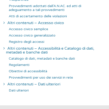
Provvedimenti adottati dall’A.N.AC. ed atti di
adeguamento a tali provvedimenti
Atti di accertamento delle violazioni
Altri contenuti – Accesso civico
Accesso civico semplice
Accesso civico generalizzato
Registro degli accessi
Altri contenuti – Accessibilità e Catalogo di dati,
metadati e banche dati
Catalogo di dati, metadati e banche dati
Regolamenti
Obiettivi di accessibilità
Provvedimenti per uso dei servizi in rete
Altri contenuti – Dati ulteriori
Dati ulteriori