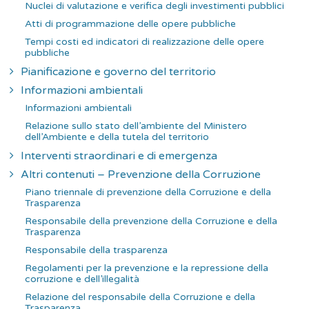
Nuclei di valutazione e verifica degli investimenti pubblici
Atti di programmazione delle opere pubbliche
Tempi costi ed indicatori di realizzazione delle opere
pubbliche
Pianificazione e governo del territorio
Informazioni ambientali
Informazioni ambientali
Relazione sullo stato dell’ambiente del Ministero
dell’Ambiente e della tutela del territorio
Interventi straordinari e di emergenza
Altri contenuti – Prevenzione della Corruzione
Piano triennale di prevenzione della Corruzione e della
Trasparenza
Responsabile della prevenzione della Corruzione e della
Trasparenza
Responsabile della trasparenza
Regolamenti per la prevenzione e la repressione della
corruzione e dell’illegalità
Relazione del responsabile della Corruzione e della
Trasparenza