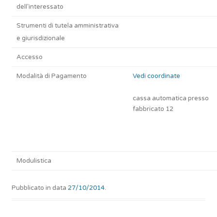
dell'interessato
Strumenti di tutela amministrativa
e giurisdizionale
Accesso
Modalità di Pagamento
Vedi coordinate
cassa automatica presso
fabbricato 12
Modulistica
Pubblicato in data
27/10/2014
.