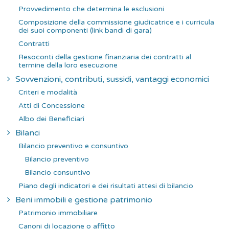
Provvedimento che determina le esclusioni
Composizione della commissione giudicatrice e i curricula
dei suoi componenti (link bandi di gara)
Contratti
Resoconti della gestione finanziaria dei contratti al
termine della loro esecuzione
Sovvenzioni, contributi, sussidi, vantaggi economici
Criteri e modalità
Atti di Concessione
Albo dei Beneficiari
Bilanci
Bilancio preventivo e consuntivo
Bilancio preventivo
Bilancio consuntivo
Piano degli indicatori e dei risultati attesi di bilancio
Beni immobili e gestione patrimonio
Patrimonio immobiliare
Canoni di locazione o affitto