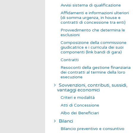
Avvisi sistema di qualificazione
Affidamenti e informazioni ulteriori
(di somma urgenza, in house e
contratti di concessione tra enti)
Provvedimento che determina le
esclusioni
Composizione della commissione
giudicatrice e i curricula dei suoi
componenti (link bandi di gara)
Contratti
Resoconti della gestione finanziaria
dei contratti al termine della loro
esecuzione
Sovvenzioni, contributi, sussidi,
vantaggi economici
Criteri e modalità
Atti di Concessione
Albo dei Beneficiari
Bilanci
Bilancio preventivo e consuntivo