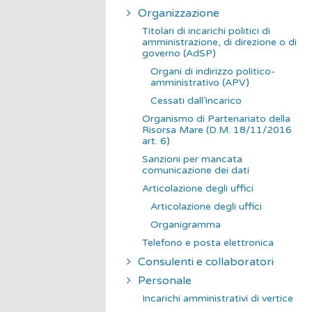
Organizzazione
Titolari di incarichi politici di
amministrazione, di direzione o di
governo (AdSP)
Organi di indirizzo politico-
amministrativo (APV)
Cessati dall’incarico
Organismo di Partenariato della
Risorsa Mare (D.M. 18/11/2016
art. 6)
Sanzioni per mancata
comunicazione dei dati
Articolazione degli uffici
Articolazione degli uffici
Organigramma
Telefono e posta elettronica
Consulenti e collaboratori
Personale
Incarichi amministrativi di vertice