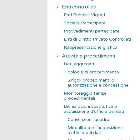
Enti controllati
Enti Pubblici Vigilati
Società Partecipate
Provvedimenti partecipate
Enti di Diritto Privato Controllati
Rappresentazione grafica
Attività e procedimenti
Dati aggregati
Tipologie di procedimento
Singoli procedimenti di
autorizzazione e concessione
Monitoraggio tempi
procedimentali
Dichiarazioni sostitutive e
acquisizione d’ufficio dei dati
Convenzioni-quadro
Modalità per l’acquisizione
d’ufficio dei dati