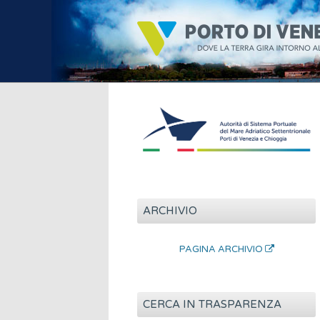
ARCHIVIO
PAGINA ARCHIVIO
CERCA IN TRASPARENZA