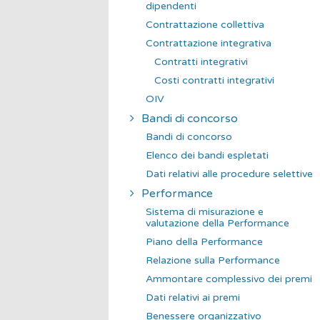
dipendenti
Contrattazione collettiva
Contrattazione integrativa
Contratti integrativi
Costi contratti integrativi
OIV
Bandi di concorso
Bandi di concorso
Elenco dei bandi espletati
Dati relativi alle procedure selettive
Performance
Sistema di misurazione e
valutazione della Performance
Piano della Performance
Relazione sulla Performance
Ammontare complessivo dei premi
Dati relativi ai premi
Benessere organizzativo