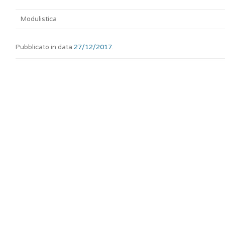
Modulistica
Pubblicato in data
27/12/2017
.