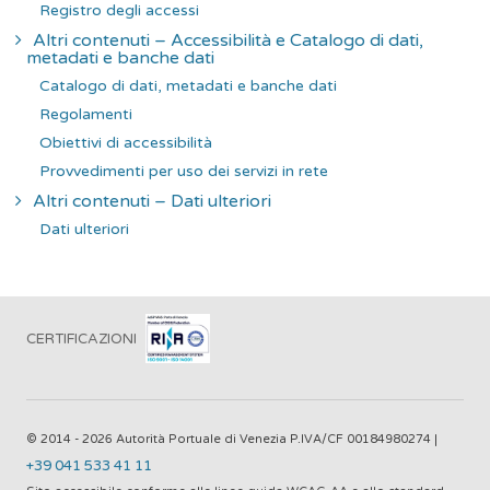
Registro degli accessi
Altri contenuti – Accessibilità e Catalogo di dati,
metadati e banche dati
Catalogo di dati, metadati e banche dati
Regolamenti
Obiettivi di accessibilità
Provvedimenti per uso dei servizi in rete
Altri contenuti – Dati ulteriori
Dati ulteriori
CERTIFICAZIONI
© 2014 - 2026 Autorità Portuale di Venezia P.IVA/CF 00184980274 |
+39 041 533 41 11