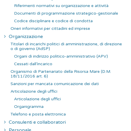
:
Riferimenti normativi su organizzazione e attività
Documenti di programmazione strategico-gestionale
Codice disciplinare e codice di condotta
Oneri informativi per cittadini ed imprese
Organizzazione
Titolari di incarichi politici di amministrazione, di direzione
o di governo (AdSP)
Organi di indirizzo politico-amministrativo (APV)
Cessati dall’incarico
Organismo di Partenariato della Risorsa Mare (D.M.
18/11/2016 art. 6)
Sanzioni per mancata comunicazione dei dati
Articolazione degli uffici
Articolazione degli uffici
Organigramma
Telefono e posta elettronica
Consulenti e collaboratori
Personale