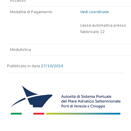
Accesso
Modalità di Pagamento
Vedi coordinate
cassa automatica presso
fabbricato 12
Modulistica
Pubblicato in data
27/10/2014
.