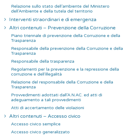
Relazione sullo stato dell’ambiente del Ministero
dell’Ambiente e della tutela del territorio
Interventi straordinari e di emergenza
Altri contenuti – Prevenzione della Corruzione
Piano triennale di prevenzione della Corruzione e della
Trasparenza
Responsabile della prevenzione della Corruzione e della
Trasparenza
Responsabile della trasparenza
Regolamenti per la prevenzione e la repressione della
corruzione e dell’illegalità
Relazione del responsabile della Corruzione e della
Trasparenza
Provvedimenti adottati dall’A.N.AC. ed atti di
adeguamento a tali provvedimenti
Atti di accertamento delle violazioni
Altri contenuti – Accesso civico
Accesso civico semplice
Accesso civico generalizzato