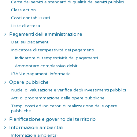
Carta dei servizi e standard di qualità dei servizi pubblici
Class action
Costi contabilizzati
Liste di attesa
Pagamenti dell’amministrazione
Dati sui pagamenti
Indicatore di tempestività dei pagamenti
Indicatore di tempestività dei pagamenti
Ammontare complessivo debiti
IBAN e pagamenti informatici
Opere pubbliche
Nuclei di valutazione e verifica degli investimenti pubblici
Atti di programmazione delle opere pubbliche
Tempi costi ed indicatori di realizzazione delle opere
pubbliche
Pianificazione e governo del territorio
Informazioni ambientali
Informazioni ambientali