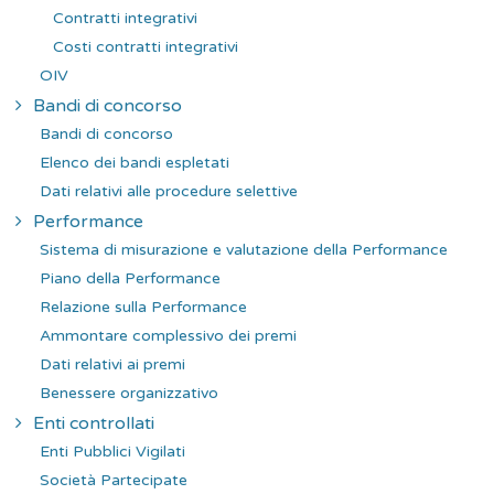
Contratti integrativi
Costi contratti integrativi
OIV
Bandi di concorso
Bandi di concorso
Elenco dei bandi espletati
Dati relativi alle procedure selettive
Performance
Sistema di misurazione e valutazione della Performance
Piano della Performance
Relazione sulla Performance
Ammontare complessivo dei premi
Dati relativi ai premi
Benessere organizzativo
Enti controllati
Enti Pubblici Vigilati
Società Partecipate