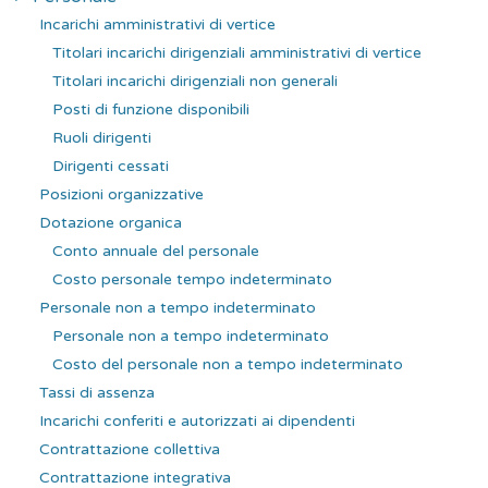
Incarichi amministrativi di vertice
Titolari incarichi dirigenziali amministrativi di vertice
Titolari incarichi dirigenziali non generali
Posti di funzione disponibili
Ruoli dirigenti
Dirigenti cessati
Posizioni organizzative
Dotazione organica
Conto annuale del personale
Costo personale tempo indeterminato
Personale non a tempo indeterminato
Personale non a tempo indeterminato
Costo del personale non a tempo indeterminato
Tassi di assenza
Incarichi conferiti e autorizzati ai dipendenti
Contrattazione collettiva
Contrattazione integrativa