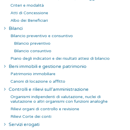
Criteri e modalità
Atti di Concessione
Albo dei Beneficiari
Bilanci
Bilancio preventivo e consuntivo
Bilancio preventivo
Bilancio consuntivo
Piano degli indicatori e dei risultati attesi di bilancio
Beni immobili e gestione patrimonio
Patrimonio immobiliare
Canoni di locazione o affitto
Controlli e rilievi sull’amministrazione
Organismi indipendenti di valutazione, nuclei di
valutazione o altri organismi con funzioni analoghe
Rilievi organi di controllo e revisione
Rilievi Corte dei conti
Servizi erogati