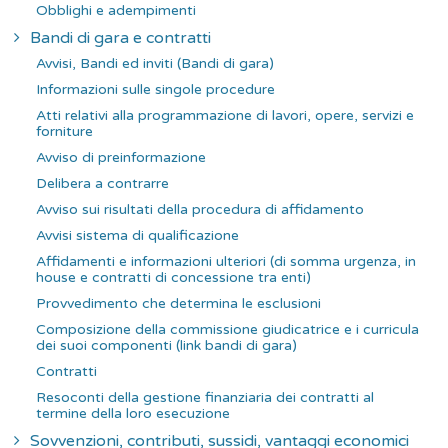
Obblighi e adempimenti
Bandi di gara e contratti
Avvisi, Bandi ed inviti (Bandi di gara)
Informazioni sulle singole procedure
Atti relativi alla programmazione di lavori, opere, servizi e
forniture
Avviso di preinformazione
Delibera a contrarre
Avviso sui risultati della procedura di affidamento
Avvisi sistema di qualificazione
Affidamenti e informazioni ulteriori (di somma urgenza, in
house e contratti di concessione tra enti)
Provvedimento che determina le esclusioni
Composizione della commissione giudicatrice e i curricula
dei suoi componenti (link bandi di gara)
Contratti
Resoconti della gestione finanziaria dei contratti al
termine della loro esecuzione
Sovvenzioni, contributi, sussidi, vantaggi economici