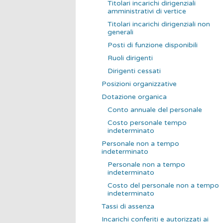
Titolari incarichi dirigenziali
amministrativi di vertice
Titolari incarichi dirigenziali non
generali
Posti di funzione disponibili
Ruoli dirigenti
Dirigenti cessati
Posizioni organizzative
Dotazione organica
Conto annuale del personale
Costo personale tempo
indeterminato
Personale non a tempo
indeterminato
Personale non a tempo
indeterminato
Costo del personale non a tempo
indeterminato
Tassi di assenza
Incarichi conferiti e autorizzati ai