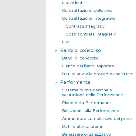
dipendenti
Contrattazione collettiva
Contrattazione integrativa
Contratti integrativi
Costi contratti integrativi
OIV
Bandi di concorso
Bandi di concorso
Elenco dei bandi espletati
Dati relativi alle procedure selettive
Performance
Sistema di misurazione e
valutazione della Performance
Piano della Performance
Relazione sulla Performance
Ammontare complessivo dei premi
Dati relativi ai premi
Benessere organizzativo