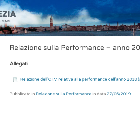
Relazione sulla Performance – anno 2
Allegati
Relazione dell'O.I.V. relativa alla performance dell'anno 2018 (
Pubblicato in
Relazione sulla Performance
in data
27/06/2019
.