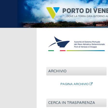
ARCHIVIO
PAGINA ARCHIVIO
CERCA IN TRASPARENZA