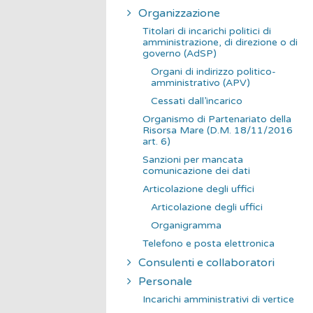
Organizzazione
Titolari di incarichi politici di
amministrazione, di direzione o di
governo (AdSP)
Organi di indirizzo politico-
amministrativo (APV)
Cessati dall’incarico
Organismo di Partenariato della
Risorsa Mare (D.M. 18/11/2016
art. 6)
Sanzioni per mancata
comunicazione dei dati
Articolazione degli uffici
Articolazione degli uffici
Organigramma
Telefono e posta elettronica
Consulenti e collaboratori
Personale
Incarichi amministrativi di vertice