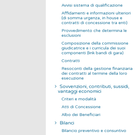
Avvisi sistema di qualificazione
Affidamenti e informazioni ulteriori
(di somma urgenza, in house e
contratti di concessione tra enti)
Provvedimento che determina le
esclusioni
Composizione della commissione
giudicatrice e i curricula dei suoi
componenti (link bandi di gara)
Contratti
Resoconti della gestione finanziaria
dei contratti al termine della loro
esecuzione
Sovvenzioni, contributi, sussidi,
vantaggi economici
Criteri e modalità
Atti di Concessione
Albo dei Beneficiari
Bilanci
Bilancio preventivo e consuntivo