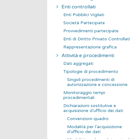
Enti controllati
Enti Pubblici Vigilati
Società Partecipate
Provvedimenti partecipate
Enti di Diritto Privato Controllati
Rappresentazione grafica
Attività e procedimenti
Dati aggregati
Tipologie di procedimento
Singoli procedimenti di
autorizzazione e concessione
Monitoraggio tempi
procedimentali
Dichiarazioni sostitutive e
acquisizione d’ufficio dei dati
Convenzioni-quadro
Modalità per l’acquisizione
d’ufficio dei dati