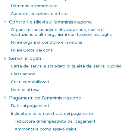
Patrimonio immobiliare
Canoni di locazione o affitto
Controlli e rilievi sull’amministrazione
Organismi indipendenti di valutazione, nuclei di
valutazione o altri organismi con funzioni analoghe
Rilievi organi di controllo e revisione
Rilievi Corte dei conti
Servizi erogati
Carta dei servizi e standard di qualità dei servizi pubblici
Class action
Costi contabilizzati
Liste di attesa
Pagamenti dell’amministrazione
Dati sui pagamenti
Indicatore di tempestività dei pagamenti
Indicatore di tempestività dei pagamenti
Ammontare complessivo debiti