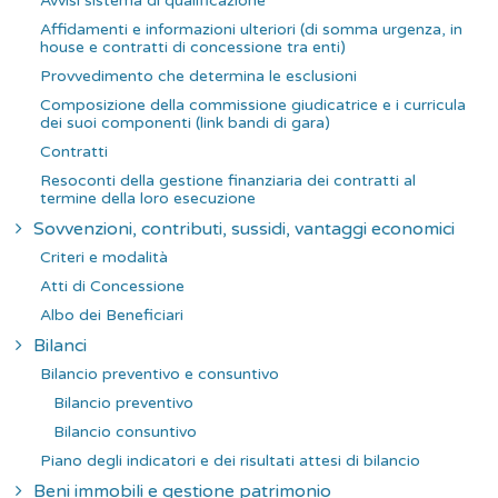
Avvisi sistema di qualificazione
Affidamenti e informazioni ulteriori (di somma urgenza, in
house e contratti di concessione tra enti)
Provvedimento che determina le esclusioni
Composizione della commissione giudicatrice e i curricula
dei suoi componenti (link bandi di gara)
Contratti
Resoconti della gestione finanziaria dei contratti al
termine della loro esecuzione
Sovvenzioni, contributi, sussidi, vantaggi economici
Criteri e modalità
Atti di Concessione
Albo dei Beneficiari
Bilanci
Bilancio preventivo e consuntivo
Bilancio preventivo
Bilancio consuntivo
Piano degli indicatori e dei risultati attesi di bilancio
Beni immobili e gestione patrimonio