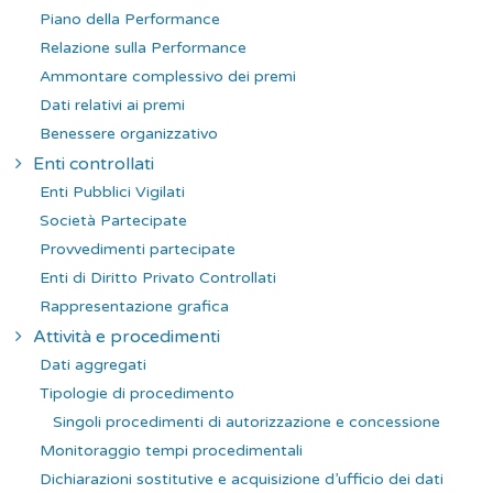
Piano della Performance
Relazione sulla Performance
Ammontare complessivo dei premi
Dati relativi ai premi
Benessere organizzativo
Enti controllati
Enti Pubblici Vigilati
Società Partecipate
Provvedimenti partecipate
Enti di Diritto Privato Controllati
Rappresentazione grafica
Attività e procedimenti
Dati aggregati
Tipologie di procedimento
Singoli procedimenti di autorizzazione e concessione
Monitoraggio tempi procedimentali
Dichiarazioni sostitutive e acquisizione d’ufficio dei dati