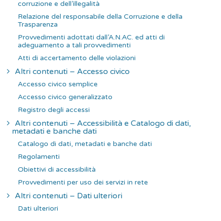
corruzione e dell’illegalità
Relazione del responsabile della Corruzione e della
Trasparenza
Provvedimenti adottati dall’A.N.AC. ed atti di
adeguamento a tali provvedimenti
Atti di accertamento delle violazioni
Altri contenuti – Accesso civico
Accesso civico semplice
Accesso civico generalizzato
Registro degli accessi
Altri contenuti – Accessibilità e Catalogo di dati,
metadati e banche dati
Catalogo di dati, metadati e banche dati
Regolamenti
Obiettivi di accessibilità
Provvedimenti per uso dei servizi in rete
Altri contenuti – Dati ulteriori
Dati ulteriori