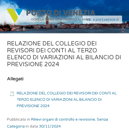
Vai a port.venice.it
RELAZIONE DEL COLLEGIO DEI
REVISORI DEI CONTI AL TERZO
ELENCO DI VARIAZIONI AL BILANCIO DI
PREVISIONE 2024
Allegati
RELAZIONE DEL COLLEGIO DEI REVISORI DEI CONTI AL
TERZO ELENCO DI VARIAZIONI AL BILANCIO DI
PREVISIONE 2024
Pubblicato in
Rilievi organi di controllo e revisione
,
Senza
Categoria
in data
30/11/2024
.