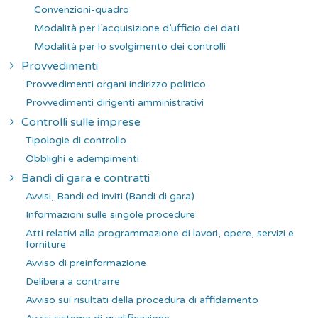
Convenzioni-quadro
Modalità per l’acquisizione d’ufficio dei dati
Modalità per lo svolgimento dei controlli
Provvedimenti
Provvedimenti organi indirizzo politico
Provvedimenti dirigenti amministrativi
Controlli sulle imprese
Tipologie di controllo
Obblighi e adempimenti
Bandi di gara e contratti
Avvisi, Bandi ed inviti (Bandi di gara)
Informazioni sulle singole procedure
Atti relativi alla programmazione di lavori, opere, servizi e
forniture
Avviso di preinformazione
Delibera a contrarre
Avviso sui risultati della procedura di affidamento