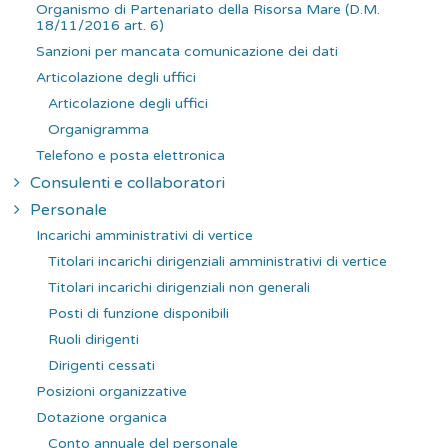
Organismo di Partenariato della Risorsa Mare (D.M.
18/11/2016 art. 6)
Sanzioni per mancata comunicazione dei dati
Articolazione degli uffici
Articolazione degli uffici
Organigramma
Telefono e posta elettronica
Consulenti e collaboratori
Personale
Incarichi amministrativi di vertice
Titolari incarichi dirigenziali amministrativi di vertice
Titolari incarichi dirigenziali non generali
Posti di funzione disponibili
Ruoli dirigenti
Dirigenti cessati
Posizioni organizzative
Dotazione organica
Conto annuale del personale