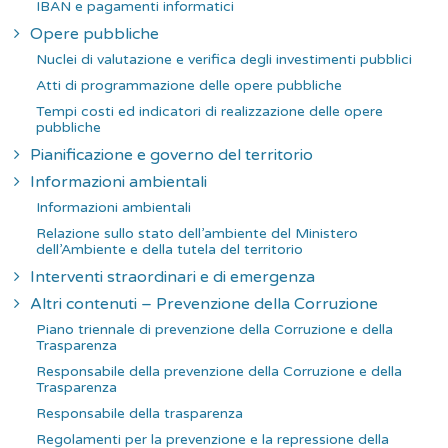
IBAN e pagamenti informatici
Opere pubbliche
Nuclei di valutazione e verifica degli investimenti pubblici
Atti di programmazione delle opere pubbliche
Tempi costi ed indicatori di realizzazione delle opere
pubbliche
Pianificazione e governo del territorio
Informazioni ambientali
Informazioni ambientali
Relazione sullo stato dell’ambiente del Ministero
dell’Ambiente e della tutela del territorio
Interventi straordinari e di emergenza
Altri contenuti – Prevenzione della Corruzione
Piano triennale di prevenzione della Corruzione e della
Trasparenza
Responsabile della prevenzione della Corruzione e della
Trasparenza
Responsabile della trasparenza
Regolamenti per la prevenzione e la repressione della