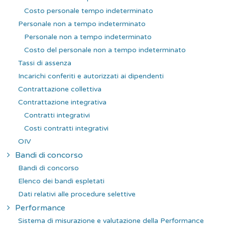
Costo personale tempo indeterminato
Personale non a tempo indeterminato
Personale non a tempo indeterminato
Costo del personale non a tempo indeterminato
Tassi di assenza
Incarichi conferiti e autorizzati ai dipendenti
Contrattazione collettiva
Contrattazione integrativa
Contratti integrativi
Costi contratti integrativi
OIV
Bandi di concorso
Bandi di concorso
Elenco dei bandi espletati
Dati relativi alle procedure selettive
Performance
Sistema di misurazione e valutazione della Performance