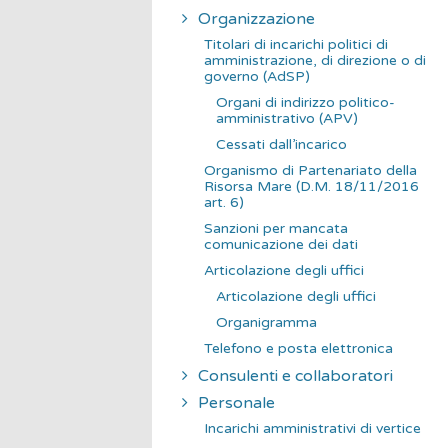
Organizzazione
Titolari di incarichi politici di
amministrazione, di direzione o di
governo (AdSP)
Organi di indirizzo politico-
amministrativo (APV)
Cessati dall’incarico
Organismo di Partenariato della
Risorsa Mare (D.M. 18/11/2016
art. 6)
Sanzioni per mancata
comunicazione dei dati
Articolazione degli uffici
Articolazione degli uffici
Organigramma
Telefono e posta elettronica
Consulenti e collaboratori
Personale
Incarichi amministrativi di vertice