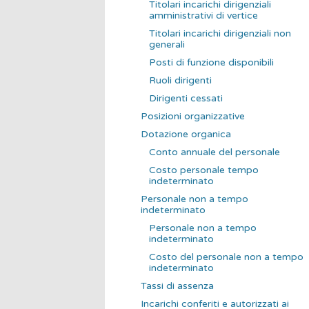
Titolari incarichi dirigenziali
amministrativi di vertice
Titolari incarichi dirigenziali non
generali
Posti di funzione disponibili
Ruoli dirigenti
Dirigenti cessati
Posizioni organizzative
Dotazione organica
Conto annuale del personale
Costo personale tempo
indeterminato
Personale non a tempo
indeterminato
Personale non a tempo
indeterminato
Costo del personale non a tempo
indeterminato
Tassi di assenza
Incarichi conferiti e autorizzati ai