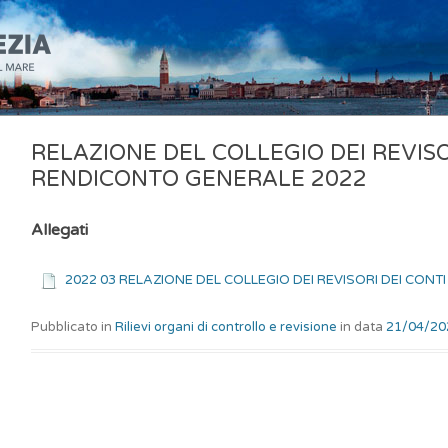
RELAZIONE DEL COLLEGIO DEI REVISO
RENDICONTO GENERALE 2022
Allegati
2022 03 RELAZIONE DEL COLLEGIO DEI REVISORI DEI CON
Pubblicato in
Rilievi organi di controllo e revisione
in data
21/04/20