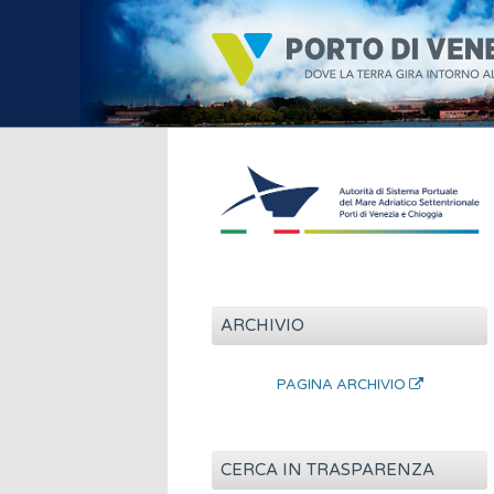
ARCHIVIO
PAGINA ARCHIVIO
CERCA IN TRASPARENZA