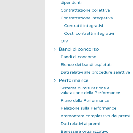
dipendenti
Contrattazione collettiva
Contrattazione integrativa
Contratti integrativi
Costi contratti integrativi
OIV
Bandi di concorso
Bandi di concorso
Elenco dei bandi espletati
Dati relativi alle procedure selettive
Performance
Sistema di misurazione e
valutazione della Performance
Piano della Performance
Relazione sulla Performance
Ammontare complessivo dei premi
Dati relativi ai premi
Benessere organizzativo