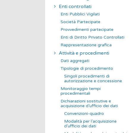
Enti controllati
Enti Pubblici Vigilati
Società Partecipate
Provvedimenti partecipate
Enti di Diritto Privato Controllati
Rappresentazione grafica
Attività e procedimenti
Dati aggregati
Tipologie di procedimento
Singoli procedimenti di
autorizzazione e concessione
Monitoraggio tempi
procedimentali
Dichiarazioni sostitutive e
acquisizione d’ufficio dei dati
Convenzioni-quadro
Modalità per l’acquisizione
d’ufficio dei dati