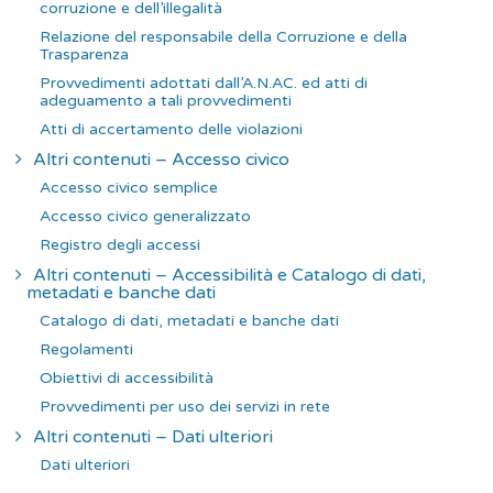
corruzione e dell’illegalità
Relazione del responsabile della Corruzione e della
Trasparenza
Provvedimenti adottati dall’A.N.AC. ed atti di
adeguamento a tali provvedimenti
Atti di accertamento delle violazioni
Altri contenuti – Accesso civico
Accesso civico semplice
Accesso civico generalizzato
Registro degli accessi
Altri contenuti – Accessibilità e Catalogo di dati,
metadati e banche dati
Catalogo di dati, metadati e banche dati
Regolamenti
Obiettivi di accessibilità
Provvedimenti per uso dei servizi in rete
Altri contenuti – Dati ulteriori
Dati ulteriori