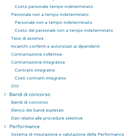
Costo personale tempo indeterminato
Personale non a tempo indeterminato
Personale non a tempo indeterminato
Costo del personale non a tempo indeterminato
Tassi di assenza
Incarichi conferiti e autorizzati ai dipendenti
Contrattazione collettiva
Contrattazione integrativa
Contratti integrativi
Costi contratti integrativi
OIV
Bandi di concorso
Bandi di concorso
Elenco dei bandi espletati
Dati relativi alle procedure selettive
Performance
Sistema di misurazione e valutazione della Performance