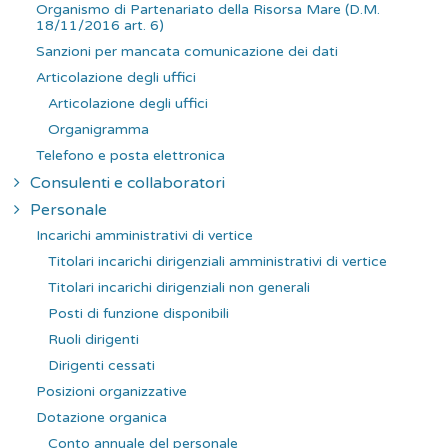
Organismo di Partenariato della Risorsa Mare (D.M.
18/11/2016 art. 6)
Sanzioni per mancata comunicazione dei dati
Articolazione degli uffici
Articolazione degli uffici
Organigramma
Telefono e posta elettronica
Consulenti e collaboratori
Personale
Incarichi amministrativi di vertice
Titolari incarichi dirigenziali amministrativi di vertice
Titolari incarichi dirigenziali non generali
Posti di funzione disponibili
Ruoli dirigenti
Dirigenti cessati
Posizioni organizzative
Dotazione organica
Conto annuale del personale