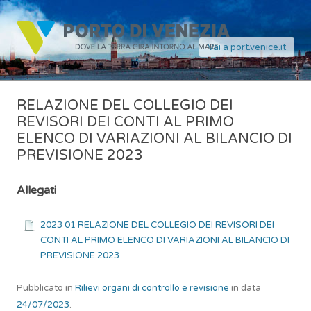
Vai a port.venice.it
RELAZIONE DEL COLLEGIO DEI
REVISORI DEI CONTI AL PRIMO
ELENCO DI VARIAZIONI AL BILANCIO DI
PREVISIONE 2023
Allegati
2023 01 RELAZIONE DEL COLLEGIO DEI REVISORI DEI
CONTI AL PRIMO ELENCO DI VARIAZIONI AL BILANCIO DI
PREVISIONE 2023
Pubblicato in
Rilievi organi di controllo e revisione
in data
24/07/2023
.