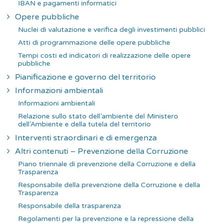
IBAN e pagamenti informatici
Opere pubbliche
Nuclei di valutazione e verifica degli investimenti pubblici
Atti di programmazione delle opere pubbliche
Tempi costi ed indicatori di realizzazione delle opere
pubbliche
Pianificazione e governo del territorio
Informazioni ambientali
Informazioni ambientali
Relazione sullo stato dell’ambiente del Ministero
dell’Ambiente e della tutela del territorio
Interventi straordinari e di emergenza
Altri contenuti – Prevenzione della Corruzione
Piano triennale di prevenzione della Corruzione e della
Trasparenza
Responsabile della prevenzione della Corruzione e della
Trasparenza
Responsabile della trasparenza
Regolamenti per la prevenzione e la repressione della