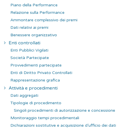
Piano della Performance
Relazione sulla Performance
Ammontare complessivo dei premi
Dati relativi ai premi
Benessere organizzativo
Enti controllati
Enti Pubblici Vigilati
Società Partecipate
Provvedimenti partecipate
Enti di Diritto Privato Controllati
Rappresentazione grafica
Attività e procedimenti
Dati aggregati
Tipologie di procedimento
Singoli procedimenti di autorizzazione e concessione
Monitoraggio tempi procedimentali
Dichiarazioni sostitutive e acquisizione d’ufficio dei dati