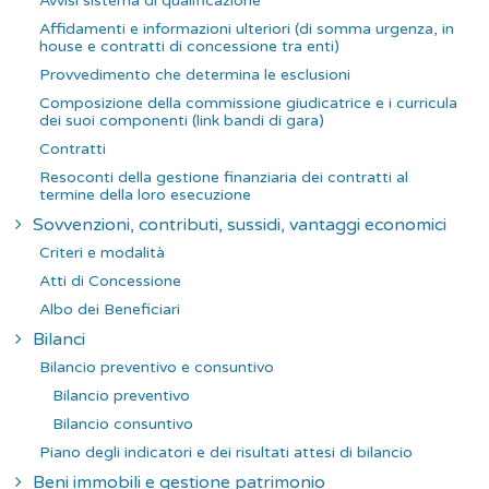
Avvisi sistema di qualificazione
Affidamenti e informazioni ulteriori (di somma urgenza, in
house e contratti di concessione tra enti)
Provvedimento che determina le esclusioni
Composizione della commissione giudicatrice e i curricula
dei suoi componenti (link bandi di gara)
Contratti
Resoconti della gestione finanziaria dei contratti al
termine della loro esecuzione
Sovvenzioni, contributi, sussidi, vantaggi economici
Criteri e modalità
Atti di Concessione
Albo dei Beneficiari
Bilanci
Bilancio preventivo e consuntivo
Bilancio preventivo
Bilancio consuntivo
Piano degli indicatori e dei risultati attesi di bilancio
Beni immobili e gestione patrimonio