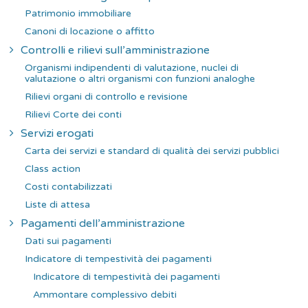
Patrimonio immobiliare
Canoni di locazione o affitto
Controlli e rilievi sull’amministrazione
Organismi indipendenti di valutazione, nuclei di
valutazione o altri organismi con funzioni analoghe
Rilievi organi di controllo e revisione
Rilievi Corte dei conti
Servizi erogati
Carta dei servizi e standard di qualità dei servizi pubblici
Class action
Costi contabilizzati
Liste di attesa
Pagamenti dell’amministrazione
Dati sui pagamenti
Indicatore di tempestività dei pagamenti
Indicatore di tempestività dei pagamenti
Ammontare complessivo debiti