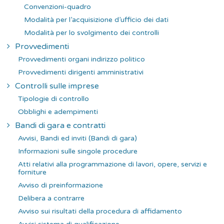
Convenzioni-quadro
Modalità per l’acquisizione d’ufficio dei dati
Modalità per lo svolgimento dei controlli
Provvedimenti
Provvedimenti organi indirizzo politico
Provvedimenti dirigenti amministrativi
Controlli sulle imprese
Tipologie di controllo
Obblighi e adempimenti
Bandi di gara e contratti
Avvisi, Bandi ed inviti (Bandi di gara)
Informazioni sulle singole procedure
Atti relativi alla programmazione di lavori, opere, servizi e
forniture
Avviso di preinformazione
Delibera a contrarre
Avviso sui risultati della procedura di affidamento