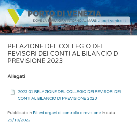
Vai a port.venice.it
RELAZIONE DEL COLLEGIO DEI
REVISORI DEI CONTI AL BILANCIO DI
PREVISIONE 2023
Allegati
2023 01 RELAZIONE DEL COLLEGIO DEI REVISORI DEI
CONTI AL BILANCIO DI PREVISIONE 2023
Pubblicato in
Rilievi organi di controllo e revisione
in data
25/10/2022
.