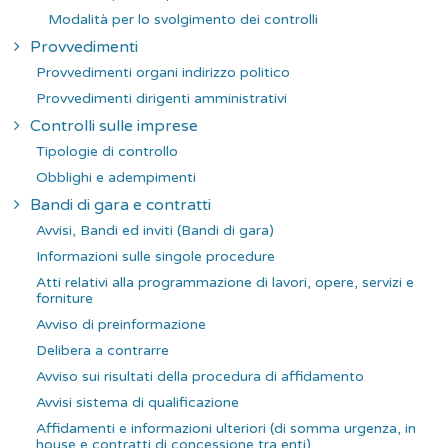
Modalità per lo svolgimento dei controlli
Provvedimenti
Provvedimenti organi indirizzo politico
Provvedimenti dirigenti amministrativi
Controlli sulle imprese
Tipologie di controllo
Obblighi e adempimenti
Bandi di gara e contratti
Avvisi, Bandi ed inviti (Bandi di gara)
Informazioni sulle singole procedure
Atti relativi alla programmazione di lavori, opere, servizi e
forniture
Avviso di preinformazione
Delibera a contrarre
Avviso sui risultati della procedura di affidamento
Avvisi sistema di qualificazione
Affidamenti e informazioni ulteriori (di somma urgenza, in
house e contratti di concessione tra enti)