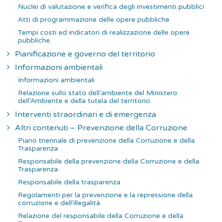
Nuclei di valutazione e verifica degli investimenti pubblici
Atti di programmazione delle opere pubbliche
Tempi costi ed indicatori di realizzazione delle opere
pubbliche
Pianificazione e governo del territorio
Informazioni ambientali
Informazioni ambientali
Relazione sullo stato dell’ambiente del Ministero
dell’Ambiente e della tutela del territorio
Interventi straordinari e di emergenza
Altri contenuti – Prevenzione della Corruzione
Piano triennale di prevenzione della Corruzione e della
Trasparenza
Responsabile della prevenzione della Corruzione e della
Trasparenza
Responsabile della trasparenza
Regolamenti per la prevenzione e la repressione della
corruzione e dell’illegalità
Relazione del responsabile della Corruzione e della