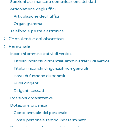
Sanzioni per mancata comunicazione dei dati
Articolazione degli uffici
Articolazione degli uffici
Organigramma
Telefono e posta elettronica
Consulenti e collaboratori
Personale
Incarichi amministrativi di vertice
Titolari incarichi dirigenziali amministrativi di vertice
Titolari incarichi dirigenziali non generali
Posti di funzione disponibili
Ruoli dirigenti
Dirigenti cessati
Posizioni organizzative
Dotazione organica
Conto annuale del personale
Costo personale tempo indeterminato