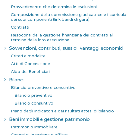
Provvedimento che determina le esclusioni
Composizione della commissione giudicatrice e i curricula
dei suoi componenti (link bandi di gara)
Contratti
Resoconti della gestione finanziaria dei contratti al
termine della loro esecuzione
Sovvenzioni, contributi, sussidi, vantaggi economici
Criteri e modalità
Atti di Concessione
Albo dei Beneficiari
Bilanci
Bilancio preventivo e consuntivo
Bilancio preventivo
Bilancio consuntivo
Piano degli indicatori e dei risultati attesi di bilancio
Beni immobili e gestione patrimonio
Patrimonio immobiliare
Canoni di locazione o affitto