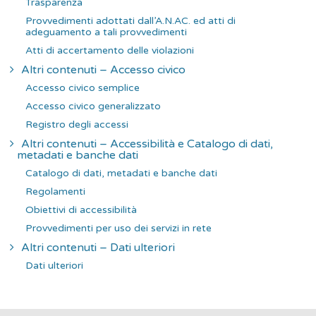
Trasparenza
Provvedimenti adottati dall’A.N.AC. ed atti di
adeguamento a tali provvedimenti
Atti di accertamento delle violazioni
Altri contenuti – Accesso civico
Accesso civico semplice
Accesso civico generalizzato
Registro degli accessi
Altri contenuti – Accessibilità e Catalogo di dati,
metadati e banche dati
Catalogo di dati, metadati e banche dati
Regolamenti
Obiettivi di accessibilità
Provvedimenti per uso dei servizi in rete
Altri contenuti – Dati ulteriori
Dati ulteriori