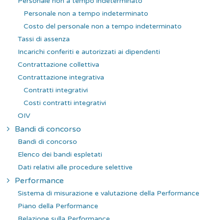
Personale non a tempo indeterminato
Personale non a tempo indeterminato
Costo del personale non a tempo indeterminato
Tassi di assenza
Incarichi conferiti e autorizzati ai dipendenti
Contrattazione collettiva
Contrattazione integrativa
Contratti integrativi
Costi contratti integrativi
OIV
Bandi di concorso
Bandi di concorso
Elenco dei bandi espletati
Dati relativi alle procedure selettive
Performance
Sistema di misurazione e valutazione della Performance
Piano della Performance
Relazione sulla Performance