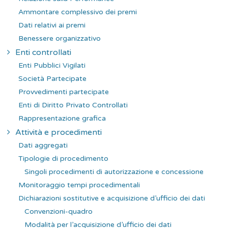
Ammontare complessivo dei premi
Dati relativi ai premi
Benessere organizzativo
Enti controllati
Enti Pubblici Vigilati
Società Partecipate
Provvedimenti partecipate
Enti di Diritto Privato Controllati
Rappresentazione grafica
Attività e procedimenti
Dati aggregati
Tipologie di procedimento
Singoli procedimenti di autorizzazione e concessione
Monitoraggio tempi procedimentali
Dichiarazioni sostitutive e acquisizione d’ufficio dei dati
Convenzioni-quadro
Modalità per l’acquisizione d’ufficio dei dati