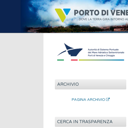
ARCHIVIO
PAGINA ARCHIVIO
CERCA IN TRASPARENZA