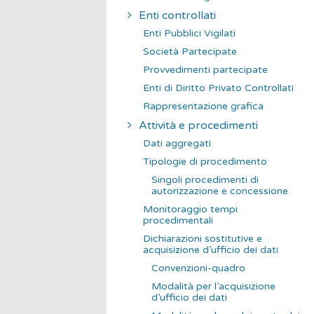
Enti controllati
Enti Pubblici Vigilati
Società Partecipate
Provvedimenti partecipate
Enti di Diritto Privato Controllati
Rappresentazione grafica
Attività e procedimenti
Dati aggregati
Tipologie di procedimento
Singoli procedimenti di
autorizzazione e concessione
Monitoraggio tempi
procedimentali
Dichiarazioni sostitutive e
acquisizione d’ufficio dei dati
Convenzioni-quadro
Modalità per l’acquisizione
d’ufficio dei dati