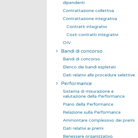
dipendenti
Contrattazione collettiva
Contrattazione integrativa
Contratti integrativi
Costi contratti integrativi
OIV
Bandi di concorso
Bandi di concorso
Elenco dei bandi espletati
Dati relativi alle procedure selettive
Performance
Sistema di misurazione e
valutazione della Performance
Piano della Performance
Relazione sulla Performance
Ammontare complessivo dei premi
Dati relativi ai premi
Benessere organizzativo