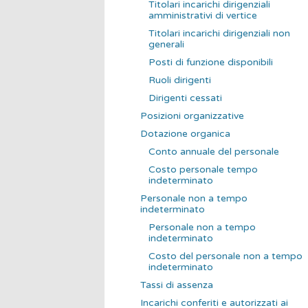
Titolari incarichi dirigenziali
amministrativi di vertice
Titolari incarichi dirigenziali non
generali
Posti di funzione disponibili
Ruoli dirigenti
Dirigenti cessati
Posizioni organizzative
Dotazione organica
Conto annuale del personale
Costo personale tempo
indeterminato
Personale non a tempo
indeterminato
Personale non a tempo
indeterminato
Costo del personale non a tempo
indeterminato
Tassi di assenza
Incarichi conferiti e autorizzati ai