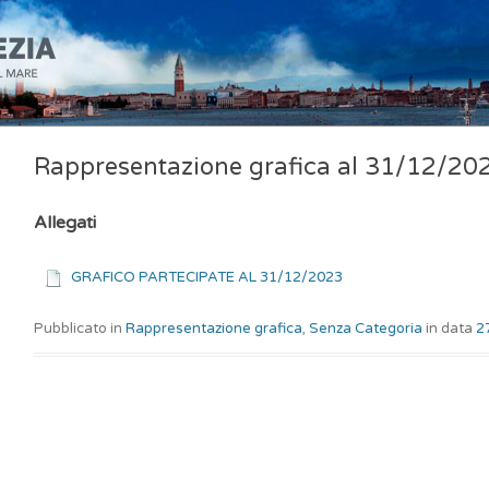
Rappresentazione grafica al 31/12/20
Allegati
GRAFICO PARTECIPATE AL 31/12/2023
Pubblicato in
Rappresentazione grafica
,
Senza Categoria
in data
2