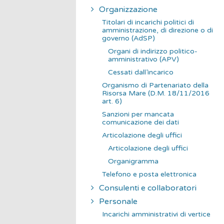
Organizzazione
Titolari di incarichi politici di
amministrazione, di direzione o di
governo (AdSP)
Organi di indirizzo politico-
amministrativo (APV)
Cessati dall’incarico
Organismo di Partenariato della
Risorsa Mare (D.M. 18/11/2016
art. 6)
Sanzioni per mancata
comunicazione dei dati
Articolazione degli uffici
Articolazione degli uffici
Organigramma
Telefono e posta elettronica
Consulenti e collaboratori
Personale
Incarichi amministrativi di vertice