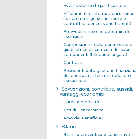
Avvisi sistema di qualificazione
Affidamenti e informazioni ulteriori
(di somma urgenza, in house e
contratti di concessione tra enti)
Provvedimento che determina le
esclusioni
Composizione della commissione
giudicatrice e i curricula dei suoi
componenti (link bandi di gara)
Contratti
Resoconti della gestione finanziaria
dei contratti al termine della loro
esecuzione
Sovvenzioni, contributi, sussidi,
vantaggi economici
Criteri e modalità
Atti di Concessione
Albo dei Beneficiari
Bilanci
Bilancio preventivo e consuntivo