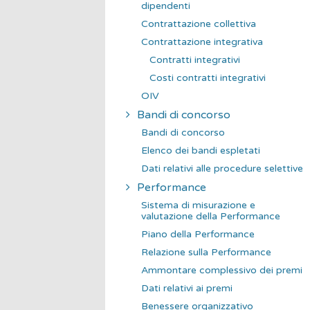
dipendenti
Contrattazione collettiva
Contrattazione integrativa
Contratti integrativi
Costi contratti integrativi
OIV
Bandi di concorso
Bandi di concorso
Elenco dei bandi espletati
Dati relativi alle procedure selettive
Performance
Sistema di misurazione e
valutazione della Performance
Piano della Performance
Relazione sulla Performance
Ammontare complessivo dei premi
Dati relativi ai premi
Benessere organizzativo