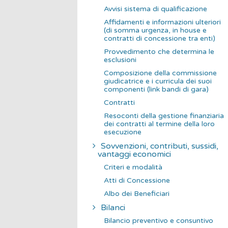
Avvisi sistema di qualificazione
Affidamenti e informazioni ulteriori
(di somma urgenza, in house e
contratti di concessione tra enti)
Provvedimento che determina le
esclusioni
Composizione della commissione
giudicatrice e i curricula dei suoi
componenti (link bandi di gara)
Contratti
Resoconti della gestione finanziaria
dei contratti al termine della loro
esecuzione
Sovvenzioni, contributi, sussidi,
vantaggi economici
Criteri e modalità
Atti di Concessione
Albo dei Beneficiari
Bilanci
Bilancio preventivo e consuntivo