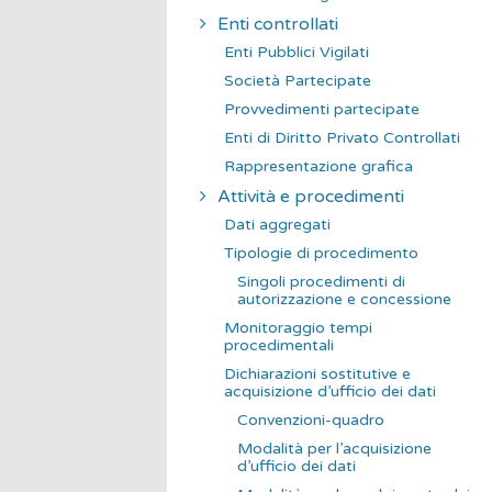
Enti controllati
Enti Pubblici Vigilati
Società Partecipate
Provvedimenti partecipate
Enti di Diritto Privato Controllati
Rappresentazione grafica
Attività e procedimenti
Dati aggregati
Tipologie di procedimento
Singoli procedimenti di
autorizzazione e concessione
Monitoraggio tempi
procedimentali
Dichiarazioni sostitutive e
acquisizione d’ufficio dei dati
Convenzioni-quadro
Modalità per l’acquisizione
d’ufficio dei dati