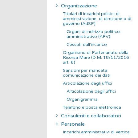
Organizzazione
Titolari di incarichi politici di
amministrazione, di direzione o di
governo (AdSP)
Organi di indirizzo politico-
amministrativo (APV)
Cessati dall’incarico
Organismo di Partenariato della
Risorsa Mare (D.M. 18/11/2016
art. 6)
Sanzioni per mancata
comunicazione dei dati
Articolazione degli uffici
Articolazione degli uffici
Organigramma
Telefono e posta elettronica
Consulenti e collaboratori
Personale
Incarichi amministrativi di vertice