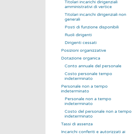
Titolari incarichi dirigenziali
amministrativi di vertice
Titolari incarichi dirigenziali non
generali
Posti di funzione disponibili
Ruoli dirigenti
Dirigenti cessati
Posizioni organizzative
Dotazione organica
Conto annuale del personale
Costo personale tempo
indeterminato
Personale non a tempo
indeterminato
Personale non a tempo
indeterminato
Costo del personale non a tempo
indeterminato
Tassi di assenza
Incarichi conferiti e autorizzati ai