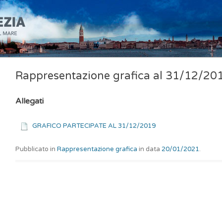
Rappresentazione grafica al 31/12/20
Allegati
GRAFICO PARTECIPATE AL 31/12/2019
Pubblicato in
Rappresentazione grafica
in data
20/01/2021
.