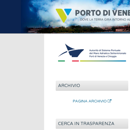
ARCHIVIO
PAGINA ARCHIVIO
CERCA IN TRASPARENZA