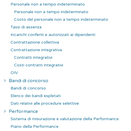
Personale non a tempo indeterminato
Personale non a tempo indeterminato
Costo del personale non a tempo indeterminato
Tassi di assenza
Incarichi conferiti e autorizzati ai dipendenti
Contrattazione collettiva
Contrattazione integrativa
Contratti integrativi
Costi contratti integrativi
OIV
Bandi di concorso
Bandi di concorso
Elenco dei bandi espletati
Dati relativi alle procedure selettive
Performance
Sistema di misurazione e valutazione della Performance
Piano della Performance