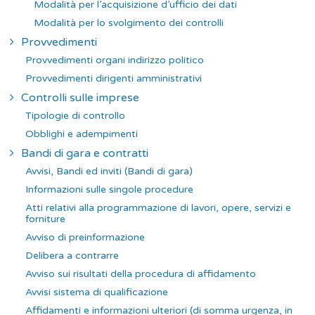
Modalità per l’acquisizione d’ufficio dei dati
Modalità per lo svolgimento dei controlli
Provvedimenti
Provvedimenti organi indirizzo politico
Provvedimenti dirigenti amministrativi
Controlli sulle imprese
Tipologie di controllo
Obblighi e adempimenti
Bandi di gara e contratti
Avvisi, Bandi ed inviti (Bandi di gara)
Informazioni sulle singole procedure
Atti relativi alla programmazione di lavori, opere, servizi e
forniture
Avviso di preinformazione
Delibera a contrarre
Avviso sui risultati della procedura di affidamento
Avvisi sistema di qualificazione
Affidamenti e informazioni ulteriori (di somma urgenza, in