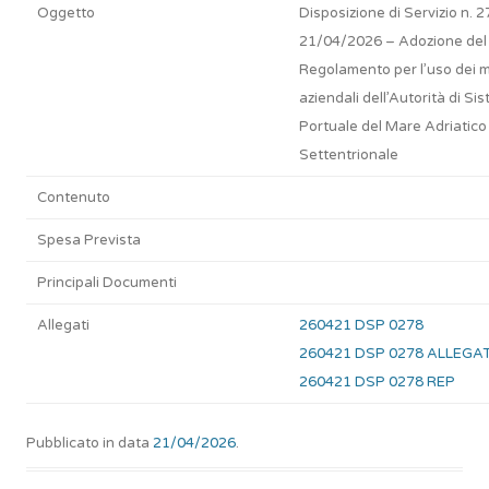
Oggetto
Disposizione di Servizio n. 2
21/04/2026 – Adozione del
Regolamento per l’uso dei m
aziendali dell’Autorità di Si
Portuale del Mare Adriatico
Settentrionale
Contenuto
Spesa Prevista
Principali Documenti
Allegati
260421 DSP 0278
260421 DSP 0278 ALLEGA
260421 DSP 0278 REP
Pubblicato in data
21/04/2026
.