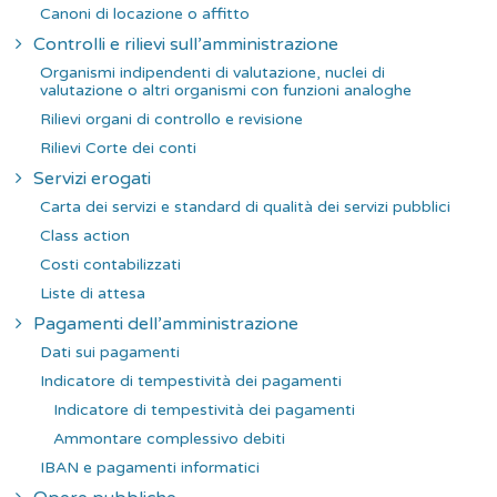
Canoni di locazione o affitto
Controlli e rilievi sull’amministrazione
Organismi indipendenti di valutazione, nuclei di
valutazione o altri organismi con funzioni analoghe
Rilievi organi di controllo e revisione
Rilievi Corte dei conti
Servizi erogati
Carta dei servizi e standard di qualità dei servizi pubblici
Class action
Costi contabilizzati
Liste di attesa
Pagamenti dell’amministrazione
Dati sui pagamenti
Indicatore di tempestività dei pagamenti
Indicatore di tempestività dei pagamenti
Ammontare complessivo debiti
IBAN e pagamenti informatici