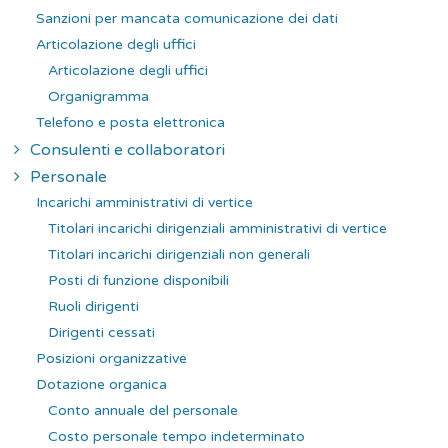
Sanzioni per mancata comunicazione dei dati
Articolazione degli uffici
Articolazione degli uffici
Organigramma
Telefono e posta elettronica
Consulenti e collaboratori
Personale
Incarichi amministrativi di vertice
Titolari incarichi dirigenziali amministrativi di vertice
Titolari incarichi dirigenziali non generali
Posti di funzione disponibili
Ruoli dirigenti
Dirigenti cessati
Posizioni organizzative
Dotazione organica
Conto annuale del personale
Costo personale tempo indeterminato