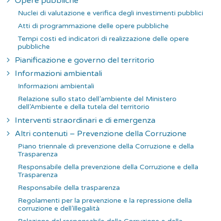
Opere pubbliche
Nuclei di valutazione e verifica degli investimenti pubblici
Atti di programmazione delle opere pubbliche
Tempi costi ed indicatori di realizzazione delle opere
pubbliche
Pianificazione e governo del territorio
Informazioni ambientali
Informazioni ambientali
Relazione sullo stato dell’ambiente del Ministero
dell’Ambiente e della tutela del territorio
Interventi straordinari e di emergenza
Altri contenuti – Prevenzione della Corruzione
Piano triennale di prevenzione della Corruzione e della
Trasparenza
Responsabile della prevenzione della Corruzione e della
Trasparenza
Responsabile della trasparenza
Regolamenti per la prevenzione e la repressione della
corruzione e dell’illegalità