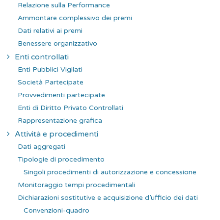
Relazione sulla Performance
Ammontare complessivo dei premi
Dati relativi ai premi
Benessere organizzativo
Enti controllati
Enti Pubblici Vigilati
Società Partecipate
Provvedimenti partecipate
Enti di Diritto Privato Controllati
Rappresentazione grafica
Attività e procedimenti
Dati aggregati
Tipologie di procedimento
Singoli procedimenti di autorizzazione e concessione
Monitoraggio tempi procedimentali
Dichiarazioni sostitutive e acquisizione d’ufficio dei dati
Convenzioni-quadro