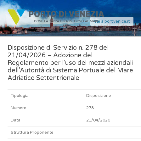
Vai a port.venice.it
Disposizione di Servizio n. 278 del
21/04/2026 – Adozione del
Regolamento per l’uso dei mezzi aziendali
dell’Autorità di Sistema Portuale del Mare
Adriatico Settentrionale
Tipologia
Disposizione
Numero
278
Data
21/04/2026
Struttura Proponente