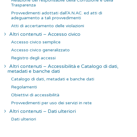
Relazione del responsabile della Corruzione e della
Trasparenza
Provvedimenti adottati dall’A.N.AC. ed atti di
adeguamento a tali provvedimenti
Atti di accertamento delle violazioni
Altri contenuti – Accesso civico
Accesso civico semplice
Accesso civico generalizzato
Registro degli accessi
Altri contenuti – Accessibilità e Catalogo di dati,
metadati e banche dati
Catalogo di dati, metadati e banche dati
Regolamenti
Obiettivi di accessibilità
Provvedimenti per uso dei servizi in rete
Altri contenuti – Dati ulteriori
Dati ulteriori