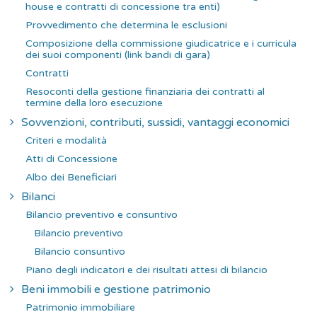
house e contratti di concessione tra enti)
Provvedimento che determina le esclusioni
Composizione della commissione giudicatrice e i curricula
dei suoi componenti (link bandi di gara)
Contratti
Resoconti della gestione finanziaria dei contratti al
termine della loro esecuzione
Sovvenzioni, contributi, sussidi, vantaggi economici
Criteri e modalità
Atti di Concessione
Albo dei Beneficiari
Bilanci
Bilancio preventivo e consuntivo
Bilancio preventivo
Bilancio consuntivo
Piano degli indicatori e dei risultati attesi di bilancio
Beni immobili e gestione patrimonio
Patrimonio immobiliare