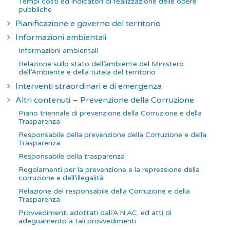
Tempi costi ed indicatori di realizzazione delle opere
pubbliche
Pianificazione e governo del territorio
Informazioni ambientali
Informazioni ambientali
Relazione sullo stato dell’ambiente del Ministero
dell’Ambiente e della tutela del territorio
Interventi straordinari e di emergenza
Altri contenuti – Prevenzione della Corruzione
Piano triennale di prevenzione della Corruzione e della
Trasparenza
Responsabile della prevenzione della Corruzione e della
Trasparenza
Responsabile della trasparenza
Regolamenti per la prevenzione e la repressione della
corruzione e dell’illegalità
Relazione del responsabile della Corruzione e della
Trasparenza
Provvedimenti adottati dall’A.N.AC. ed atti di
adeguamento a tali provvedimenti