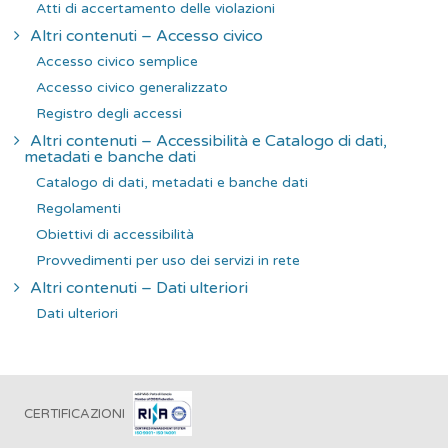
Atti di accertamento delle violazioni
Altri contenuti – Accesso civico
Accesso civico semplice
Accesso civico generalizzato
Registro degli accessi
Altri contenuti – Accessibilità e Catalogo di dati,
metadati e banche dati
Catalogo di dati, metadati e banche dati
Regolamenti
Obiettivi di accessibilità
Provvedimenti per uso dei servizi in rete
Altri contenuti – Dati ulteriori
Dati ulteriori
CERTIFICAZIONI