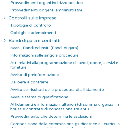
Provvedimenti organi indirizzo politico
Provvedimenti dirigenti amministrativi
Controlli sulle imprese
Tipologie di controllo
Obblighi e adempimenti
Bandi di gara e contratti
Avvisi, Bandi ed inviti (Bandi di gara)
Informazioni sulle singole procedure
Atti relativi alla programmazione di lavori, opere, servizi e
forniture
Avviso di preinformazione
Delibera a contrarre
Avviso sui risultati della procedura di affidamento
Avvisi sistema di qualificazione
Affidamenti e informazioni ulteriori (di somma urgenza, in
house e contratti di concessione tra enti)
Provvedimento che determina le esclusioni
Composizione della commissione giudicatrice e i curricula