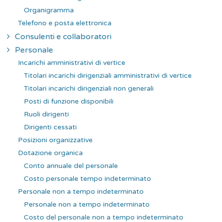
Organigramma
Telefono e posta elettronica
Consulenti e collaboratori
Personale
Incarichi amministrativi di vertice
Titolari incarichi dirigenziali amministrativi di vertice
Titolari incarichi dirigenziali non generali
Posti di funzione disponibili
Ruoli dirigenti
Dirigenti cessati
Posizioni organizzative
Dotazione organica
Conto annuale del personale
Costo personale tempo indeterminato
Personale non a tempo indeterminato
Personale non a tempo indeterminato
Costo del personale non a tempo indeterminato