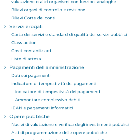
valutazione o altri organismi con funzioni analoghe
Rilievi organi di controllo e revisione
Rilievi Corte dei conti
Servizi erogati
Carta dei servizi e standard di qualità dei servizi pubblici
Class action
Costi contabilizzati
Liste di attesa
Pagamenti dell’amministrazione
Dati sui pagamenti
Indicatore di tempestività dei pagamenti
Indicatore di tempestività dei pagamenti
Ammontare complessivo debiti
IBAN e pagamenti informatici
Opere pubbliche
Nuclei di valutazione e verifica degli investimenti pubblici
Atti di programmazione delle opere pubbliche