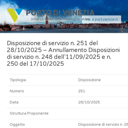
Vai a port.venice.it
Disposizione di servizio n. 251 del
28/10/2025 – Annullamento Disposizioni
di servizio n. 248 dell’11/09/2025 e n.
250 del 17/10/2025
Tipologia
Disposizione
Numero
251
Data
28/10/2025
Struttura Proponente
Oggetto
Disposizione di servizio n. 2