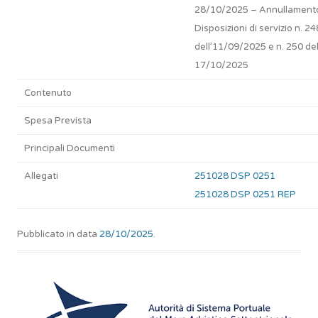
28/10/2025 – Annullament
Disposizioni di servizio n. 24
dell’11/09/2025 e n. 250 de
17/10/2025
Contenuto
Spesa Prevista
Principali Documenti
Allegati
251028 DSP 0251
251028 DSP 0251 REP
Pubblicato in data
28/10/2025
.