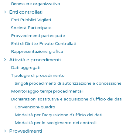
Benessere organizzativo
Enti controllati
Enti Pubblici Vigilati
Società Partecipate
Provvedimenti partecipate
Enti di Diritto Privato Controllati
Rappresentazione grafica
Attività e procedimenti
Dati aggregati
Tipologie di procedimento
Singoli procedimenti di autorizzazione e concessione
Monitoraggio tempi procedimentali
Dichiarazioni sostitutive e acquisizione d’ufficio dei dati
Convenzioni-quadro
Modalità per l’acquisizione d’ufficio dei dati
Modalità per lo svolgimento dei controlli
Provvedimenti