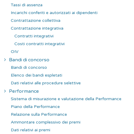
Tassi di assenza
Incarichi conferiti e autorizzati ai dipendenti
Contrattazione collettiva
Contrattazione integrativa
Contratti integrativi
Costi contratti integrativi
OIV
Bandi di concorso
Bandi di concorso
Elenco dei bandi espletati
Dati relativi alle procedure selettive
Performance
Sistema di misurazione e valutazione della Performance
Piano della Performance
Relazione sulla Performance
Ammontare complessivo dei premi
Dati relativi ai premi