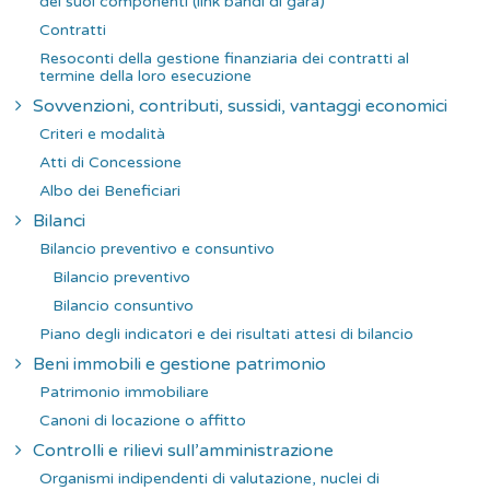
dei suoi componenti (link bandi di gara)
Contratti
Resoconti della gestione finanziaria dei contratti al
termine della loro esecuzione
Sovvenzioni, contributi, sussidi, vantaggi economici
Criteri e modalità
Atti di Concessione
Albo dei Beneficiari
Bilanci
Bilancio preventivo e consuntivo
Bilancio preventivo
Bilancio consuntivo
Piano degli indicatori e dei risultati attesi di bilancio
Beni immobili e gestione patrimonio
Patrimonio immobiliare
Canoni di locazione o affitto
Controlli e rilievi sull’amministrazione
Organismi indipendenti di valutazione, nuclei di