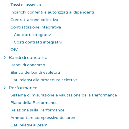
Tassi di assenza
Incarichi conferiti e autorizzati ai dipendenti
Contrattazione collettiva
Contrattazione integrativa
Contratti integrativi
Costi contratti integrativi
OIV
Bandi di concorso
Bandi di concorso
Elenco dei bandi espletati
Dati relativi alle procedure selettive
Performance
Sistema di misurazione e valutazione della Performance
Piano della Performance
Relazione sulla Performance
Ammontare complessivo dei premi
Dati relativi ai premi