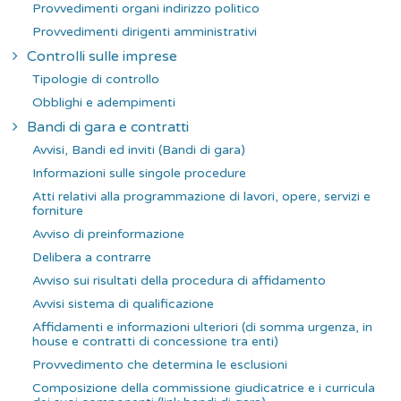
Provvedimenti organi indirizzo politico
Provvedimenti dirigenti amministrativi
Controlli sulle imprese
Tipologie di controllo
Obblighi e adempimenti
Bandi di gara e contratti
Avvisi, Bandi ed inviti (Bandi di gara)
Informazioni sulle singole procedure
Atti relativi alla programmazione di lavori, opere, servizi e
forniture
Avviso di preinformazione
Delibera a contrarre
Avviso sui risultati della procedura di affidamento
Avvisi sistema di qualificazione
Affidamenti e informazioni ulteriori (di somma urgenza, in
house e contratti di concessione tra enti)
Provvedimento che determina le esclusioni
Composizione della commissione giudicatrice e i curricula