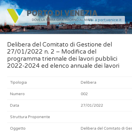
Vai a port.venice.it
Delibera del Comitato di Gestione del
27/01/2022 n. 2 – Modifica del
programma triennale dei lavori pubblici
2022-2024 ed elenco annuale dei lavori
Tipologia
Delibera
Numero
002
Data
27/01/2022
Struttura Proponente
Oggetto
Delibera del Comitato di Ge