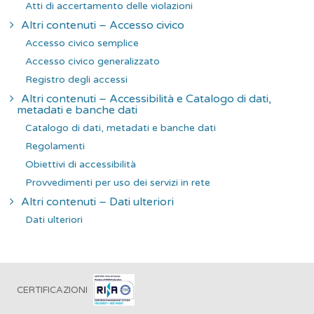
Atti di accertamento delle violazioni
Altri contenuti – Accesso civico
Accesso civico semplice
Accesso civico generalizzato
Registro degli accessi
Altri contenuti – Accessibilità e Catalogo di dati,
metadati e banche dati
Catalogo di dati, metadati e banche dati
Regolamenti
Obiettivi di accessibilità
Provvedimenti per uso dei servizi in rete
Altri contenuti – Dati ulteriori
Dati ulteriori
CERTIFICAZIONI