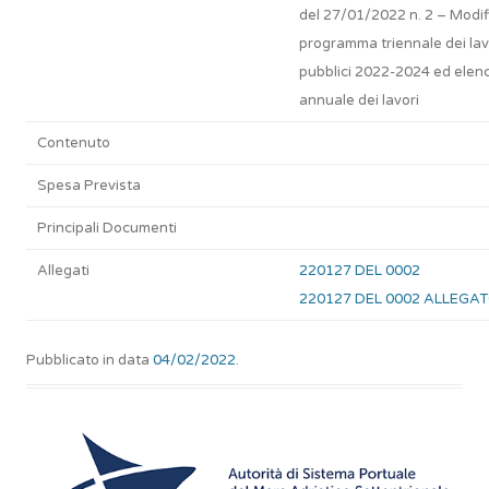
del 27/01/2022 n. 2 – Modif
programma triennale dei lav
pubblici 2022-2024 ed elen
annuale dei lavori
Contenuto
Spesa Prevista
Principali Documenti
Allegati
220127 DEL 0002
220127 DEL 0002 ALLEGA
Pubblicato in data
04/02/2022
.