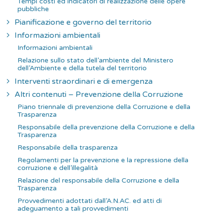
Tempi costi ed indicatori di realizzazione delle opere
pubbliche
Pianificazione e governo del territorio
Informazioni ambientali
Informazioni ambientali
Relazione sullo stato dell’ambiente del Ministero
dell’Ambiente e della tutela del territorio
Interventi straordinari e di emergenza
Altri contenuti – Prevenzione della Corruzione
Piano triennale di prevenzione della Corruzione e della
Trasparenza
Responsabile della prevenzione della Corruzione e della
Trasparenza
Responsabile della trasparenza
Regolamenti per la prevenzione e la repressione della
corruzione e dell’illegalità
Relazione del responsabile della Corruzione e della
Trasparenza
Provvedimenti adottati dall’A.N.AC. ed atti di
adeguamento a tali provvedimenti