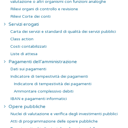
valutazione o altri organismi con funzioni analoghe
Rilievi organi di controllo e revisione
Rilievi Corte dei conti
Servizi erogati
Carta dei servizi e standard di qualità dei servizi pubblici
Class action
Costi contabilizzati
Liste di attesa
Pagamenti dell’amministrazione
Dati sui pagamenti
Indicatore di tempestività dei pagamenti
Indicatore di tempestività dei pagamenti
Ammontare complessivo debiti
IBAN e pagamenti informatici
Opere pubbliche
Nuclei di valutazione e verifica degli investimenti pubblici
Atti di programmazione delle opere pubbliche