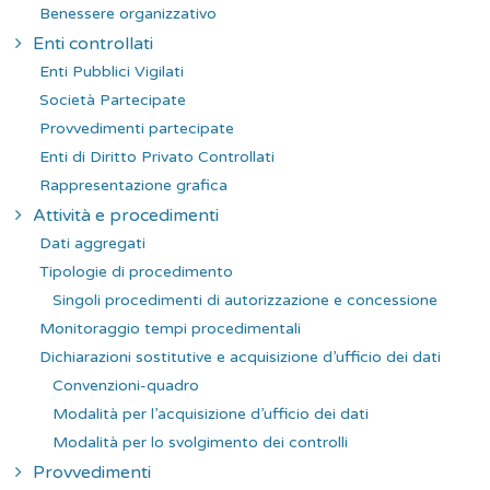
Benessere organizzativo
Enti controllati
Enti Pubblici Vigilati
Società Partecipate
Provvedimenti partecipate
Enti di Diritto Privato Controllati
Rappresentazione grafica
Attività e procedimenti
Dati aggregati
Tipologie di procedimento
Singoli procedimenti di autorizzazione e concessione
Monitoraggio tempi procedimentali
Dichiarazioni sostitutive e acquisizione d’ufficio dei dati
Convenzioni-quadro
Modalità per l’acquisizione d’ufficio dei dati
Modalità per lo svolgimento dei controlli
Provvedimenti