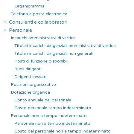
Organigramma
Telefono e posta elettronica
Consulenti e collaboratori
Personale
Incarichi amministrativi di vertice
Titolari incarichi dirigenziali amministrativi di vertice
Titolari incarichi dirigenziali non generali
Posti di funzione disponibili
Ruoli dirigenti
Dirigenti cessati
Posizioni organizzative
Dotazione organica
Conto annuale del personale
Costo personale tempo indeterminato
Personale non a tempo indeterminato
Personale non a tempo indeterminato
Costo del personale non a tempo indeterminato