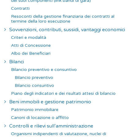
dei suoi componenti (link bandi di gara)
Contratti
Resoconti della gestione finanziaria dei contratti al
termine della loro esecuzione
Sovvenzioni, contributi, sussidi, vantaggi economici
Criteri e modalità
Atti di Concessione
Albo dei Beneficiari
Bilanci
Bilancio preventivo e consuntivo
Bilancio preventivo
Bilancio consuntivo
Piano degli indicatori e dei risultati attesi di bilancio
Beni immobili e gestione patrimonio
Patrimonio immobiliare
Canoni di locazione o affitto
Controlli e rilievi sull’amministrazione
Organismi indipendenti di valutazione, nuclei di