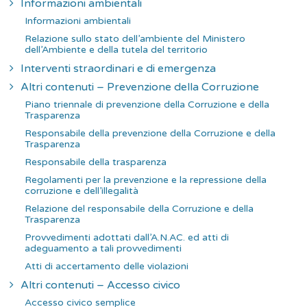
Informazioni ambientali
Informazioni ambientali
Relazione sullo stato dell’ambiente del Ministero
dell’Ambiente e della tutela del territorio
Interventi straordinari e di emergenza
Altri contenuti – Prevenzione della Corruzione
Piano triennale di prevenzione della Corruzione e della
Trasparenza
Responsabile della prevenzione della Corruzione e della
Trasparenza
Responsabile della trasparenza
Regolamenti per la prevenzione e la repressione della
corruzione e dell’illegalità
Relazione del responsabile della Corruzione e della
Trasparenza
Provvedimenti adottati dall’A.N.AC. ed atti di
adeguamento a tali provvedimenti
Atti di accertamento delle violazioni
Altri contenuti – Accesso civico
Accesso civico semplice