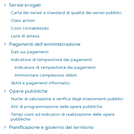
Servizi erogati
Carta dei servizi e standard di qualità dei servizi pubblici
Class action
Costi contabilizzati
Liste di attesa
Pagamenti dell’amministrazione
Dati sui pagamenti
Indicatore di tempestività dei pagamenti
Indicatore di tempestività dei pagamenti
Ammontare complessivo debiti
IBAN e pagamenti informatici
Opere pubbliche
Nuclei di valutazione e verifica degli investimenti pubblici
Atti di programmazione delle opere pubbliche
Tempi costi ed indicatori di realizzazione delle opere
pubbliche
Pianificazione e governo del territorio