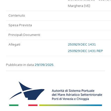
Marghera (VE)
Contenuto
Spesa Prevista
Principali Documenti
Allegati
250929 DEC 1431
250929 DEC 1431 REP
Pubblicato in data
29/09/2025
.