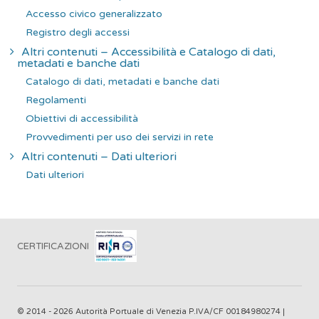
Accesso civico generalizzato
Registro degli accessi
Altri contenuti – Accessibilità e Catalogo di dati,
metadati e banche dati
Catalogo di dati, metadati e banche dati
Regolamenti
Obiettivi di accessibilità
Provvedimenti per uso dei servizi in rete
Altri contenuti – Dati ulteriori
Dati ulteriori
CERTIFICAZIONI
© 2014 - 2026 Autorità Portuale di Venezia P.IVA/CF 00184980274 |