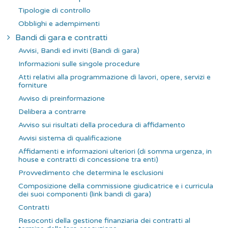
Tipologie di controllo
Obblighi e adempimenti
Bandi di gara e contratti
Avvisi, Bandi ed inviti (Bandi di gara)
Informazioni sulle singole procedure
Atti relativi alla programmazione di lavori, opere, servizi e
forniture
Avviso di preinformazione
Delibera a contrarre
Avviso sui risultati della procedura di affidamento
Avvisi sistema di qualificazione
Affidamenti e informazioni ulteriori (di somma urgenza, in
house e contratti di concessione tra enti)
Provvedimento che determina le esclusioni
Composizione della commissione giudicatrice e i curricula
dei suoi componenti (link bandi di gara)
Contratti
Resoconti della gestione finanziaria dei contratti al