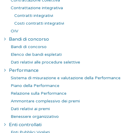
Contrattazione collettiva
Contrattazione integrativa
Contratti integrativi
Costi contratti integrativi
OIV
Bandi di concorso
Bandi di concorso
Elenco dei bandi espletati
Dati relativi alle procedure selettive
Performance
Sistema di misurazione e valutazione della Performance
Piano della Performance
Relazione sulla Performance
Ammontare complessivo dei premi
Dati relativi ai premi
Benessere organizzativo
Enti controllati
Enti Pubblici Vigilati