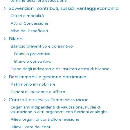
termine della loro esecuzione
Sovvenzioni, contributi, sussidi, vantaggi economici
Criteri e modalità
Atti di Concessione
Albo dei Beneficiari
Bilanci
Bilancio preventivo e consuntivo
Bilancio preventivo
Bilancio consuntivo
Piano degli indicatori e dei risultati attesi di bilancio
Beni immobili e gestione patrimonio
Patrimonio immobiliare
Canoni di locazione o affitto
Controlli e rilievi sull’amministrazione
Organismi indipendenti di valutazione, nuclei di
valutazione o altri organismi con funzioni analoghe
Rilievi organi di controllo e revisione
Rilievi Corte dei conti