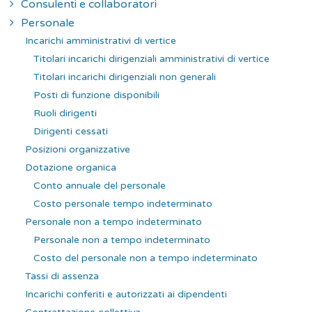
Consulenti e collaboratori
Personale
Incarichi amministrativi di vertice
Titolari incarichi dirigenziali amministrativi di vertice
Titolari incarichi dirigenziali non generali
Posti di funzione disponibili
Ruoli dirigenti
Dirigenti cessati
Posizioni organizzative
Dotazione organica
Conto annuale del personale
Costo personale tempo indeterminato
Personale non a tempo indeterminato
Personale non a tempo indeterminato
Costo del personale non a tempo indeterminato
Tassi di assenza
Incarichi conferiti e autorizzati ai dipendenti