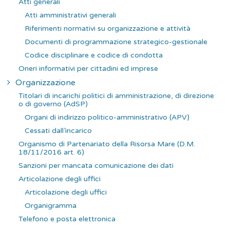
Atti generali
r
Atti amministrativi generali
:
Riferimenti normativi su organizzazione e attività
Documenti di programmazione strategico-gestionale
Codice disciplinare e codice di condotta
Oneri informativi per cittadini ed imprese
Organizzazione
Titolari di incarichi politici di amministrazione, di direzione
o di governo (AdSP)
Organi di indirizzo politico-amministrativo (APV)
Cessati dall’incarico
Organismo di Partenariato della Risorsa Mare (D.M.
18/11/2016 art. 6)
Sanzioni per mancata comunicazione dei dati
Articolazione degli uffici
Articolazione degli uffici
Organigramma
Telefono e posta elettronica