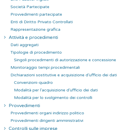
Società Partecipate
Provvedimenti partecipate
Enti di Diritto Privato Controllati
Rappresentazione grafica
Attività e procedimenti
Dati aggregati
Tipologie di procedimento
Singoli procedimenti di autorizzazione e concessione
Monitoraggio tempi procedimentali
Dichiarazioni sostitutive e acquisizione d’ufficio dei dati
Convenzioni-quadro
Modalità per l’acquisizione d’ufficio dei dati
Modalità per lo svolgimento dei controlli
Provvedimenti
Provvedimenti organi indirizzo politico
Provvedimenti dirigenti amministrativi
Controlli sulle imprese