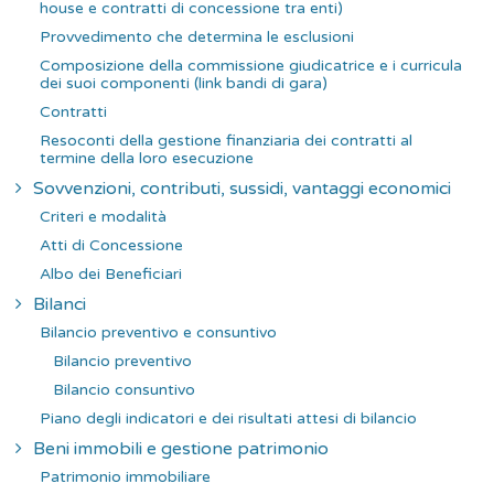
house e contratti di concessione tra enti)
Provvedimento che determina le esclusioni
Composizione della commissione giudicatrice e i curricula
dei suoi componenti (link bandi di gara)
Contratti
Resoconti della gestione finanziaria dei contratti al
termine della loro esecuzione
Sovvenzioni, contributi, sussidi, vantaggi economici
Criteri e modalità
Atti di Concessione
Albo dei Beneficiari
Bilanci
Bilancio preventivo e consuntivo
Bilancio preventivo
Bilancio consuntivo
Piano degli indicatori e dei risultati attesi di bilancio
Beni immobili e gestione patrimonio
Patrimonio immobiliare