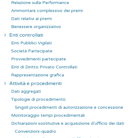
Relazione sulla Performance
Ammontare complessivo dei premi
Dati relativi ai premi
Benessere organizzativo
Enti controllati
Enti Pubblici Vigilati
Società Partecipate
Provvedimenti partecipate
Enti di Diritto Privato Controllati
Rappresentazione grafica
Attività e procedimenti
Dati aggregati
Tipologie di procedimento
Singoli procedimenti di autorizzazione e concessione
Monitoraggio tempi procedimentali
Dichiarazioni sostitutive e acquisizione d’ufficio dei dati
Convenzioni-quadro