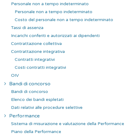
Personale non a tempo indeterminato
Personale non a tempo indeterminato
Costo del personale non a tempo indeterminato
Tassi di assenza
Incarichi conferiti e autorizzati ai dipendenti
Contrattazione collettiva
Contrattazione integrativa
Contratti integrativi
Costi contratti integrativi
OIV
Bandi di concorso
Bandi di concorso
Elenco dei bandi espletati
Dati relativi alle procedure selettive
Performance
Sistema di misurazione e valutazione della Performance
Piano della Performance