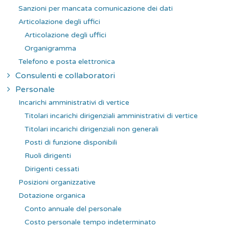
Sanzioni per mancata comunicazione dei dati
Articolazione degli uffici
Articolazione degli uffici
Organigramma
Telefono e posta elettronica
Consulenti e collaboratori
Personale
Incarichi amministrativi di vertice
Titolari incarichi dirigenziali amministrativi di vertice
Titolari incarichi dirigenziali non generali
Posti di funzione disponibili
Ruoli dirigenti
Dirigenti cessati
Posizioni organizzative
Dotazione organica
Conto annuale del personale
Costo personale tempo indeterminato