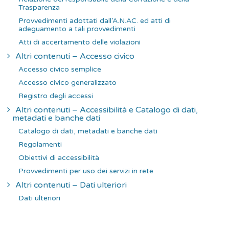
Trasparenza
Provvedimenti adottati dall’A.N.AC. ed atti di
adeguamento a tali provvedimenti
Atti di accertamento delle violazioni
Altri contenuti – Accesso civico
Accesso civico semplice
Accesso civico generalizzato
Registro degli accessi
Altri contenuti – Accessibilità e Catalogo di dati,
metadati e banche dati
Catalogo di dati, metadati e banche dati
Regolamenti
Obiettivi di accessibilità
Provvedimenti per uso dei servizi in rete
Altri contenuti – Dati ulteriori
Dati ulteriori