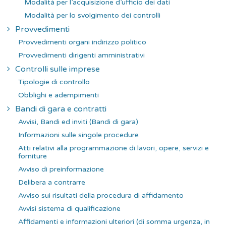
Modalità per l’acquisizione d’ufficio dei dati
Modalità per lo svolgimento dei controlli
Provvedimenti
Provvedimenti organi indirizzo politico
Provvedimenti dirigenti amministrativi
Controlli sulle imprese
Tipologie di controllo
Obblighi e adempimenti
Bandi di gara e contratti
Avvisi, Bandi ed inviti (Bandi di gara)
Informazioni sulle singole procedure
Atti relativi alla programmazione di lavori, opere, servizi e
forniture
Avviso di preinformazione
Delibera a contrarre
Avviso sui risultati della procedura di affidamento
Avvisi sistema di qualificazione
Affidamenti e informazioni ulteriori (di somma urgenza, in