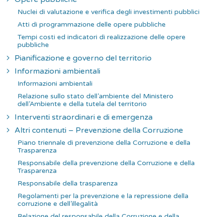
Nuclei di valutazione e verifica degli investimenti pubblici
Atti di programmazione delle opere pubbliche
Tempi costi ed indicatori di realizzazione delle opere
pubbliche
Pianificazione e governo del territorio
Informazioni ambientali
Informazioni ambientali
Relazione sullo stato dell’ambiente del Ministero
dell’Ambiente e della tutela del territorio
Interventi straordinari e di emergenza
Altri contenuti – Prevenzione della Corruzione
Piano triennale di prevenzione della Corruzione e della
Trasparenza
Responsabile della prevenzione della Corruzione e della
Trasparenza
Responsabile della trasparenza
Regolamenti per la prevenzione e la repressione della
corruzione e dell’illegalità
Relazione del responsabile della Corruzione e della