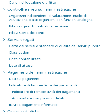
Canoni di locazione o affitto
Controlli e rilievi sull’amministrazione
Organismi indipendenti di valutazione, nuclei di
valutazione o altri organismi con funzioni analoghe
Rilievi organi di controllo e revisione
Rilievi Corte dei conti
Servizi erogati
Carta dei servizi e standard di qualità dei servizi pubblici
Class action
Costi contabilizzati
Liste di attesa
Pagamenti dell’amministrazione
Dati sui pagamenti
Indicatore di tempestività dei pagamenti
Indicatore di tempestività dei pagamenti
Ammontare complessivo debiti
IBAN e pagamenti informatici
Opere pubbliche