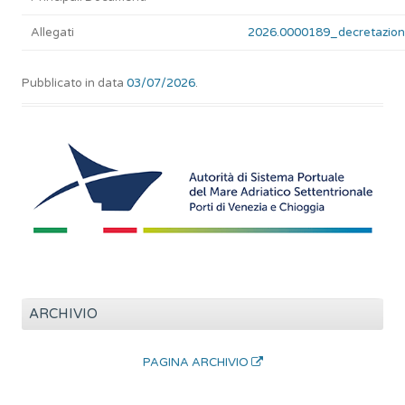
Allegati
2026.0000189_decretazion
Pubblicato in data
03/07/2026
.
ARCHIVIO
PAGINA ARCHIVIO