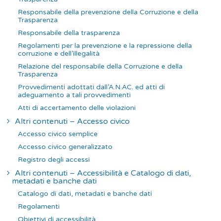
Responsabile della prevenzione della Corruzione e della
Trasparenza
Responsabile della trasparenza
Regolamenti per la prevenzione e la repressione della
corruzione e dell’illegalità
Relazione del responsabile della Corruzione e della
Trasparenza
Provvedimenti adottati dall’A.N.AC. ed atti di
adeguamento a tali provvedimenti
Atti di accertamento delle violazioni
Altri contenuti – Accesso civico
Accesso civico semplice
Accesso civico generalizzato
Registro degli accessi
Altri contenuti – Accessibilità e Catalogo di dati,
metadati e banche dati
Catalogo di dati, metadati e banche dati
Regolamenti
Obiettivi di accessibilità