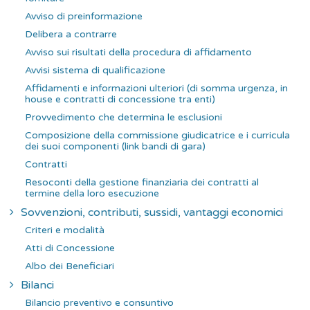
Avviso di preinformazione
Delibera a contrarre
Avviso sui risultati della procedura di affidamento
Avvisi sistema di qualificazione
Affidamenti e informazioni ulteriori (di somma urgenza, in
house e contratti di concessione tra enti)
Provvedimento che determina le esclusioni
Composizione della commissione giudicatrice e i curricula
dei suoi componenti (link bandi di gara)
Contratti
Resoconti della gestione finanziaria dei contratti al
termine della loro esecuzione
Sovvenzioni, contributi, sussidi, vantaggi economici
Criteri e modalità
Atti di Concessione
Albo dei Beneficiari
Bilanci
Bilancio preventivo e consuntivo