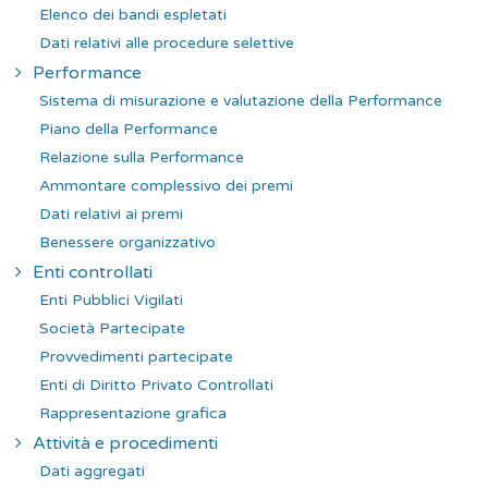
Elenco dei bandi espletati
Dati relativi alle procedure selettive
Performance
Sistema di misurazione e valutazione della Performance
Piano della Performance
Relazione sulla Performance
Ammontare complessivo dei premi
Dati relativi ai premi
Benessere organizzativo
Enti controllati
Enti Pubblici Vigilati
Società Partecipate
Provvedimenti partecipate
Enti di Diritto Privato Controllati
Rappresentazione grafica
Attività e procedimenti
Dati aggregati