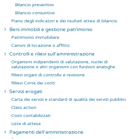
Bilancio preventivo
Bilancio consuntivo
Piano degli indicatori e dei risultati attesi di bilancio
Beni immobili e gestione patrimonio
Patrimonio immobiliare
Canoni di locazione o affitto
Controlli e rilievi sull’amministrazione
Organismi indipendenti di valutazione, nuclei di
valutazione o altri organismi con funzioni analoghe
Rilievi organi di controllo e revisione
Rilievi Corte dei conti
Servizi erogati
Carta dei servizi e standard di qualità dei servizi pubblici
Class action
Costi contabilizzati
Liste di attesa
Pagamenti dell’amministrazione