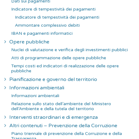
Dati sui pagamenti
Indicatore di tempestività dei pagamenti
Indicatore di tempestività dei pagamenti
Ammontare complessivo debiti
IBAN e pagamenti informatici
Opere pubbliche
Nuclei di valutazione e verifica degli investimenti pubblici
Atti di programmazione delle opere pubbliche
Tempi costi ed indicatori di realizzazione delle opere
pubbliche
Pianificazione e governo del territorio
Informazioni ambientali
Informazioni ambientali
Relazione sullo stato dell’ambiente del Ministero
dell’Ambiente e della tutela del territorio
Interventi straordinari e di emergenza
Altri contenuti – Prevenzione della Corruzione
Piano triennale di prevenzione della Corruzione e della
Trasparenza