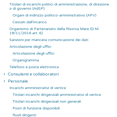
Titolari di incarichi politici di amministrazione, di direzione
o di governo (AdSP)
Organi di indirizzo politico-amministrativo (APV)
Cessati dall’incarico
Organismo di Partenariato della Risorsa Mare (D.M.
18/11/2016 art. 6)
Sanzioni per mancata comunicazione dei dati
Articolazione degli uffici
Articolazione degli uffici
Organigramma
Telefono e posta elettronica
Consulenti e collaboratori
Personale
Incarichi amministrativi di vertice
Titolari incarichi dirigenziali amministrativi di vertice
Titolari incarichi dirigenziali non generali
Posti di funzione disponibili
Ruoli dirigenti