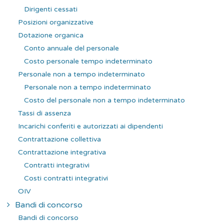
Dirigenti cessati
Posizioni organizzative
Dotazione organica
Conto annuale del personale
Costo personale tempo indeterminato
Personale non a tempo indeterminato
Personale non a tempo indeterminato
Costo del personale non a tempo indeterminato
Tassi di assenza
Incarichi conferiti e autorizzati ai dipendenti
Contrattazione collettiva
Contrattazione integrativa
Contratti integrativi
Costi contratti integrativi
OIV
Bandi di concorso
Bandi di concorso