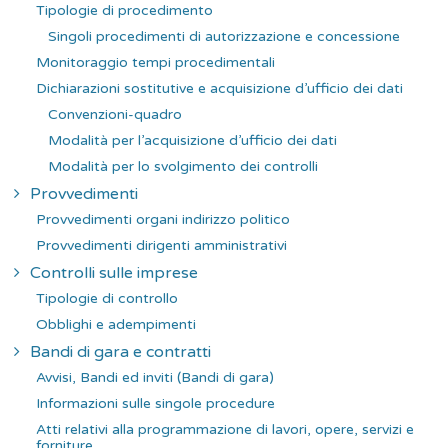
Tipologie di procedimento
Singoli procedimenti di autorizzazione e concessione
Monitoraggio tempi procedimentali
Dichiarazioni sostitutive e acquisizione d’ufficio dei dati
Convenzioni-quadro
Modalità per l’acquisizione d’ufficio dei dati
Modalità per lo svolgimento dei controlli
Provvedimenti
Provvedimenti organi indirizzo politico
Provvedimenti dirigenti amministrativi
Controlli sulle imprese
Tipologie di controllo
Obblighi e adempimenti
Bandi di gara e contratti
Avvisi, Bandi ed inviti (Bandi di gara)
Informazioni sulle singole procedure
Atti relativi alla programmazione di lavori, opere, servizi e
forniture