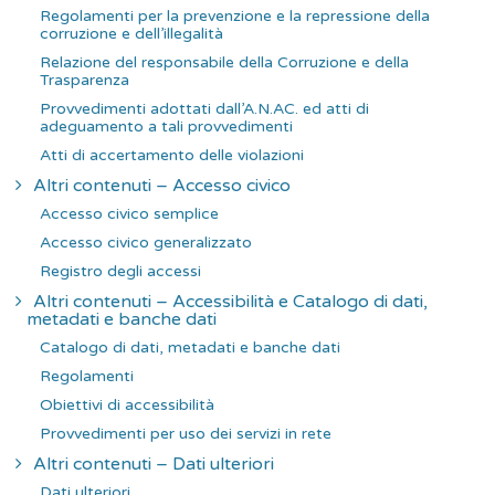
Regolamenti per la prevenzione e la repressione della
corruzione e dell’illegalità
Relazione del responsabile della Corruzione e della
Trasparenza
Provvedimenti adottati dall’A.N.AC. ed atti di
adeguamento a tali provvedimenti
Atti di accertamento delle violazioni
Altri contenuti – Accesso civico
Accesso civico semplice
Accesso civico generalizzato
Registro degli accessi
Altri contenuti – Accessibilità e Catalogo di dati,
metadati e banche dati
Catalogo di dati, metadati e banche dati
Regolamenti
Obiettivi di accessibilità
Provvedimenti per uso dei servizi in rete
Altri contenuti – Dati ulteriori
Dati ulteriori