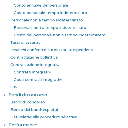
Conto annuale del personale
Costo personale tempo indeterminato
Personale non a tempo indeterminato
Personale non a tempo indeterminato
Costo del personale non a tempo indeterminato
Tassi di assenza
Incarichi conferiti e autorizzati ai dipendenti
Contrattazione collettiva
Contrattazione integrativa
Contratti integrativi
Costi contratti integrativi
OIV
Bandi di concorso
Bandi di concorso
Elenco dei bandi espletati
Dati relativi alle procedure selettive
Performance