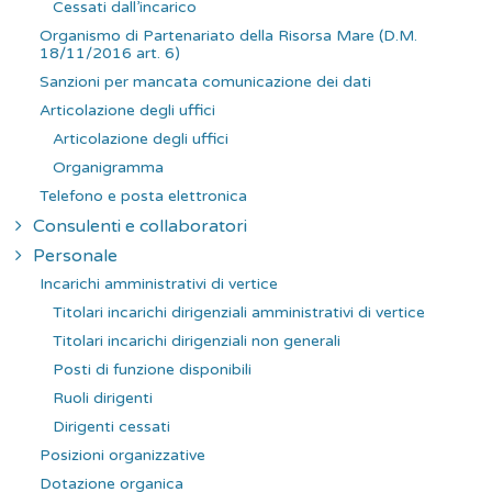
Cessati dall’incarico
Organismo di Partenariato della Risorsa Mare (D.M.
18/11/2016 art. 6)
Sanzioni per mancata comunicazione dei dati
Articolazione degli uffici
Articolazione degli uffici
Organigramma
Telefono e posta elettronica
Consulenti e collaboratori
Personale
Incarichi amministrativi di vertice
Titolari incarichi dirigenziali amministrativi di vertice
Titolari incarichi dirigenziali non generali
Posti di funzione disponibili
Ruoli dirigenti
Dirigenti cessati
Posizioni organizzative
Dotazione organica