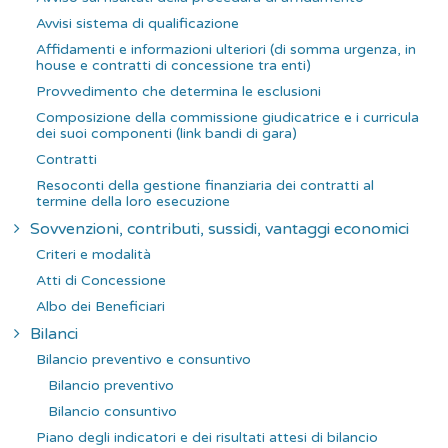
Avvisi sistema di qualificazione
Affidamenti e informazioni ulteriori (di somma urgenza, in
house e contratti di concessione tra enti)
Provvedimento che determina le esclusioni
Composizione della commissione giudicatrice e i curricula
dei suoi componenti (link bandi di gara)
Contratti
Resoconti della gestione finanziaria dei contratti al
termine della loro esecuzione
Sovvenzioni, contributi, sussidi, vantaggi economici
Criteri e modalità
Atti di Concessione
Albo dei Beneficiari
Bilanci
Bilancio preventivo e consuntivo
Bilancio preventivo
Bilancio consuntivo
Piano degli indicatori e dei risultati attesi di bilancio