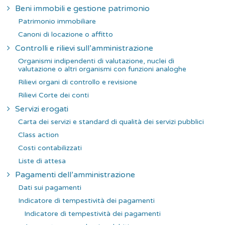
Beni immobili e gestione patrimonio
Patrimonio immobiliare
Canoni di locazione o affitto
Controlli e rilievi sull’amministrazione
Organismi indipendenti di valutazione, nuclei di
valutazione o altri organismi con funzioni analoghe
Rilievi organi di controllo e revisione
Rilievi Corte dei conti
Servizi erogati
Carta dei servizi e standard di qualità dei servizi pubblici
Class action
Costi contabilizzati
Liste di attesa
Pagamenti dell’amministrazione
Dati sui pagamenti
Indicatore di tempestività dei pagamenti
Indicatore di tempestività dei pagamenti