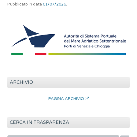
Pubblicato in data
01/07/2026
.
ARCHIVIO
PAGINA ARCHIVIO
CERCA IN TRASPARENZA