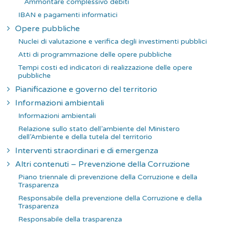
Ammontare complessivo debiti
IBAN e pagamenti informatici
Opere pubbliche
Nuclei di valutazione e verifica degli investimenti pubblici
Atti di programmazione delle opere pubbliche
Tempi costi ed indicatori di realizzazione delle opere
pubbliche
Pianificazione e governo del territorio
Informazioni ambientali
Informazioni ambientali
Relazione sullo stato dell’ambiente del Ministero
dell’Ambiente e della tutela del territorio
Interventi straordinari e di emergenza
Altri contenuti – Prevenzione della Corruzione
Piano triennale di prevenzione della Corruzione e della
Trasparenza
Responsabile della prevenzione della Corruzione e della
Trasparenza
Responsabile della trasparenza