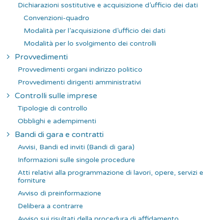
Dichiarazioni sostitutive e acquisizione d’ufficio dei dati
Convenzioni-quadro
Modalità per l’acquisizione d’ufficio dei dati
Modalità per lo svolgimento dei controlli
Provvedimenti
Provvedimenti organi indirizzo politico
Provvedimenti dirigenti amministrativi
Controlli sulle imprese
Tipologie di controllo
Obblighi e adempimenti
Bandi di gara e contratti
Avvisi, Bandi ed inviti (Bandi di gara)
Informazioni sulle singole procedure
Atti relativi alla programmazione di lavori, opere, servizi e
forniture
Avviso di preinformazione
Delibera a contrarre
Avviso sui risultati della procedura di affidamento