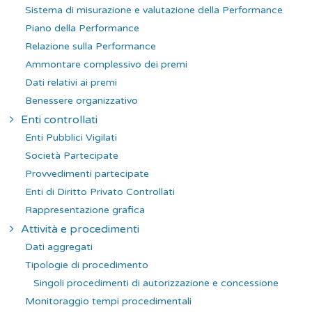
Sistema di misurazione e valutazione della Performance
Piano della Performance
Relazione sulla Performance
Ammontare complessivo dei premi
Dati relativi ai premi
Benessere organizzativo
Enti controllati
Enti Pubblici Vigilati
Società Partecipate
Provvedimenti partecipate
Enti di Diritto Privato Controllati
Rappresentazione grafica
Attività e procedimenti
Dati aggregati
Tipologie di procedimento
Singoli procedimenti di autorizzazione e concessione
Monitoraggio tempi procedimentali