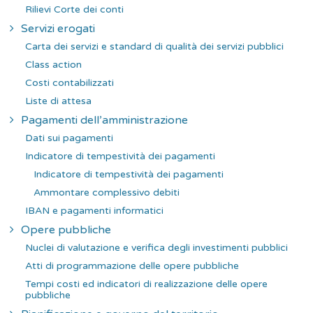
Rilievi Corte dei conti
Servizi erogati
Carta dei servizi e standard di qualità dei servizi pubblici
Class action
Costi contabilizzati
Liste di attesa
Pagamenti dell’amministrazione
Dati sui pagamenti
Indicatore di tempestività dei pagamenti
Indicatore di tempestività dei pagamenti
Ammontare complessivo debiti
IBAN e pagamenti informatici
Opere pubbliche
Nuclei di valutazione e verifica degli investimenti pubblici
Atti di programmazione delle opere pubbliche
Tempi costi ed indicatori di realizzazione delle opere
pubbliche