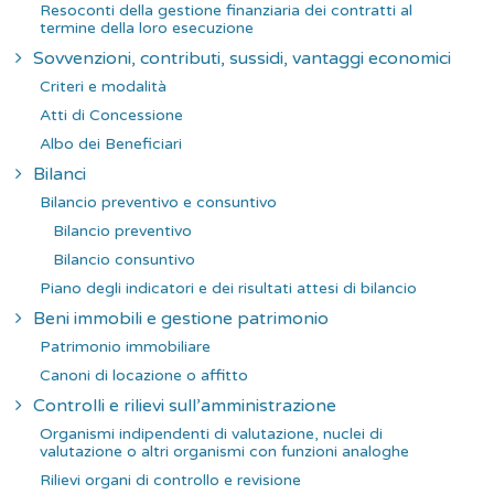
Resoconti della gestione finanziaria dei contratti al
termine della loro esecuzione
Sovvenzioni, contributi, sussidi, vantaggi economici
Criteri e modalità
Atti di Concessione
Albo dei Beneficiari
Bilanci
Bilancio preventivo e consuntivo
Bilancio preventivo
Bilancio consuntivo
Piano degli indicatori e dei risultati attesi di bilancio
Beni immobili e gestione patrimonio
Patrimonio immobiliare
Canoni di locazione o affitto
Controlli e rilievi sull’amministrazione
Organismi indipendenti di valutazione, nuclei di
valutazione o altri organismi con funzioni analoghe
Rilievi organi di controllo e revisione