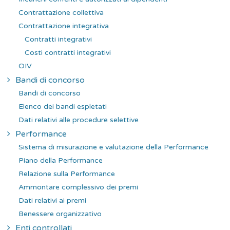
Contrattazione collettiva
Contrattazione integrativa
Contratti integrativi
Costi contratti integrativi
OIV
Bandi di concorso
Bandi di concorso
Elenco dei bandi espletati
Dati relativi alle procedure selettive
Performance
Sistema di misurazione e valutazione della Performance
Piano della Performance
Relazione sulla Performance
Ammontare complessivo dei premi
Dati relativi ai premi
Benessere organizzativo
Enti controllati