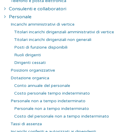
Telefono e posta elettronica
Consulenti e collaboratori
Personale
Incarichi amministrativi di vertice
Titolari incarichi dirigenziali amministrativi di vertice
Titolari incarichi dirigenziali non generali
Posti di funzione disponibili
Ruoli dirigenti
Dirigenti cessati
Posizioni organizzative
Dotazione organica
Conto annuale del personale
Costo personale tempo indeterminato
Personale non a tempo indeterminato
Personale non a tempo indeterminato
Costo del personale non a tempo indeterminato
Tassi di assenza
Incarichi conferiti e autorizzati ai dipendenti