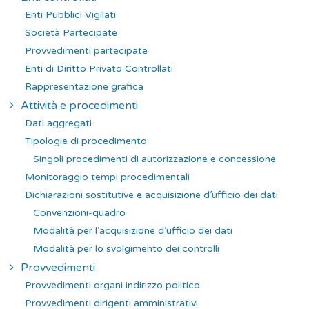
Enti Pubblici Vigilati
Società Partecipate
Provvedimenti partecipate
Enti di Diritto Privato Controllati
Rappresentazione grafica
Attività e procedimenti
Dati aggregati
Tipologie di procedimento
Singoli procedimenti di autorizzazione e concessione
Monitoraggio tempi procedimentali
Dichiarazioni sostitutive e acquisizione d’ufficio dei dati
Convenzioni-quadro
Modalità per l’acquisizione d’ufficio dei dati
Modalità per lo svolgimento dei controlli
Provvedimenti
Provvedimenti organi indirizzo politico
Provvedimenti dirigenti amministrativi