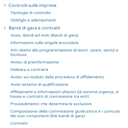
Controlli sulle imprese
Tipologie di controllo
Obblighi e adempimenti
Bandi di gara e contratti
Avvisi, Bandi ed inviti (Bandi di gara)
Informazioni sulle singole procedure
Atti relativi alla programmazione di lavori, opere, servizi e
forniture
Avviso di preinformazione
Delibera a contrarre
Avviso sui risultati della procedura di affidamento
Avvisi sistema di qualificazione
Affidamenti e informazioni ulteriori (di somma urgenza, in
house e contratti di concessione tra enti)
Provvedimento che determina le esclusioni
Composizione della commissione giudicatrice e i curricula
dei suoi componenti (link bandi di gara)
Contratti