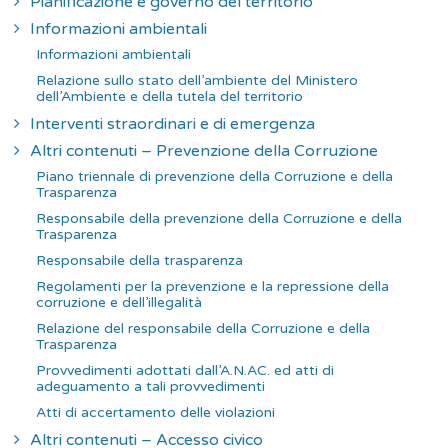
Pianificazione e governo del territorio
Informazioni ambientali
Informazioni ambientali
Relazione sullo stato dell’ambiente del Ministero
dell’Ambiente e della tutela del territorio
Interventi straordinari e di emergenza
Altri contenuti – Prevenzione della Corruzione
Piano triennale di prevenzione della Corruzione e della
Trasparenza
Responsabile della prevenzione della Corruzione e della
Trasparenza
Responsabile della trasparenza
Regolamenti per la prevenzione e la repressione della
corruzione e dell’illegalità
Relazione del responsabile della Corruzione e della
Trasparenza
Provvedimenti adottati dall’A.N.AC. ed atti di
adeguamento a tali provvedimenti
Atti di accertamento delle violazioni
Altri contenuti – Accesso civico