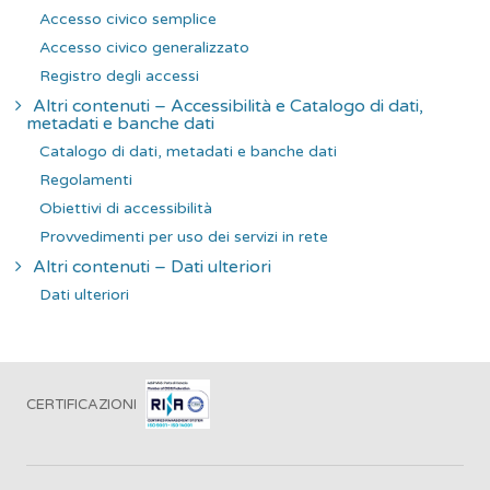
Accesso civico semplice
Accesso civico generalizzato
Registro degli accessi
Altri contenuti – Accessibilità e Catalogo di dati,
metadati e banche dati
Catalogo di dati, metadati e banche dati
Regolamenti
Obiettivi di accessibilità
Provvedimenti per uso dei servizi in rete
Altri contenuti – Dati ulteriori
Dati ulteriori
CERTIFICAZIONI