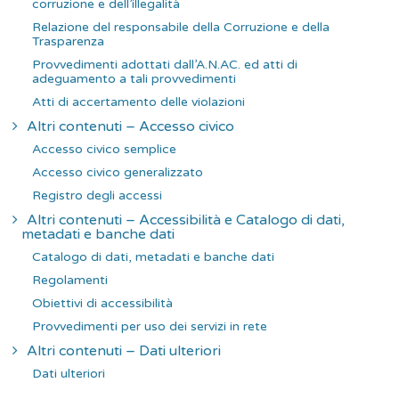
corruzione e dell’illegalità
Relazione del responsabile della Corruzione e della
Trasparenza
Provvedimenti adottati dall’A.N.AC. ed atti di
adeguamento a tali provvedimenti
Atti di accertamento delle violazioni
Altri contenuti – Accesso civico
Accesso civico semplice
Accesso civico generalizzato
Registro degli accessi
Altri contenuti – Accessibilità e Catalogo di dati,
metadati e banche dati
Catalogo di dati, metadati e banche dati
Regolamenti
Obiettivi di accessibilità
Provvedimenti per uso dei servizi in rete
Altri contenuti – Dati ulteriori
Dati ulteriori