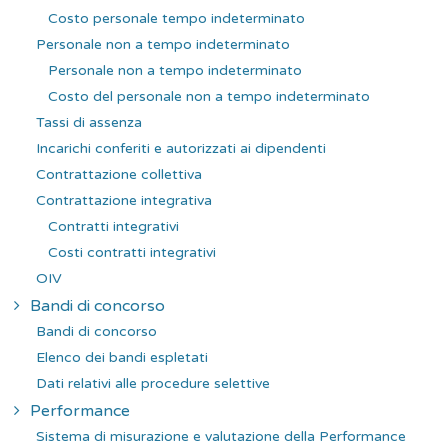
Costo personale tempo indeterminato
Personale non a tempo indeterminato
Personale non a tempo indeterminato
Costo del personale non a tempo indeterminato
Tassi di assenza
Incarichi conferiti e autorizzati ai dipendenti
Contrattazione collettiva
Contrattazione integrativa
Contratti integrativi
Costi contratti integrativi
OIV
Bandi di concorso
Bandi di concorso
Elenco dei bandi espletati
Dati relativi alle procedure selettive
Performance
Sistema di misurazione e valutazione della Performance