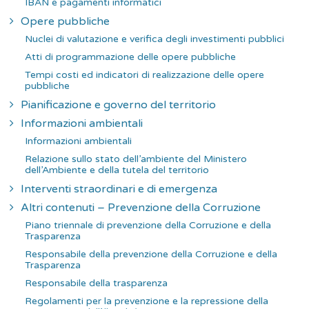
IBAN e pagamenti informatici
Opere pubbliche
Nuclei di valutazione e verifica degli investimenti pubblici
Atti di programmazione delle opere pubbliche
Tempi costi ed indicatori di realizzazione delle opere
pubbliche
Pianificazione e governo del territorio
Informazioni ambientali
Informazioni ambientali
Relazione sullo stato dell’ambiente del Ministero
dell’Ambiente e della tutela del territorio
Interventi straordinari e di emergenza
Altri contenuti – Prevenzione della Corruzione
Piano triennale di prevenzione della Corruzione e della
Trasparenza
Responsabile della prevenzione della Corruzione e della
Trasparenza
Responsabile della trasparenza
Regolamenti per la prevenzione e la repressione della