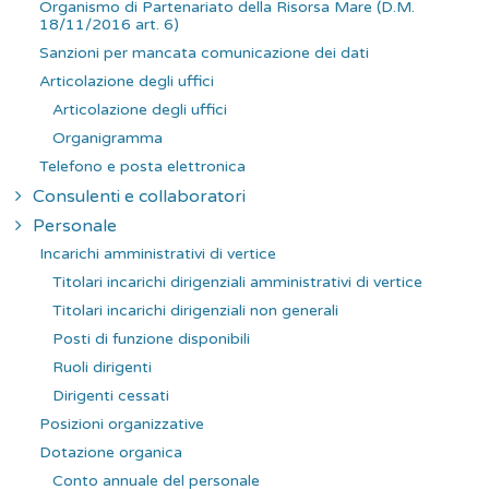
Organismo di Partenariato della Risorsa Mare (D.M.
18/11/2016 art. 6)
Sanzioni per mancata comunicazione dei dati
Articolazione degli uffici
Articolazione degli uffici
Organigramma
Telefono e posta elettronica
Consulenti e collaboratori
Personale
Incarichi amministrativi di vertice
Titolari incarichi dirigenziali amministrativi di vertice
Titolari incarichi dirigenziali non generali
Posti di funzione disponibili
Ruoli dirigenti
Dirigenti cessati
Posizioni organizzative
Dotazione organica
Conto annuale del personale