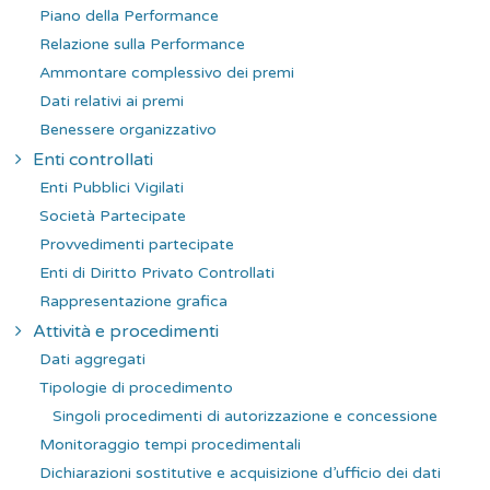
Piano della Performance
Relazione sulla Performance
Ammontare complessivo dei premi
Dati relativi ai premi
Benessere organizzativo
Enti controllati
Enti Pubblici Vigilati
Società Partecipate
Provvedimenti partecipate
Enti di Diritto Privato Controllati
Rappresentazione grafica
Attività e procedimenti
Dati aggregati
Tipologie di procedimento
Singoli procedimenti di autorizzazione e concessione
Monitoraggio tempi procedimentali
Dichiarazioni sostitutive e acquisizione d’ufficio dei dati