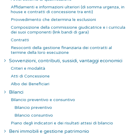
Affidamenti e informazioni ulteriori (di somma urgenza, in
house e contratti di concessione tra enti)
Provvedimento che determina le esclusioni
Composizione della commissione giudicatrice e i curricula
dei suoi componenti (link bandi di gara)
Contratti
Resoconti della gestione finanziaria dei contratti al
termine della loro esecuzione
Sovvenzioni, contributi, sussidi, vantaggi economici
Criteri e modalità
Atti di Concessione
Albo dei Beneficiari
Bilanci
Bilancio preventivo e consuntivo
Bilancio preventivo
Bilancio consuntivo
Piano degli indicatori e dei risultati attesi di bilancio
Beni immobili e gestione patrimonio