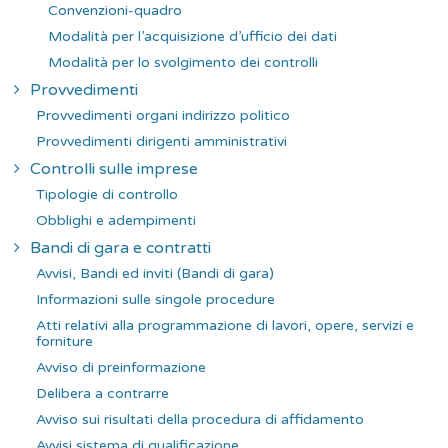
Convenzioni-quadro
Modalità per l’acquisizione d’ufficio dei dati
Modalità per lo svolgimento dei controlli
Provvedimenti
Provvedimenti organi indirizzo politico
Provvedimenti dirigenti amministrativi
Controlli sulle imprese
Tipologie di controllo
Obblighi e adempimenti
Bandi di gara e contratti
Avvisi, Bandi ed inviti (Bandi di gara)
Informazioni sulle singole procedure
Atti relativi alla programmazione di lavori, opere, servizi e
forniture
Avviso di preinformazione
Delibera a contrarre
Avviso sui risultati della procedura di affidamento
Avvisi sistema di qualificazione