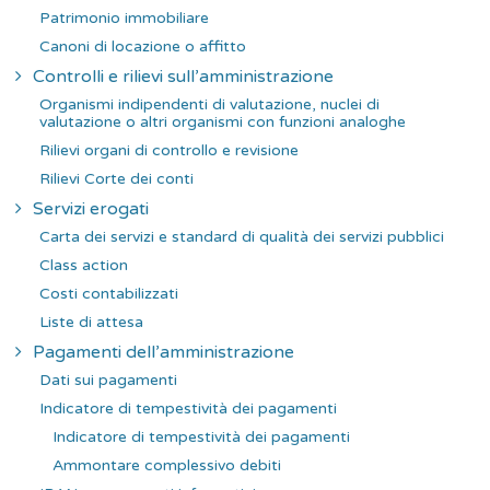
Patrimonio immobiliare
Canoni di locazione o affitto
Controlli e rilievi sull’amministrazione
Organismi indipendenti di valutazione, nuclei di
valutazione o altri organismi con funzioni analoghe
Rilievi organi di controllo e revisione
Rilievi Corte dei conti
Servizi erogati
Carta dei servizi e standard di qualità dei servizi pubblici
Class action
Costi contabilizzati
Liste di attesa
Pagamenti dell’amministrazione
Dati sui pagamenti
Indicatore di tempestività dei pagamenti
Indicatore di tempestività dei pagamenti
Ammontare complessivo debiti