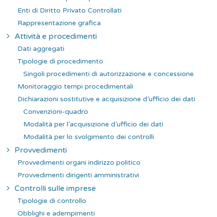
Enti di Diritto Privato Controllati
Rappresentazione grafica
Attività e procedimenti
Dati aggregati
Tipologie di procedimento
Singoli procedimenti di autorizzazione e concessione
Monitoraggio tempi procedimentali
Dichiarazioni sostitutive e acquisizione d’ufficio dei dati
Convenzioni-quadro
Modalità per l’acquisizione d’ufficio dei dati
Modalità per lo svolgimento dei controlli
Provvedimenti
Provvedimenti organi indirizzo politico
Provvedimenti dirigenti amministrativi
Controlli sulle imprese
Tipologie di controllo
Obblighi e adempimenti