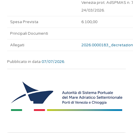
Venezia prot. AdSPMAS n. 
24/03/2026.
Spesa Prevista
6.100,00
Principali Documenti
Allegati
2026.0000183_decretazion
Pubblicato in data
07/07/2026
.