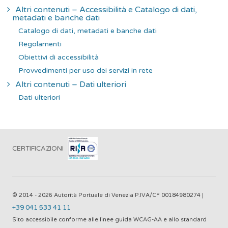
Altri contenuti – Accessibilità e Catalogo di dati,
metadati e banche dati
Catalogo di dati, metadati e banche dati
Regolamenti
Obiettivi di accessibilità
Provvedimenti per uso dei servizi in rete
Altri contenuti – Dati ulteriori
Dati ulteriori
CERTIFICAZIONI
© 2014 - 2026 Autorità Portuale di Venezia P.IVA/CF 00184980274 |
+39 041 533 41 11
Sito accessibile conforme alle linee guida WCAG-AA e allo standard