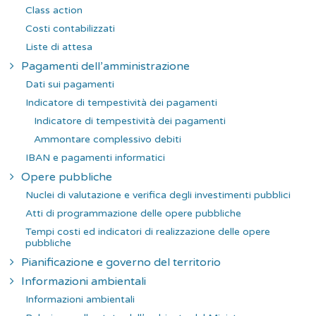
Class action
Costi contabilizzati
Liste di attesa
Pagamenti dell’amministrazione
Dati sui pagamenti
Indicatore di tempestività dei pagamenti
Indicatore di tempestività dei pagamenti
Ammontare complessivo debiti
IBAN e pagamenti informatici
Opere pubbliche
Nuclei di valutazione e verifica degli investimenti pubblici
Atti di programmazione delle opere pubbliche
Tempi costi ed indicatori di realizzazione delle opere
pubbliche
Pianificazione e governo del territorio
Informazioni ambientali
Informazioni ambientali