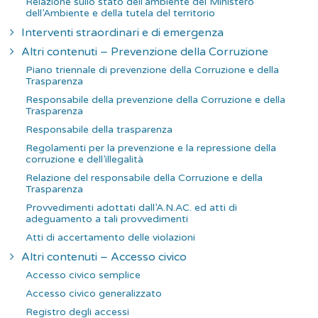
Relazione sullo stato dell’ambiente del Ministero
dell’Ambiente e della tutela del territorio
Interventi straordinari e di emergenza
Altri contenuti – Prevenzione della Corruzione
Piano triennale di prevenzione della Corruzione e della
Trasparenza
Responsabile della prevenzione della Corruzione e della
Trasparenza
Responsabile della trasparenza
Regolamenti per la prevenzione e la repressione della
corruzione e dell’illegalità
Relazione del responsabile della Corruzione e della
Trasparenza
Provvedimenti adottati dall’A.N.AC. ed atti di
adeguamento a tali provvedimenti
Atti di accertamento delle violazioni
Altri contenuti – Accesso civico
Accesso civico semplice
Accesso civico generalizzato
Registro degli accessi