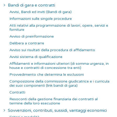
Bandi di gara e contratti
Avvisi, Bandi ed inviti (Bandi di gara)
Informazioni sulle singole procedure
Atti relativi alla programmazione di lavori, opere, servizi e
forniture
Avviso di preinformazione
Delibera a contrarre
Avviso sui risultati della procedura di affidamento
Avvisi sistema di qualificazione
Affidamenti e informazioni ulteriori (di somma urgenza, in
house e contratti di concessione tra enti)
Provvedimento che determina le esclusioni
Composizione della commissione giudicatrice e i curricula
dei suoi componenti (link bandi di gara)
Contratti
Resoconti della gestione finanziaria dei contratti al
termine della loro esecuzione
Sovvenzioni, contributi, sussidi, vantaggi economici