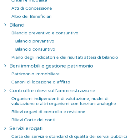
Criteri e modalità
Atti di Concessione
Albo dei Beneficiari
Bilanci
Bilancio preventivo e consuntivo
Bilancio preventivo
Bilancio consuntivo
Piano degli indicatori e dei risultati attesi di bilancio
Beni immobili e gestione patrimonio
Patrimonio immobiliare
Canoni di locazione o affitto
Controlli e rilievi sull’amministrazione
Organismi indipendenti di valutazione, nuclei di
valutazione o altri organismi con funzioni analoghe
Rilievi organi di controllo e revisione
Rilievi Corte dei conti
Servizi erogati
Carta dei servizi e standard di qualità dei servizi pubblici