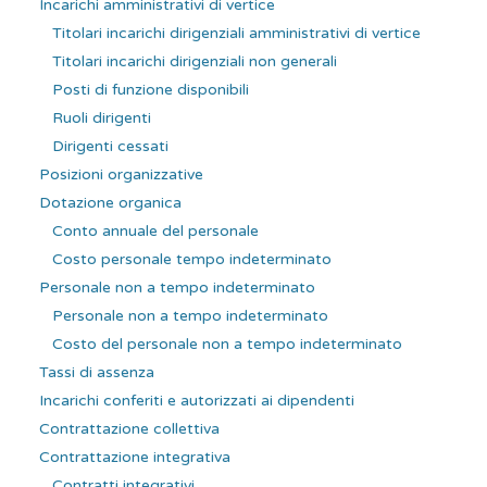
Incarichi amministrativi di vertice
Titolari incarichi dirigenziali amministrativi di vertice
Titolari incarichi dirigenziali non generali
Posti di funzione disponibili
Ruoli dirigenti
Dirigenti cessati
Posizioni organizzative
Dotazione organica
Conto annuale del personale
Costo personale tempo indeterminato
Personale non a tempo indeterminato
Personale non a tempo indeterminato
Costo del personale non a tempo indeterminato
Tassi di assenza
Incarichi conferiti e autorizzati ai dipendenti
Contrattazione collettiva
Contrattazione integrativa
Contratti integrativi