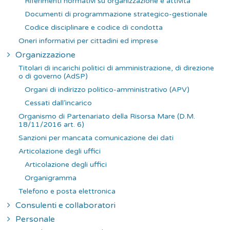
Riferimenti normativi su organizzazione e attività
Documenti di programmazione strategico-gestionale
Codice disciplinare e codice di condotta
Oneri informativi per cittadini ed imprese
Organizzazione
Titolari di incarichi politici di amministrazione, di direzione
o di governo (AdSP)
Organi di indirizzo politico-amministrativo (APV)
Cessati dall’incarico
Organismo di Partenariato della Risorsa Mare (D.M.
18/11/2016 art. 6)
Sanzioni per mancata comunicazione dei dati
Articolazione degli uffici
Articolazione degli uffici
Organigramma
Telefono e posta elettronica
Consulenti e collaboratori
Personale