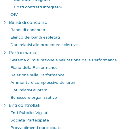
Costi contratti integrativi
OIV
Bandi di concorso
Bandi di concorso
Elenco dei bandi espletati
Dati relativi alle procedure selettive
Performance
Sistema di misurazione e valutazione della Performance
Piano della Performance
Relazione sulla Performance
Ammontare complessivo dei premi
Dati relativi ai premi
Benessere organizzativo
Enti controllati
Enti Pubblici Vigilati
Società Partecipate
Provvedimenti partecipate